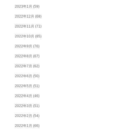
2023年1月
(59)
2022年12月
(68)
2022年11月
(71)
2022年10月
(85)
2022年9月
(76)
2022年8月
(67)
2022年7月
(62)
2022年6月
(50)
2022年5月
(51)
2022年4月
(46)
2022年3月
(51)
2022年2月
(54)
2022年1月
(66)