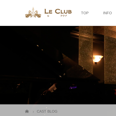
TOP
INFO
CAST BLOG