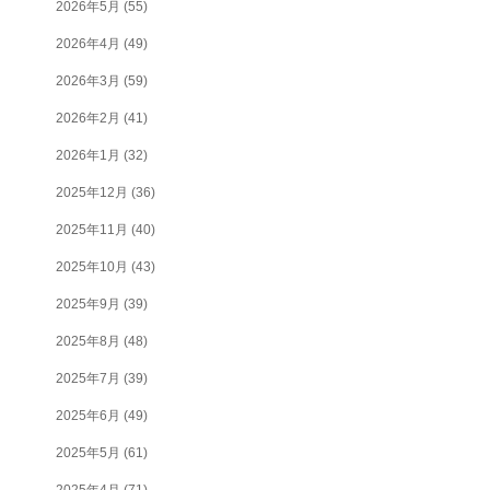
2026年5月
(55)
2026年4月
(49)
2026年3月
(59)
2026年2月
(41)
2026年1月
(32)
2025年12月
(36)
2025年11月
(40)
2025年10月
(43)
2025年9月
(39)
2025年8月
(48)
2025年7月
(39)
2025年6月
(49)
2025年5月
(61)
2025年4月
(71)