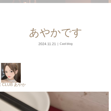
あやかです
2024.11.21
Cast blog
E CLUB あやか