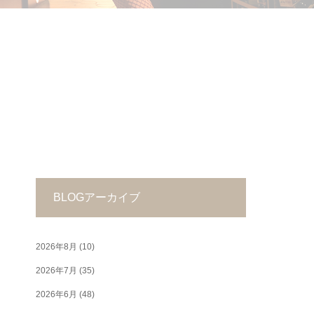
BLOGアーカイブ
2026年8月
(10)
2026年7月
(35)
2026年6月
(48)