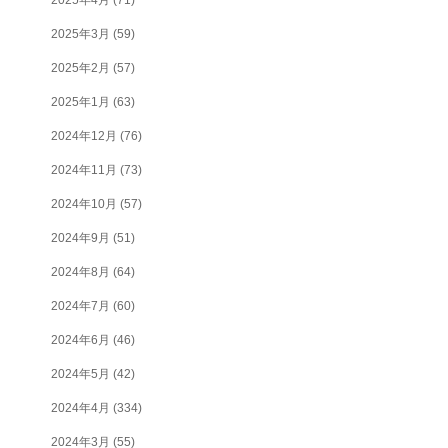
2025年3月
(59)
2025年2月
(57)
2025年1月
(63)
2024年12月
(76)
2024年11月
(73)
2024年10月
(57)
2024年9月
(51)
2024年8月
(64)
2024年7月
(60)
2024年6月
(46)
2024年5月
(42)
2024年4月
(334)
2024年3月
(55)