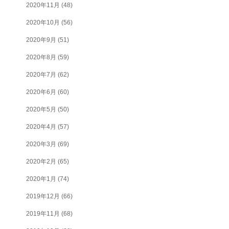
2020年11月
(48)
2020年10月
(56)
2020年9月
(51)
2020年8月
(59)
2020年7月
(62)
2020年6月
(60)
2020年5月
(50)
2020年4月
(57)
2020年3月
(69)
2020年2月
(65)
2020年1月
(74)
2019年12月
(66)
2019年11月
(68)