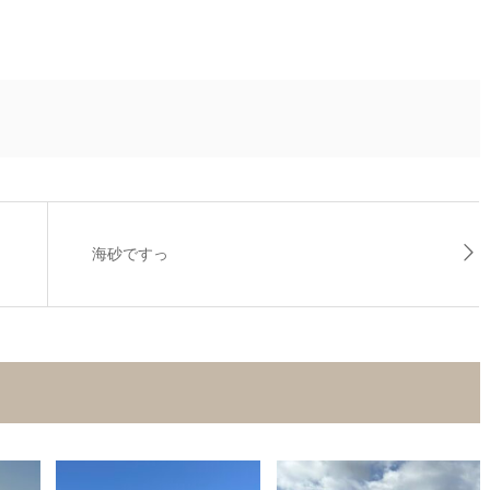
海砂ですっ