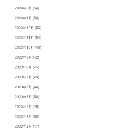
2024年2月
(54)
2024年1月
(50)
2023年12月
(53)
2023年11月
(54)
2023年10月
(48)
2023年9月
(42)
2023年8月
(44)
2023年7月
(49)
2023年6月
(44)
2023年5月
(50)
2023年4月
(45)
2023年3月
(50)
2023年2月
(47)