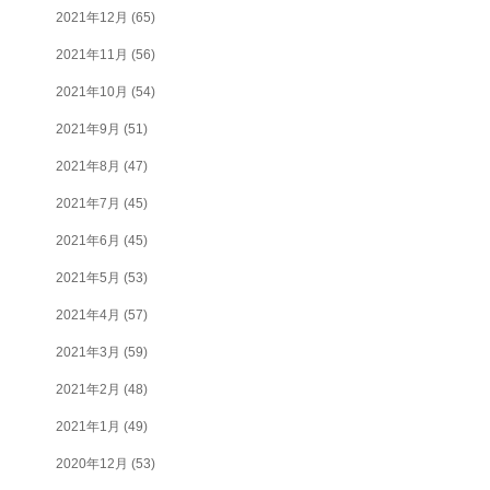
2021年12月
(65)
2021年11月
(56)
2021年10月
(54)
2021年9月
(51)
2021年8月
(47)
2021年7月
(45)
2021年6月
(45)
2021年5月
(53)
2021年4月
(57)
2021年3月
(59)
2021年2月
(48)
2021年1月
(49)
2020年12月
(53)