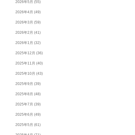
2026年5月
(55)
2026年4月
(49)
2026年3月
(59)
2026年2月
(41)
2026年1月
(32)
2025年12月
(36)
2025年11月
(40)
2025年10月
(43)
2025年9月
(39)
2025年8月
(48)
2025年7月
(39)
2025年6月
(49)
2025年5月
(61)
2025年4月
(71)