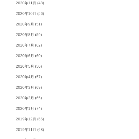
2020年11月
(48)
2020年10月
(56)
2020年9月
(51)
2020年8月
(59)
2020年7月
(62)
2020年6月
(60)
2020年5月
(50)
2020年4月
(57)
2020年3月
(69)
2020年2月
(65)
2020年1月
(74)
2019年12月
(66)
2019年11月
(68)