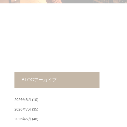
BLOGアーカイブ
2026年8月
(10)
2026年7月
(35)
2026年6月
(48)