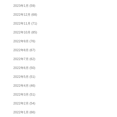
2023年1月
(59)
2022年12月
(68)
2022年11月
(71)
2022年10月
(85)
2022年9月
(76)
2022年8月
(67)
2022年7月
(62)
2022年6月
(50)
2022年5月
(51)
2022年4月
(46)
2022年3月
(51)
2022年2月
(54)
2022年1月
(66)