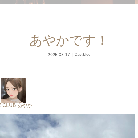
あやかです！
2025.03.17
Cast blog
E CLUB あやか