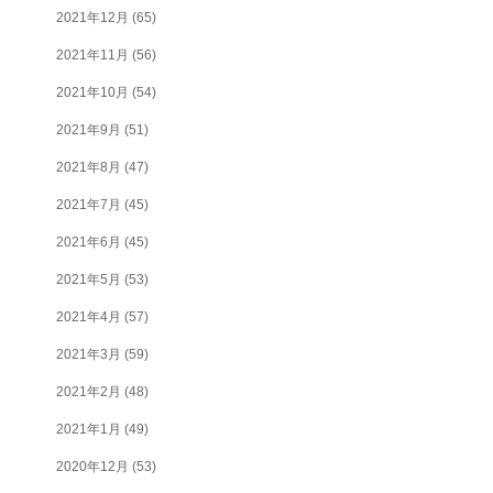
2021年12月
(65)
2021年11月
(56)
2021年10月
(54)
2021年9月
(51)
2021年8月
(47)
2021年7月
(45)
2021年6月
(45)
2021年5月
(53)
2021年4月
(57)
2021年3月
(59)
2021年2月
(48)
2021年1月
(49)
2020年12月
(53)