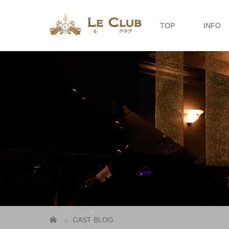
TOP
INFO
CAST BLOG