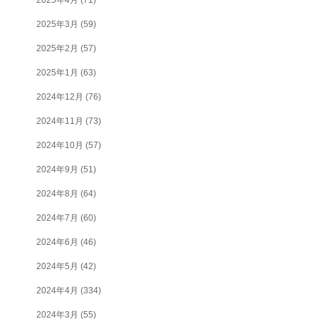
2025年3月
(59)
2025年2月
(57)
2025年1月
(63)
2024年12月
(76)
2024年11月
(73)
2024年10月
(57)
2024年9月
(51)
2024年8月
(64)
2024年7月
(60)
2024年6月
(46)
2024年5月
(42)
2024年4月
(334)
2024年3月
(55)