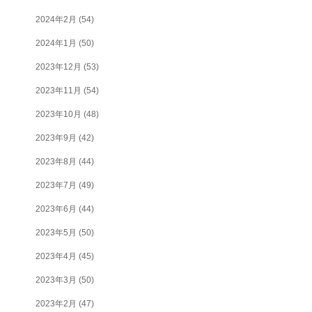
2024年2月
(54)
2024年1月
(50)
2023年12月
(53)
2023年11月
(54)
2023年10月
(48)
2023年9月
(42)
2023年8月
(44)
2023年7月
(49)
2023年6月
(44)
2023年5月
(50)
2023年4月
(45)
2023年3月
(50)
2023年2月
(47)