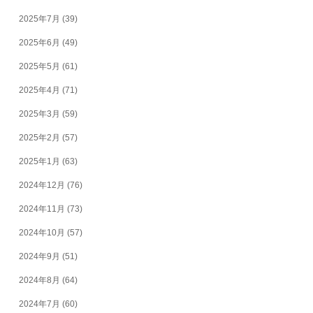
2025年7月
(39)
2025年6月
(49)
2025年5月
(61)
2025年4月
(71)
2025年3月
(59)
2025年2月
(57)
2025年1月
(63)
2024年12月
(76)
2024年11月
(73)
2024年10月
(57)
2024年9月
(51)
2024年8月
(64)
2024年7月
(60)