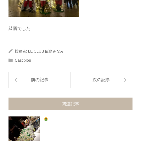
綺麗でした
投稿者:
LE CLUB 飯島みなみ
Cast blog
前の記事
次の記事
関連記事