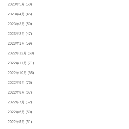
2023年5月
(50)
2023年4月
(45)
2023年3月
(50)
2023年2月
(47)
2023年1月
(59)
2022年12月
(68)
2022年11月
(71)
2022年10月
(85)
2022年9月
(76)
2022年8月
(67)
2022年7月
(62)
2022年6月
(50)
2022年5月
(51)