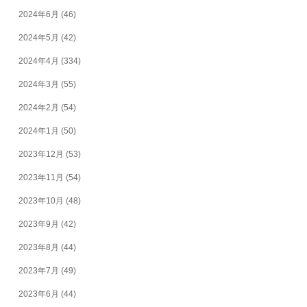
2024年6月
(46)
2024年5月
(42)
2024年4月
(334)
2024年3月
(55)
2024年2月
(54)
2024年1月
(50)
2023年12月
(53)
2023年11月
(54)
2023年10月
(48)
2023年9月
(42)
2023年8月
(44)
2023年7月
(49)
2023年6月
(44)