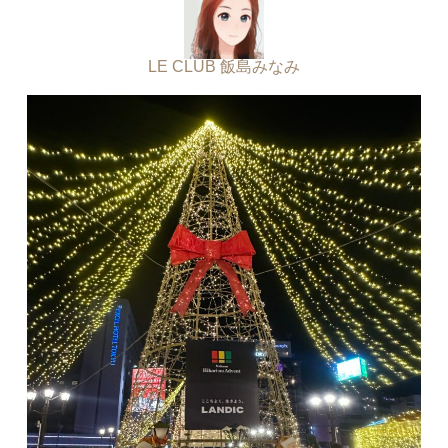
LE CLUB 飯島みなみ