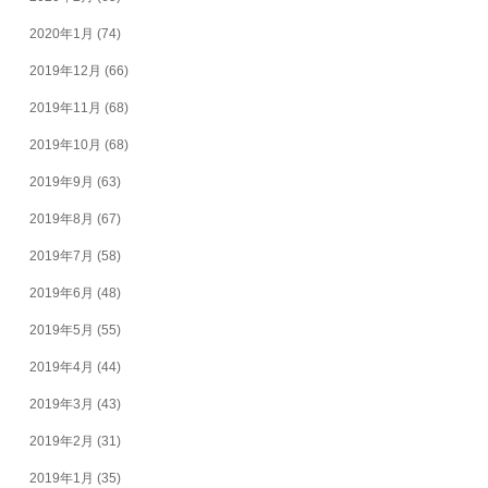
2020年1月
(74)
2019年12月
(66)
2019年11月
(68)
2019年10月
(68)
2019年9月
(63)
2019年8月
(67)
2019年7月
(58)
2019年6月
(48)
2019年5月
(55)
2019年4月
(44)
2019年3月
(43)
2019年2月
(31)
2019年1月
(35)