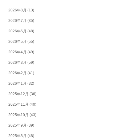
2026年8月
(13)
2026年7月
(35)
2026年6月
(48)
2026年5月
(55)
2026年4月
(49)
2026年3月
(59)
2026年2月
(41)
2026年1月
(32)
2025年12月
(36)
2025年11月
(40)
2025年10月
(43)
2025年9月
(39)
2025年8月
(48)