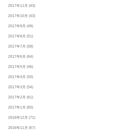
2017年11月
(43)
2017年10月
(43)
2017年9月
(49)
2017年8月
(51)
2017年7月
(58)
2017年6月
(64)
2017年5月
(46)
2017年4月
(50)
2017年3月
(54)
2017年2月
(61)
2017年1月
(65)
2016年12月
(71)
2016年11月
(67)