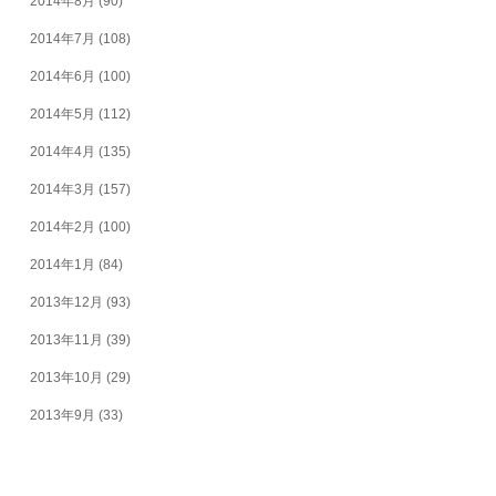
2014年8月
(90)
2014年7月
(108)
2014年6月
(100)
2014年5月
(112)
2014年4月
(135)
2014年3月
(157)
2014年2月
(100)
2014年1月
(84)
2013年12月
(93)
2013年11月
(39)
2013年10月
(29)
2013年9月
(33)