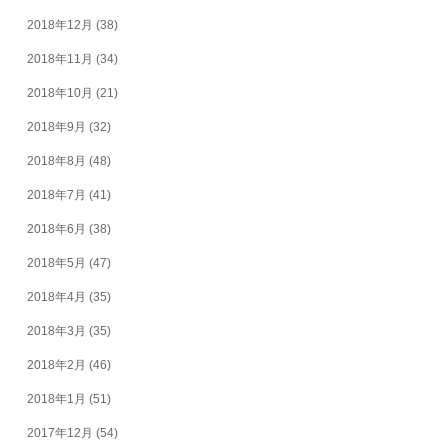
2018年12月
(38)
2018年11月
(34)
2018年10月
(21)
2018年9月
(32)
2018年8月
(48)
2018年7月
(41)
2018年6月
(38)
2018年5月
(47)
2018年4月
(35)
2018年3月
(35)
2018年2月
(46)
2018年1月
(51)
2017年12月
(54)