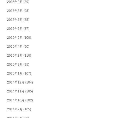
2015年9月
(89)
2015年8月
(95)
2015年7月
(85)
2015年6月
(87)
2015年5月
(100)
2015年4月
(90)
2015年3月
(110)
2015年2月
(95)
2015年1月
(107)
2014年12月
(104)
2014年11月
(105)
2014年10月
(102)
2014年9月
(105)