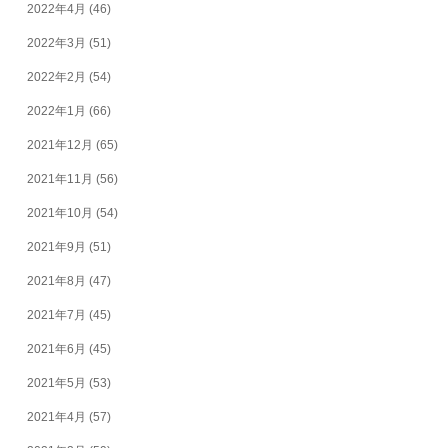
2022年4月
(46)
2022年3月
(51)
2022年2月
(54)
2022年1月
(66)
2021年12月
(65)
2021年11月
(56)
2021年10月
(54)
2021年9月
(51)
2021年8月
(47)
2021年7月
(45)
2021年6月
(45)
2021年5月
(53)
2021年4月
(57)