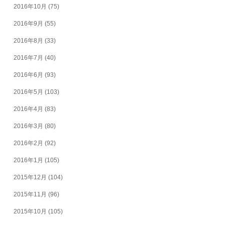
2016年10月
(75)
2016年9月
(55)
2016年8月
(33)
2016年7月
(40)
2016年6月
(93)
2016年5月
(103)
2016年4月
(83)
2016年3月
(80)
2016年2月
(92)
2016年1月
(105)
2015年12月
(104)
2015年11月
(96)
2015年10月
(105)