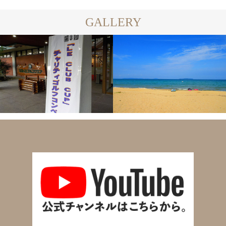
GALLERY