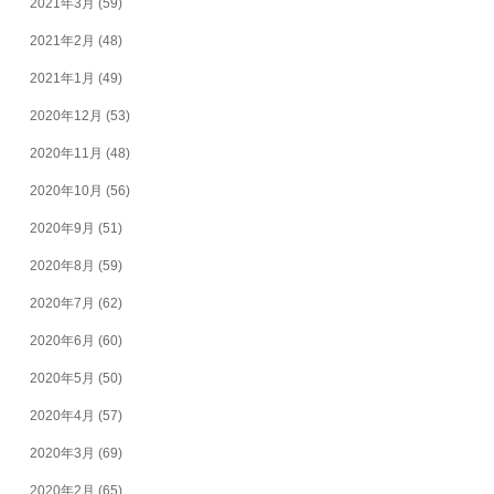
2021年3月
(59)
2021年2月
(48)
2021年1月
(49)
2020年12月
(53)
2020年11月
(48)
2020年10月
(56)
2020年9月
(51)
2020年8月
(59)
2020年7月
(62)
2020年6月
(60)
2020年5月
(50)
2020年4月
(57)
2020年3月
(69)
2020年2月
(65)