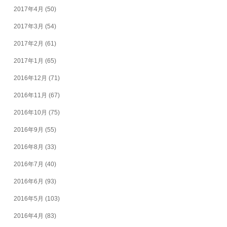
2017年4月
(50)
2017年3月
(54)
2017年2月
(61)
2017年1月
(65)
2016年12月
(71)
2016年11月
(67)
2016年10月
(75)
2016年9月
(55)
2016年8月
(33)
2016年7月
(40)
2016年6月
(93)
2016年5月
(103)
2016年4月
(83)