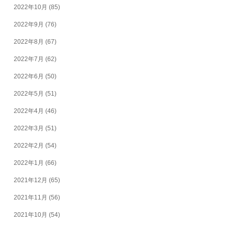
2022年10月
(85)
2022年9月
(76)
2022年8月
(67)
2022年7月
(62)
2022年6月
(50)
2022年5月
(51)
2022年4月
(46)
2022年3月
(51)
2022年2月
(54)
2022年1月
(66)
2021年12月
(65)
2021年11月
(56)
2021年10月
(54)