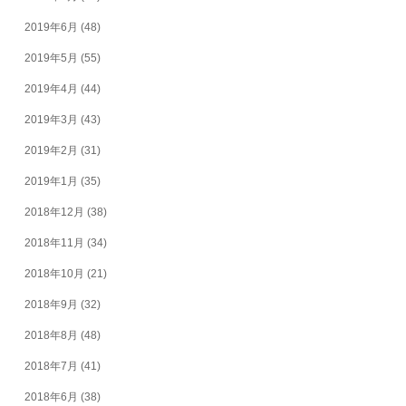
2019年6月
(48)
2019年5月
(55)
2019年4月
(44)
2019年3月
(43)
2019年2月
(31)
2019年1月
(35)
2018年12月
(38)
2018年11月
(34)
2018年10月
(21)
2018年9月
(32)
2018年8月
(48)
2018年7月
(41)
2018年6月
(38)