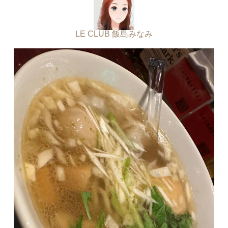
LE CLUB 飯島みなみ