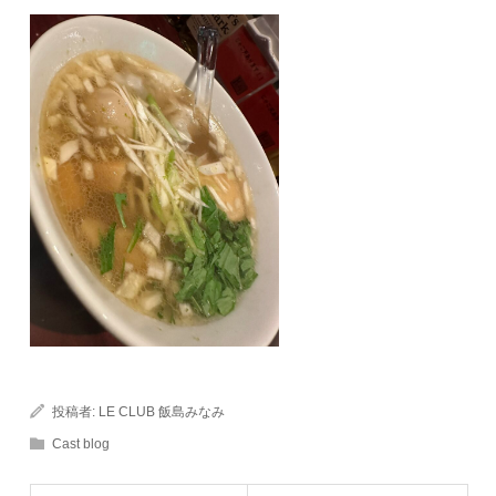
投稿者:
LE CLUB 飯島みなみ
Cast blog