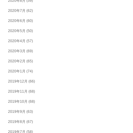
2020年8月
(59)
2020年7月
(62)
2020年6月
(60)
2020年5月
(50)
2020年4月
(57)
2020年3月
(69)
2020年2月
(65)
2020年1月
(74)
2019年12月
(66)
2019年11月
(68)
2019年10月
(68)
2019年9月
(63)
2019年8月
(67)
2019年7月
(58)