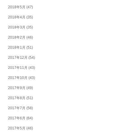
2018年5月
(47)
2018年4月
(35)
2018年3月
(35)
2018年2月
(46)
2018年1月
(51)
2017年12月
(54)
2017年11月
(43)
2017年10月
(43)
2017年9月
(49)
2017年8月
(51)
2017年7月
(58)
2017年6月
(64)
2017年5月
(46)