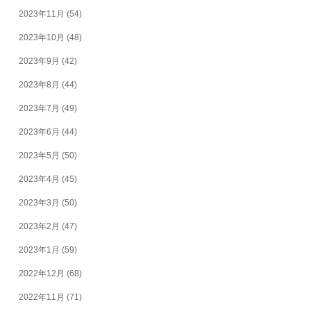
2023年11月
(54)
2023年10月
(48)
2023年9月
(42)
2023年8月
(44)
2023年7月
(49)
2023年6月
(44)
2023年5月
(50)
2023年4月
(45)
2023年3月
(50)
2023年2月
(47)
2023年1月
(59)
2022年12月
(68)
2022年11月
(71)