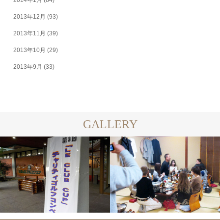
2014年1月
(84)
2013年12月
(93)
2013年11月
(39)
2013年10月
(29)
2013年9月
(33)
GALLERY