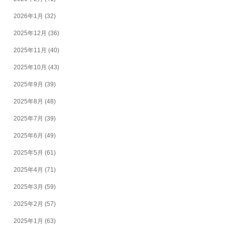
2026年1月
(32)
2025年12月
(36)
2025年11月
(40)
2025年10月
(43)
2025年9月
(39)
2025年8月
(48)
2025年7月
(39)
2025年6月
(49)
2025年5月
(61)
2025年4月
(71)
2025年3月
(59)
2025年2月
(57)
2025年1月
(63)