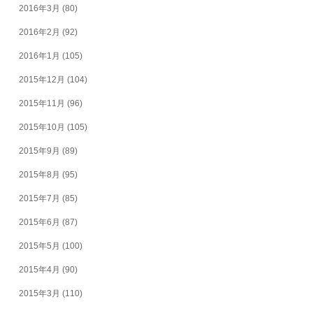
2016年3月
(80)
2016年2月
(92)
2016年1月
(105)
2015年12月
(104)
2015年11月
(96)
2015年10月
(105)
2015年9月
(89)
2015年8月
(95)
2015年7月
(85)
2015年6月
(87)
2015年5月
(100)
2015年4月
(90)
2015年3月
(110)