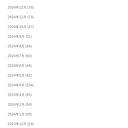
2024年12月
(76)
2024年11月
(73)
2024年10月
(57)
2024年9月
(51)
2024年8月
(64)
2024年7月
(60)
2024年6月
(46)
2024年5月
(42)
2024年4月
(334)
2024年3月
(55)
2024年2月
(54)
2024年1月
(50)
2023年12月
(53)