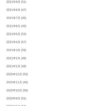
2021年9月
(51)
2021年8月
(47)
2021年7月
(45)
2021年6月
(45)
2021年5月
(53)
2021年4月
(57)
2021年3月
(59)
2021年2月
(48)
2021年1月
(49)
2020年12月
(53)
2020年11月
(48)
2020年10月
(56)
2020年9月
(51)