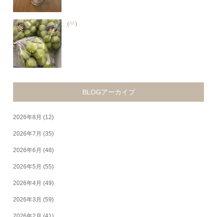
(^^)
BLOGアーカイブ
2026年8月
(12)
2026年7月
(35)
2026年6月
(48)
2026年5月
(55)
2026年4月
(49)
2026年3月
(59)
2026年2月
(41)