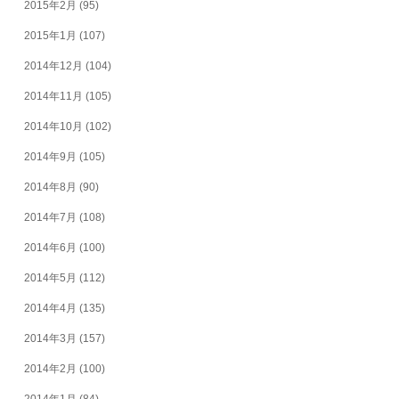
2015年2月
(95)
2015年1月
(107)
2014年12月
(104)
2014年11月
(105)
2014年10月
(102)
2014年9月
(105)
2014年8月
(90)
2014年7月
(108)
2014年6月
(100)
2014年5月
(112)
2014年4月
(135)
2014年3月
(157)
2014年2月
(100)