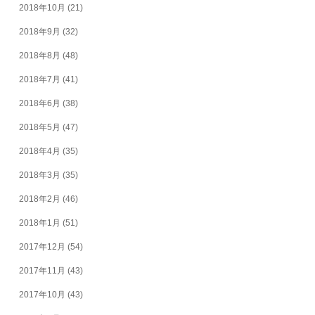
2018年10月
(21)
2018年9月
(32)
2018年8月
(48)
2018年7月
(41)
2018年6月
(38)
2018年5月
(47)
2018年4月
(35)
2018年3月
(35)
2018年2月
(46)
2018年1月
(51)
2017年12月
(54)
2017年11月
(43)
2017年10月
(43)