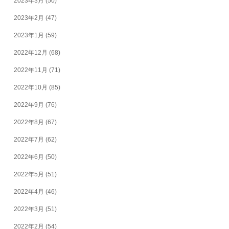
2023年3月
(50)
2023年2月
(47)
2023年1月
(59)
2022年12月
(68)
2022年11月
(71)
2022年10月
(85)
2022年9月
(76)
2022年8月
(67)
2022年7月
(62)
2022年6月
(50)
2022年5月
(51)
2022年4月
(46)
2022年3月
(51)
2022年2月
(54)