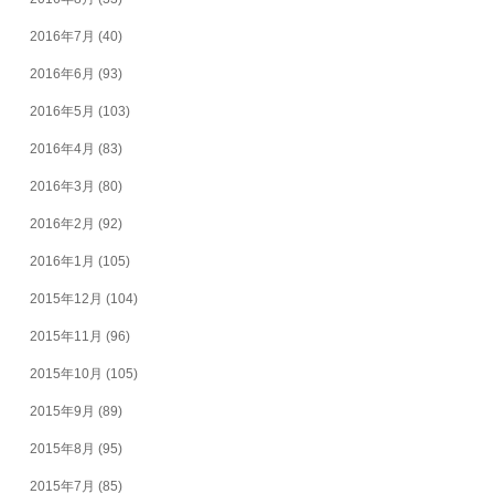
2016年7月
(40)
2016年6月
(93)
2016年5月
(103)
2016年4月
(83)
2016年3月
(80)
2016年2月
(92)
2016年1月
(105)
2015年12月
(104)
2015年11月
(96)
2015年10月
(105)
2015年9月
(89)
2015年8月
(95)
2015年7月
(85)