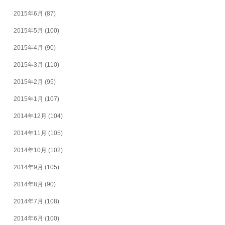
2015年6月
(87)
2015年5月
(100)
2015年4月
(90)
2015年3月
(110)
2015年2月
(95)
2015年1月
(107)
2014年12月
(104)
2014年11月
(105)
2014年10月
(102)
2014年9月
(105)
2014年8月
(90)
2014年7月
(108)
2014年6月
(100)