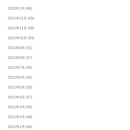
2022年1月
(66)
2021年12月
(65)
2021年11月
(56)
2021年10月
(54)
2021年9月
(51)
2021年8月
(47)
2021年7月
(45)
2021年6月
(45)
2021年5月
(53)
2021年4月
(57)
2021年3月
(59)
2021年2月
(48)
2021年1月
(49)