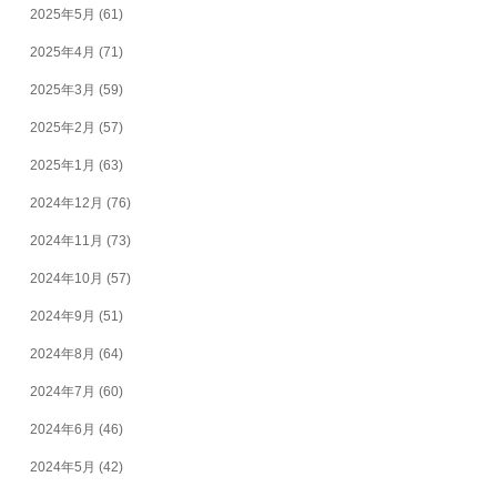
2025年5月
(61)
2025年4月
(71)
2025年3月
(59)
2025年2月
(57)
2025年1月
(63)
2024年12月
(76)
2024年11月
(73)
2024年10月
(57)
2024年9月
(51)
2024年8月
(64)
2024年7月
(60)
2024年6月
(46)
2024年5月
(42)