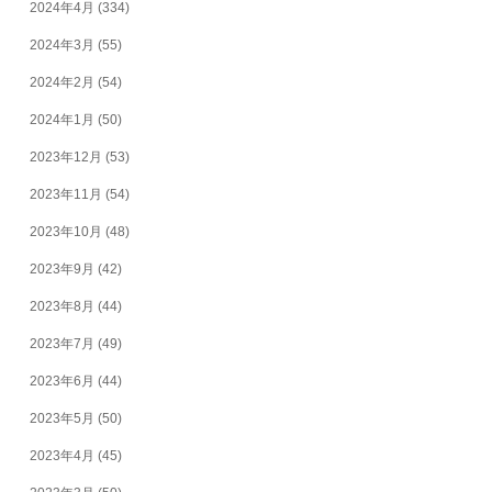
2024年4月
(334)
2024年3月
(55)
2024年2月
(54)
2024年1月
(50)
2023年12月
(53)
2023年11月
(54)
2023年10月
(48)
2023年9月
(42)
2023年8月
(44)
2023年7月
(49)
2023年6月
(44)
2023年5月
(50)
2023年4月
(45)