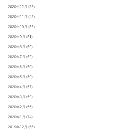
2020年12月
(53)
2020年11月
(48)
2020年10月
(56)
2020年9月
(51)
2020年8月
(59)
2020年7月
(62)
2020年6月
(60)
2020年5月
(50)
2020年4月
(57)
2020年3月
(69)
2020年2月
(65)
2020年1月
(74)
2019年12月
(66)