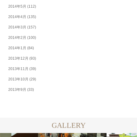
2014年5月
(112)
2014年4月
(135)
2014年3月
(157)
2014年2月
(100)
2014年1月
(84)
2013年12月
(93)
2013年11月
(39)
2013年10月
(29)
2013年9月
(33)
GALLERY