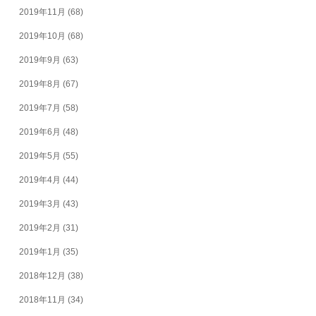
2019年11月
(68)
2019年10月
(68)
2019年9月
(63)
2019年8月
(67)
2019年7月
(58)
2019年6月
(48)
2019年5月
(55)
2019年4月
(44)
2019年3月
(43)
2019年2月
(31)
2019年1月
(35)
2018年12月
(38)
2018年11月
(34)