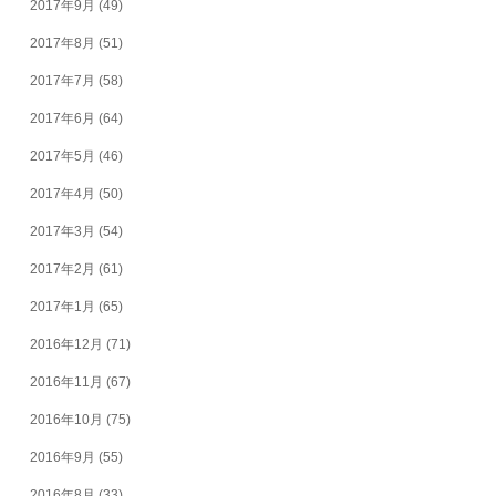
2017年9月
(49)
2017年8月
(51)
2017年7月
(58)
2017年6月
(64)
2017年5月
(46)
2017年4月
(50)
2017年3月
(54)
2017年2月
(61)
2017年1月
(65)
2016年12月
(71)
2016年11月
(67)
2016年10月
(75)
2016年9月
(55)
2016年8月
(33)