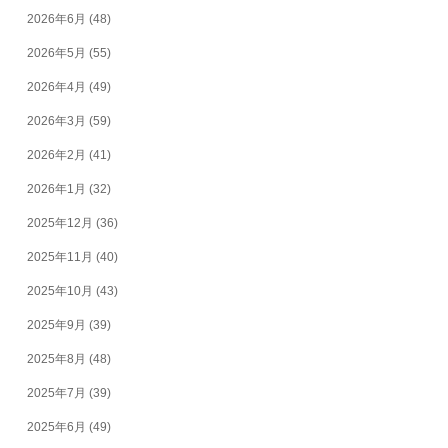
2026年6月
(48)
2026年5月
(55)
2026年4月
(49)
2026年3月
(59)
2026年2月
(41)
2026年1月
(32)
2025年12月
(36)
2025年11月
(40)
2025年10月
(43)
2025年9月
(39)
2025年8月
(48)
2025年7月
(39)
2025年6月
(49)