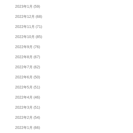
2023年1月
(59)
2022年12月
(68)
2022年11月
(71)
2022年10月
(85)
2022年9月
(76)
2022年8月
(67)
2022年7月
(62)
2022年6月
(50)
2022年5月
(51)
2022年4月
(46)
2022年3月
(51)
2022年2月
(54)
2022年1月
(66)