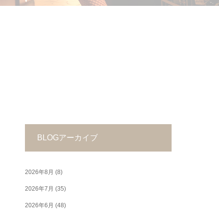
BLOGアーカイブ
2026年8月
(8)
2026年7月
(35)
2026年6月
(48)