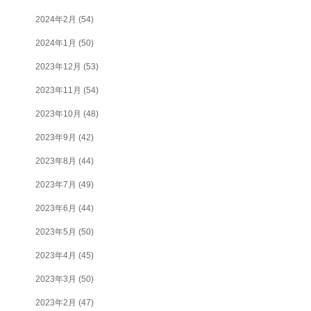
2024年2月
(54)
2024年1月
(50)
2023年12月
(53)
2023年11月
(54)
2023年10月
(48)
2023年9月
(42)
2023年8月
(44)
2023年7月
(49)
2023年6月
(44)
2023年5月
(50)
2023年4月
(45)
2023年3月
(50)
2023年2月
(47)