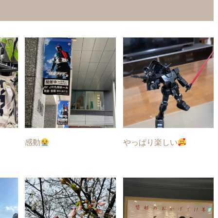
感動
やっぱり楽しい