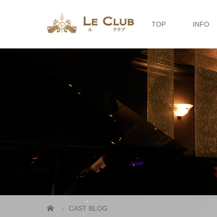
TOP
INFO
CAST BLOG