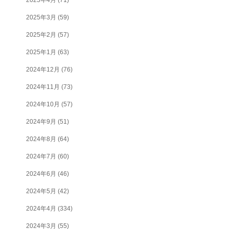
2025年3月
(59)
2025年2月
(57)
2025年1月
(63)
2024年12月
(76)
2024年11月
(73)
2024年10月
(57)
2024年9月
(51)
2024年8月
(64)
2024年7月
(60)
2024年6月
(46)
2024年5月
(42)
2024年4月
(334)
2024年3月
(55)