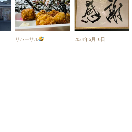
リハーサル
2024年6月10日