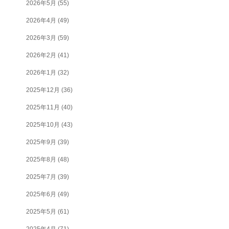
2026年5月
(55)
2026年4月
(49)
2026年3月
(59)
2026年2月
(41)
2026年1月
(32)
2025年12月
(36)
2025年11月
(40)
2025年10月
(43)
2025年9月
(39)
2025年8月
(48)
2025年7月
(39)
2025年6月
(49)
2025年5月
(61)
2025年4月
(71)