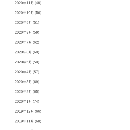
2020年11月
(48)
2020年10月
(56)
2020年9月
(51)
2020年8月
(59)
2020年7月
(62)
2020年6月
(60)
2020年5月
(50)
2020年4月
(57)
2020年3月
(69)
2020年2月
(65)
2020年1月
(74)
2019年12月
(66)
2019年11月
(68)