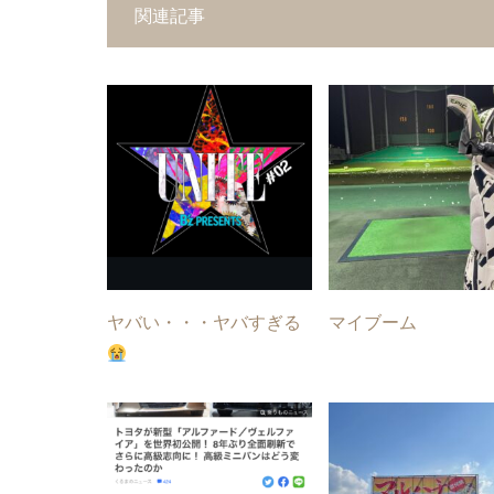
関連記事
ヤバい・・・ヤバすぎる
マイブーム