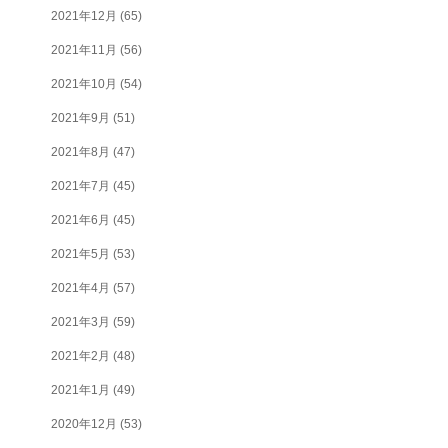
2021年12月
(65)
2021年11月
(56)
2021年10月
(54)
2021年9月
(51)
2021年8月
(47)
2021年7月
(45)
2021年6月
(45)
2021年5月
(53)
2021年4月
(57)
2021年3月
(59)
2021年2月
(48)
2021年1月
(49)
2020年12月
(53)