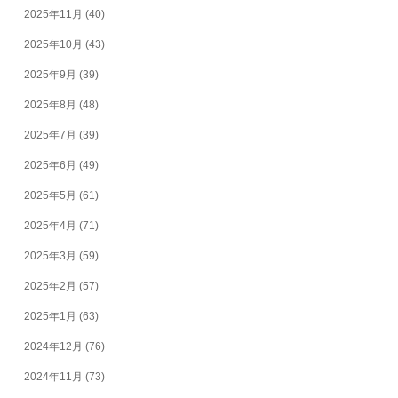
2025年11月
(40)
2025年10月
(43)
2025年9月
(39)
2025年8月
(48)
2025年7月
(39)
2025年6月
(49)
2025年5月
(61)
2025年4月
(71)
2025年3月
(59)
2025年2月
(57)
2025年1月
(63)
2024年12月
(76)
2024年11月
(73)