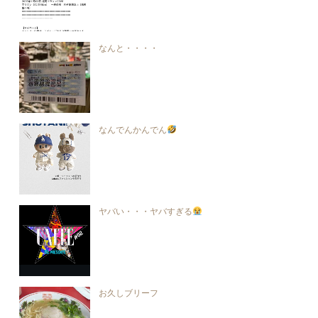
なんと・・・・
なんでんかんでん
ヤバい・・・ヤバすぎる
お久しブリーフ