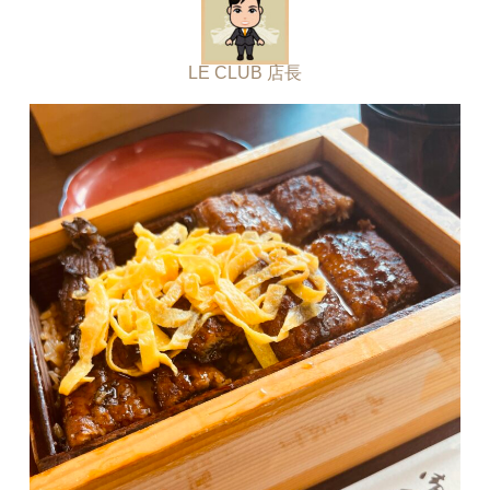
LE CLUB 店長