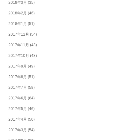
2018年3月
(35)
2018年2月
(46)
2018年1月
(51)
2017年12月
(54)
2017年11月
(43)
2017年10月
(43)
2017年9月
(49)
2017年8月
(51)
2017年7月
(58)
2017年6月
(64)
2017年5月
(46)
2017年4月
(50)
2017年3月
(54)