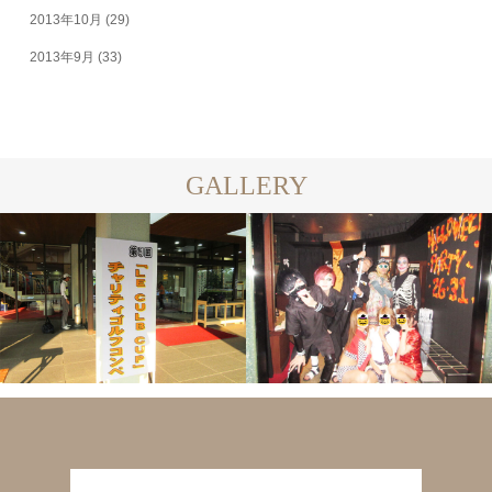
2013年10月
(29)
2013年9月
(33)
GALLERY