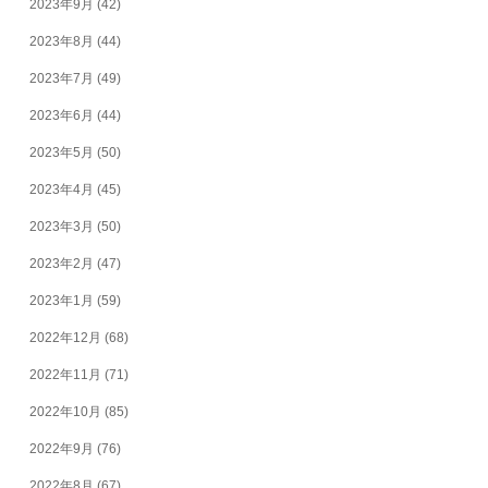
2023年9月
(42)
2023年8月
(44)
2023年7月
(49)
2023年6月
(44)
2023年5月
(50)
2023年4月
(45)
2023年3月
(50)
2023年2月
(47)
2023年1月
(59)
2022年12月
(68)
2022年11月
(71)
2022年10月
(85)
2022年9月
(76)
2022年8月
(67)