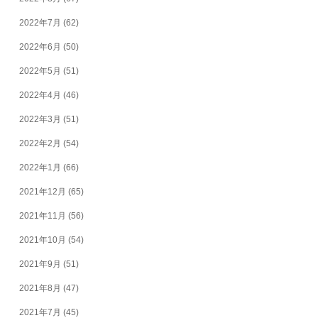
2022年7月
(62)
2022年6月
(50)
2022年5月
(51)
2022年4月
(46)
2022年3月
(51)
2022年2月
(54)
2022年1月
(66)
2021年12月
(65)
2021年11月
(56)
2021年10月
(54)
2021年9月
(51)
2021年8月
(47)
2021年7月
(45)