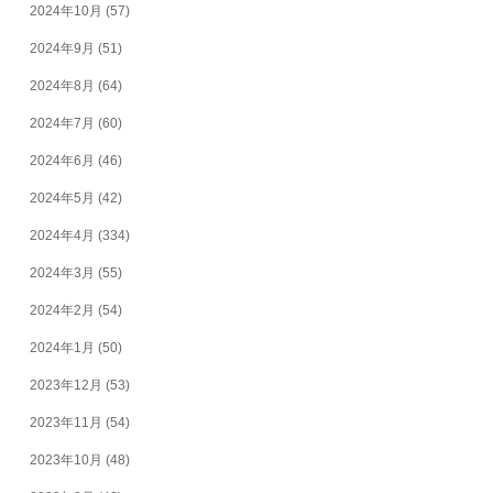
2024年10月
(57)
2024年9月
(51)
2024年8月
(64)
2024年7月
(60)
2024年6月
(46)
2024年5月
(42)
2024年4月
(334)
2024年3月
(55)
2024年2月
(54)
2024年1月
(50)
2023年12月
(53)
2023年11月
(54)
2023年10月
(48)