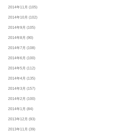
2014年11月
(105)
2014年10月
(102)
2014年9月
(105)
2014年8月
(90)
2014年7月
(108)
2014年6月
(100)
2014年5月
(112)
2014年4月
(135)
2014年3月
(157)
2014年2月
(100)
2014年1月
(84)
2013年12月
(93)
2013年11月
(39)