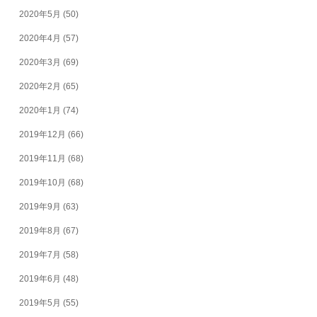
2020年5月
(50)
2020年4月
(57)
2020年3月
(69)
2020年2月
(65)
2020年1月
(74)
2019年12月
(66)
2019年11月
(68)
2019年10月
(68)
2019年9月
(63)
2019年8月
(67)
2019年7月
(58)
2019年6月
(48)
2019年5月
(55)