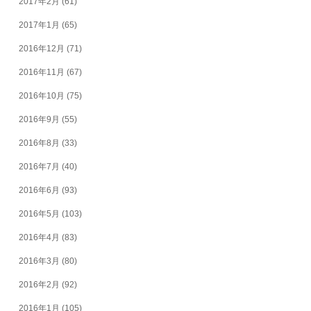
2017年2月
(61)
2017年1月
(65)
2016年12月
(71)
2016年11月
(67)
2016年10月
(75)
2016年9月
(55)
2016年8月
(33)
2016年7月
(40)
2016年6月
(93)
2016年5月
(103)
2016年4月
(83)
2016年3月
(80)
2016年2月
(92)
2016年1月
(105)