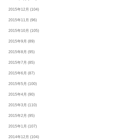
2015年12月
(104)
2015年11月
(96)
2015年10月
(105)
2015年9月
(89)
2015年8月
(95)
2015年7月
(85)
2015年6月
(87)
2015年5月
(100)
2015年4月
(90)
2015年3月
(110)
2015年2月
(95)
2015年1月
(107)
2014年12月
(104)