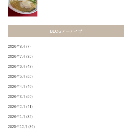
BLOGアーカイブ
2026年8月
(7)
2026年7月
(35)
2026年6月
(48)
2026年5月
(55)
2026年4月
(49)
2026年3月
(59)
2026年2月
(41)
2026年1月
(32)
2025年12月
(36)