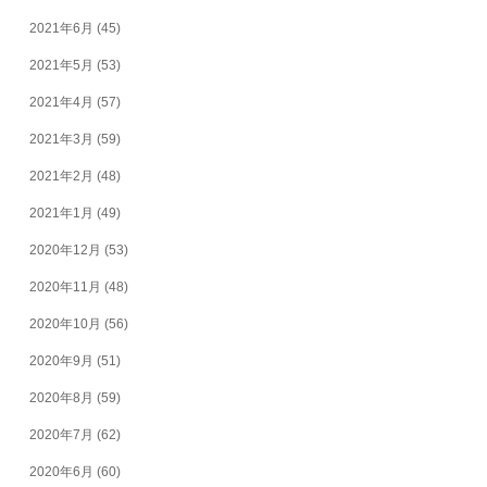
2021年6月
(45)
2021年5月
(53)
2021年4月
(57)
2021年3月
(59)
2021年2月
(48)
2021年1月
(49)
2020年12月
(53)
2020年11月
(48)
2020年10月
(56)
2020年9月
(51)
2020年8月
(59)
2020年7月
(62)
2020年6月
(60)