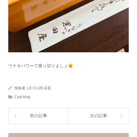
ウナギパワーで乗り切りましょ
投稿者:
LE CLUB 店長
Cast blog
前の記事
次の記事