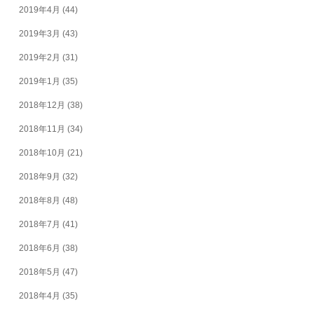
2019年4月
(44)
2019年3月
(43)
2019年2月
(31)
2019年1月
(35)
2018年12月
(38)
2018年11月
(34)
2018年10月
(21)
2018年9月
(32)
2018年8月
(48)
2018年7月
(41)
2018年6月
(38)
2018年5月
(47)
2018年4月
(35)