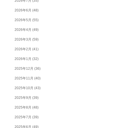
2026年7月
(35)
2026年6月
(48)
2026年5月
(55)
2026年4月
(49)
2026年3月
(59)
2026年2月
(41)
2026年1月
(32)
2025年12月
(36)
2025年11月
(40)
2025年10月
(43)
2025年9月
(39)
2025年8月
(48)
2025年7月
(39)
2025年6月
(49)