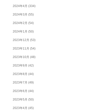
2024年4月
(334)
2024年3月
(55)
2024年2月
(54)
2024年1月
(50)
2023年12月
(53)
2023年11月
(54)
2023年10月
(48)
2023年9月
(42)
2023年8月
(44)
2023年7月
(49)
2023年6月
(44)
2023年5月
(50)
2023年4月
(45)