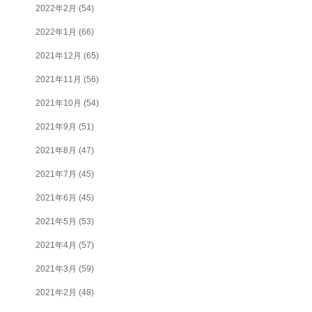
2022年2月
(54)
2022年1月
(66)
2021年12月
(65)
2021年11月
(56)
2021年10月
(54)
2021年9月
(51)
2021年8月
(47)
2021年7月
(45)
2021年6月
(45)
2021年5月
(53)
2021年4月
(57)
2021年3月
(59)
2021年2月
(48)