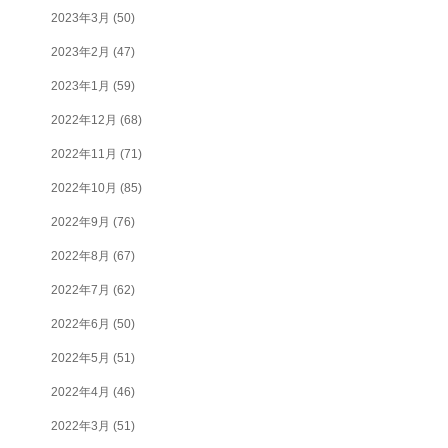
2023年3月
(50)
2023年2月
(47)
2023年1月
(59)
2022年12月
(68)
2022年11月
(71)
2022年10月
(85)
2022年9月
(76)
2022年8月
(67)
2022年7月
(62)
2022年6月
(50)
2022年5月
(51)
2022年4月
(46)
2022年3月
(51)