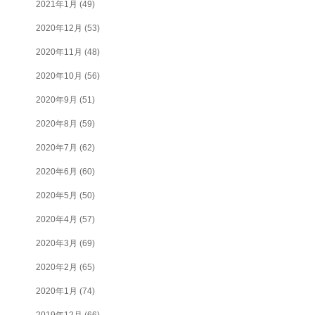
2021年1月
(49)
2020年12月
(53)
2020年11月
(48)
2020年10月
(56)
2020年9月
(51)
2020年8月
(59)
2020年7月
(62)
2020年6月
(60)
2020年5月
(50)
2020年4月
(57)
2020年3月
(69)
2020年2月
(65)
2020年1月
(74)
2019年12月
(66)