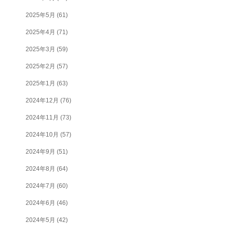
2025年5月
(61)
2025年4月
(71)
2025年3月
(59)
2025年2月
(57)
2025年1月
(63)
2024年12月
(76)
2024年11月
(73)
2024年10月
(57)
2024年9月
(51)
2024年8月
(64)
2024年7月
(60)
2024年6月
(46)
2024年5月
(42)