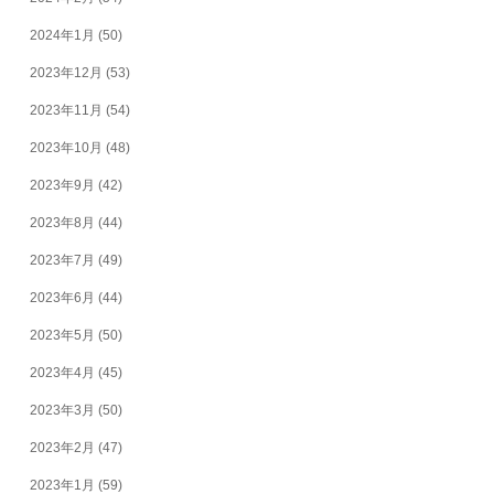
2024年1月
(50)
2023年12月
(53)
2023年11月
(54)
2023年10月
(48)
2023年9月
(42)
2023年8月
(44)
2023年7月
(49)
2023年6月
(44)
2023年5月
(50)
2023年4月
(45)
2023年3月
(50)
2023年2月
(47)
2023年1月
(59)