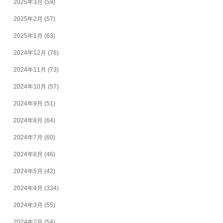
2025年3月
(59)
2025年2月
(57)
2025年1月
(63)
2024年12月
(76)
2024年11月
(73)
2024年10月
(57)
2024年9月
(51)
2024年8月
(64)
2024年7月
(60)
2024年6月
(46)
2024年5月
(42)
2024年4月
(334)
2024年3月
(55)
2024年2月
(54)