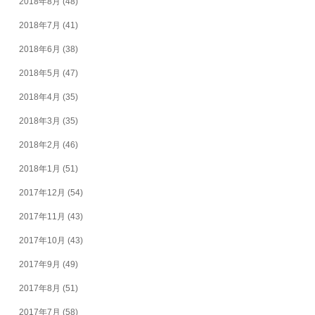
2018年8月
(48)
2018年7月
(41)
2018年6月
(38)
2018年5月
(47)
2018年4月
(35)
2018年3月
(35)
2018年2月
(46)
2018年1月
(51)
2017年12月
(54)
2017年11月
(43)
2017年10月
(43)
2017年9月
(49)
2017年8月
(51)
2017年7月
(58)