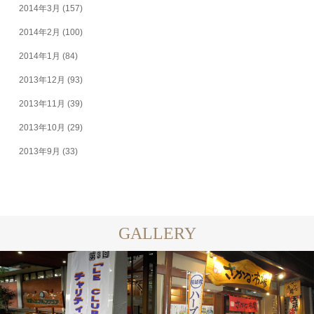
2014年3月
(157)
2014年2月
(100)
2014年1月
(84)
2013年12月
(93)
2013年11月
(39)
2013年10月
(29)
2013年9月
(33)
GALLERY