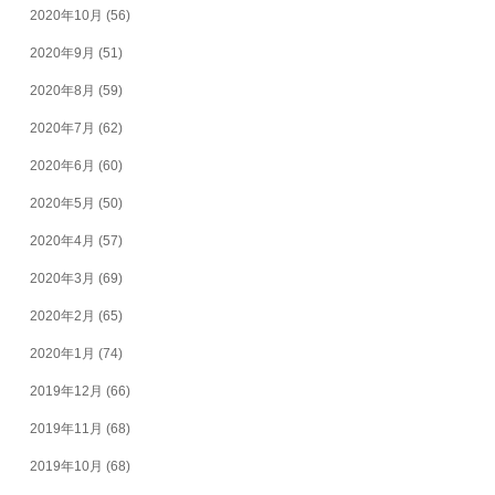
2020年10月
(56)
2020年9月
(51)
2020年8月
(59)
2020年7月
(62)
2020年6月
(60)
2020年5月
(50)
2020年4月
(57)
2020年3月
(69)
2020年2月
(65)
2020年1月
(74)
2019年12月
(66)
2019年11月
(68)
2019年10月
(68)