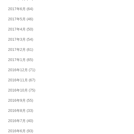
2017年6月
(64)
2017年5月
(46)
2017年4月
(50)
2017年3月
(54)
2017年2月
(61)
2017年1月
(65)
2016年12月
(71)
2016年11月
(67)
2016年10月
(75)
2016年9月
(55)
2016年8月
(33)
2016年7月
(40)
2016年6月
(93)