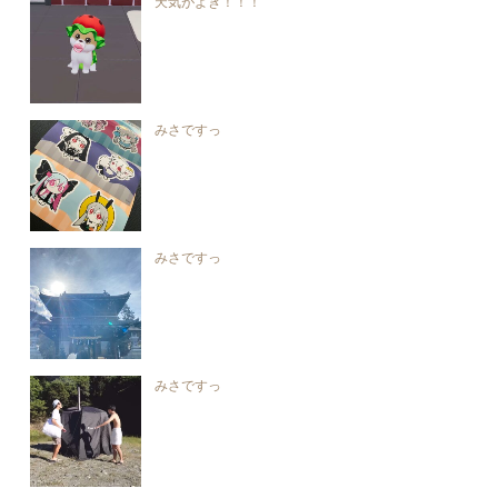
天気がよき！！！
みさですっ
みさですっ
みさですっ