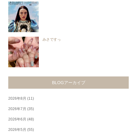
みさですっ
BLOGアーカイブ
2026年8月
(11)
2026年7月
(35)
2026年6月
(48)
2026年5月
(55)