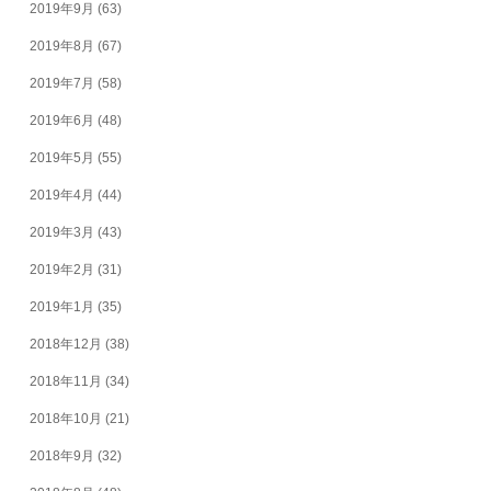
2019年9月
(63)
2019年8月
(67)
2019年7月
(58)
2019年6月
(48)
2019年5月
(55)
2019年4月
(44)
2019年3月
(43)
2019年2月
(31)
2019年1月
(35)
2018年12月
(38)
2018年11月
(34)
2018年10月
(21)
2018年9月
(32)