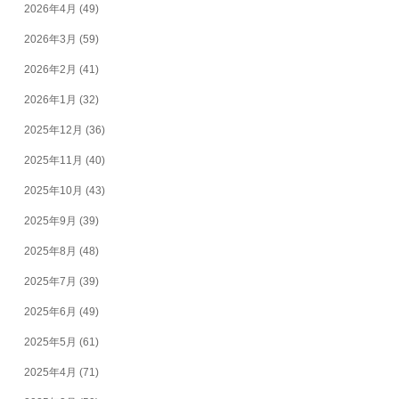
2026年4月
(49)
2026年3月
(59)
2026年2月
(41)
2026年1月
(32)
2025年12月
(36)
2025年11月
(40)
2025年10月
(43)
2025年9月
(39)
2025年8月
(48)
2025年7月
(39)
2025年6月
(49)
2025年5月
(61)
2025年4月
(71)