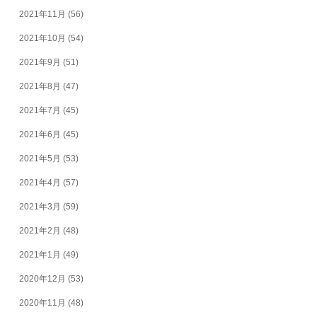
2021年11月
(56)
2021年10月
(54)
2021年9月
(51)
2021年8月
(47)
2021年7月
(45)
2021年6月
(45)
2021年5月
(53)
2021年4月
(57)
2021年3月
(59)
2021年2月
(48)
2021年1月
(49)
2020年12月
(53)
2020年11月
(48)