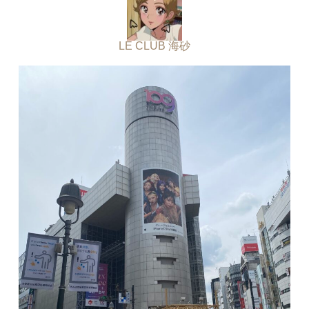
LE CLUB 海砂