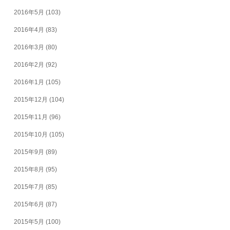
2016年5月
(103)
2016年4月
(83)
2016年3月
(80)
2016年2月
(92)
2016年1月
(105)
2015年12月
(104)
2015年11月
(96)
2015年10月
(105)
2015年9月
(89)
2015年8月
(95)
2015年7月
(85)
2015年6月
(87)
2015年5月
(100)