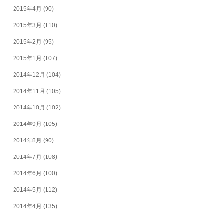
2015年4月
(90)
2015年3月
(110)
2015年2月
(95)
2015年1月
(107)
2014年12月
(104)
2014年11月
(105)
2014年10月
(102)
2014年9月
(105)
2014年8月
(90)
2014年7月
(108)
2014年6月
(100)
2014年5月
(112)
2014年4月
(135)