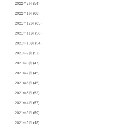
2022年2月
(54)
2022年1月
(66)
2021年12月
(65)
2021年11月
(56)
2021年10月
(54)
2021年9月
(51)
2021年8月
(47)
2021年7月
(45)
2021年6月
(45)
2021年5月
(53)
2021年4月
(57)
2021年3月
(59)
2021年2月
(48)