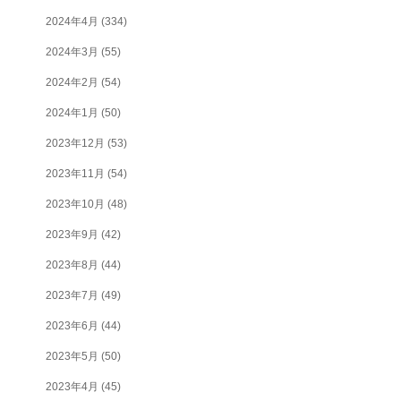
2024年4月
(334)
2024年3月
(55)
2024年2月
(54)
2024年1月
(50)
2023年12月
(53)
2023年11月
(54)
2023年10月
(48)
2023年9月
(42)
2023年8月
(44)
2023年7月
(49)
2023年6月
(44)
2023年5月
(50)
2023年4月
(45)