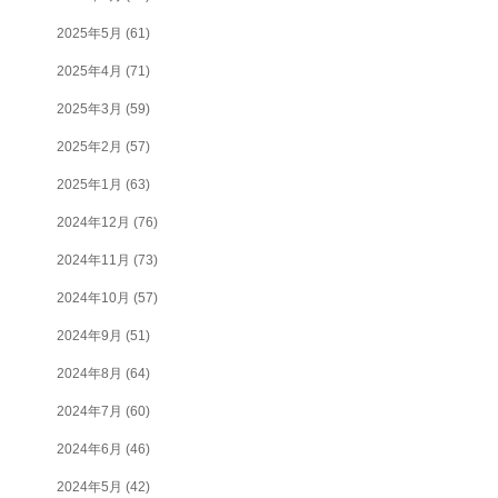
2025年5月
(61)
2025年4月
(71)
2025年3月
(59)
2025年2月
(57)
2025年1月
(63)
2024年12月
(76)
2024年11月
(73)
2024年10月
(57)
2024年9月
(51)
2024年8月
(64)
2024年7月
(60)
2024年6月
(46)
2024年5月
(42)