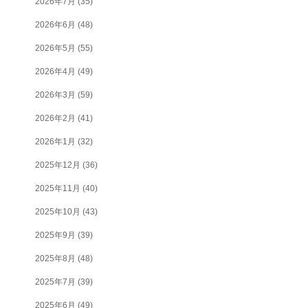
2026年7月
(35)
2026年6月
(48)
2026年5月
(55)
2026年4月
(49)
2026年3月
(59)
2026年2月
(41)
2026年1月
(32)
2025年12月
(36)
2025年11月
(40)
2025年10月
(43)
2025年9月
(39)
2025年8月
(48)
2025年7月
(39)
2025年6月
(49)