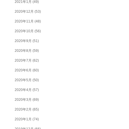
2021年1月
(49)
2020年12月
(53)
2020年11月
(48)
2020年10月
(56)
2020年9月
(51)
2020年8月
(59)
2020年7月
(62)
2020年6月
(60)
2020年5月
(50)
2020年4月
(57)
2020年3月
(69)
2020年2月
(65)
2020年1月
(74)
2019年12月
(66)