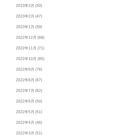
2023年3月
(50)
2023年2月
(47)
2023年1月
(59)
2022年12月
(68)
2022年11月
(71)
2022年10月
(85)
2022年9月
(76)
2022年8月
(67)
2022年7月
(62)
2022年6月
(50)
2022年5月
(51)
2022年4月
(46)
2022年3月
(51)