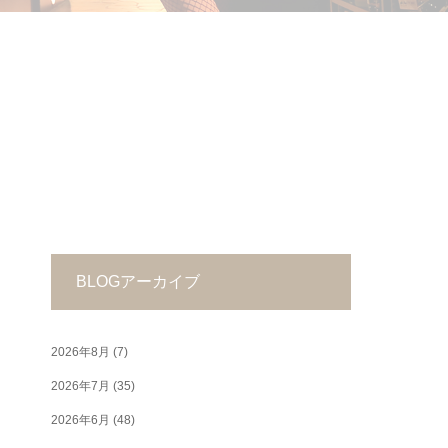
BLOGアーカイブ
2026年8月
(7)
2026年7月
(35)
2026年6月
(48)