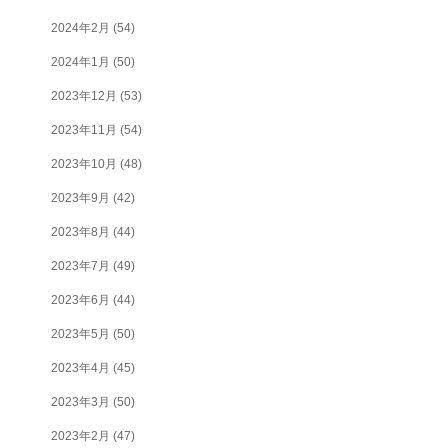
2024年2月
(54)
2024年1月
(50)
2023年12月
(53)
2023年11月
(54)
2023年10月
(48)
2023年9月
(42)
2023年8月
(44)
2023年7月
(49)
2023年6月
(44)
2023年5月
(50)
2023年4月
(45)
2023年3月
(50)
2023年2月
(47)