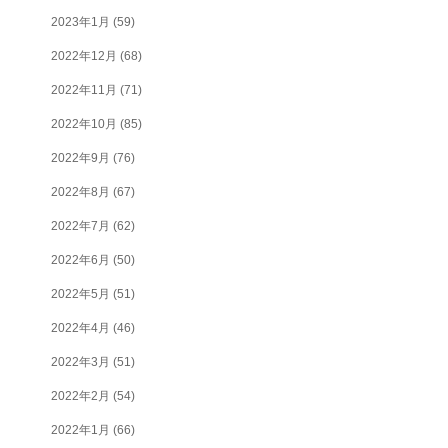
2023年1月
(59)
2022年12月
(68)
2022年11月
(71)
2022年10月
(85)
2022年9月
(76)
2022年8月
(67)
2022年7月
(62)
2022年6月
(50)
2022年5月
(51)
2022年4月
(46)
2022年3月
(51)
2022年2月
(54)
2022年1月
(66)