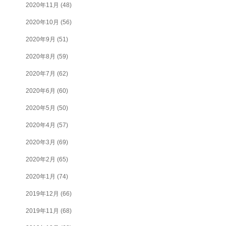
2020年11月
(48)
2020年10月
(56)
2020年9月
(51)
2020年8月
(59)
2020年7月
(62)
2020年6月
(60)
2020年5月
(50)
2020年4月
(57)
2020年3月
(69)
2020年2月
(65)
2020年1月
(74)
2019年12月
(66)
2019年11月
(68)