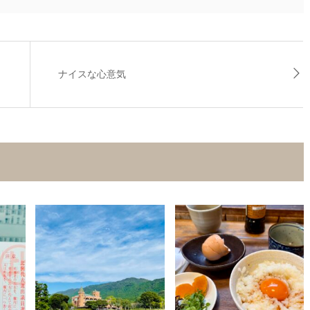
ナイスな心意気