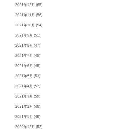
2021年12月
(65)
2021年11月
(56)
2021年10月
(54)
2021年9月
(51)
2021年8月
(47)
2021年7月
(45)
2021年6月
(45)
2021年5月
(53)
2021年4月
(57)
2021年3月
(59)
2021年2月
(48)
2021年1月
(49)
2020年12月
(53)