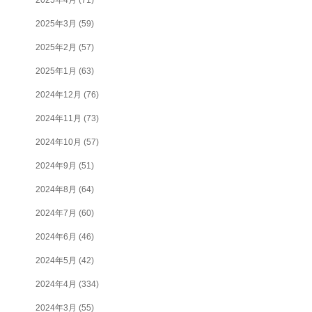
2025年3月
(59)
2025年2月
(57)
2025年1月
(63)
2024年12月
(76)
2024年11月
(73)
2024年10月
(57)
2024年9月
(51)
2024年8月
(64)
2024年7月
(60)
2024年6月
(46)
2024年5月
(42)
2024年4月
(334)
2024年3月
(55)