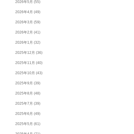
2026年5月
(55)
2026年4月
(49)
2026年3月
(59)
2026年2月
(41)
2026年1月
(32)
2025年12月
(36)
2025年11月
(40)
2025年10月
(43)
2025年9月
(39)
2025年8月
(48)
2025年7月
(39)
2025年6月
(49)
2025年5月
(61)
2025年4月
(71)