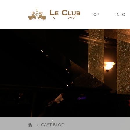
TOP
INFO
CAST BLOG