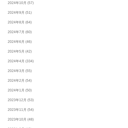
2024年10月
(57)
2024年9月
(51)
2024年8月
(64)
2024年7月
(60)
2024年6月
(46)
2024年5月
(42)
2024年4月
(334)
2024年3月
(55)
2024年2月
(54)
2024年1月
(50)
2023年12月
(53)
2023年11月
(54)
2023年10月
(48)