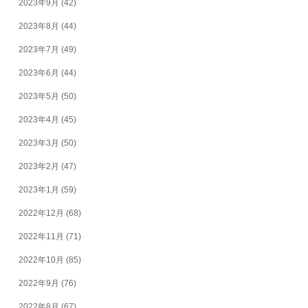
2023年9月
(42)
2023年8月
(44)
2023年7月
(49)
2023年6月
(44)
2023年5月
(50)
2023年4月
(45)
2023年3月
(50)
2023年2月
(47)
2023年1月
(59)
2022年12月
(68)
2022年11月
(71)
2022年10月
(85)
2022年9月
(76)
2022年8月
(67)