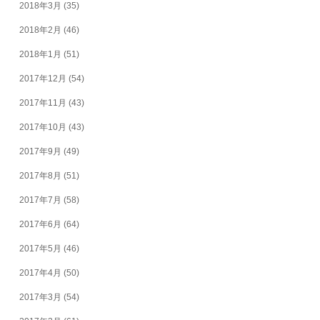
2018年3月
(35)
2018年2月
(46)
2018年1月
(51)
2017年12月
(54)
2017年11月
(43)
2017年10月
(43)
2017年9月
(49)
2017年8月
(51)
2017年7月
(58)
2017年6月
(64)
2017年5月
(46)
2017年4月
(50)
2017年3月
(54)