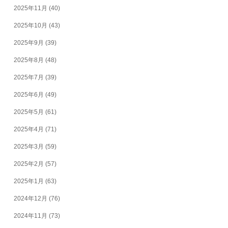
2025年11月
(40)
2025年10月
(43)
2025年9月
(39)
2025年8月
(48)
2025年7月
(39)
2025年6月
(49)
2025年5月
(61)
2025年4月
(71)
2025年3月
(59)
2025年2月
(57)
2025年1月
(63)
2024年12月
(76)
2024年11月
(73)