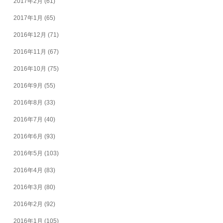
2017年2月
(61)
2017年1月
(65)
2016年12月
(71)
2016年11月
(67)
2016年10月
(75)
2016年9月
(55)
2016年8月
(33)
2016年7月
(40)
2016年6月
(93)
2016年5月
(103)
2016年4月
(83)
2016年3月
(80)
2016年2月
(92)
2016年1月
(105)