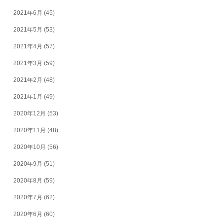
2021年6月
(45)
2021年5月
(53)
2021年4月
(57)
2021年3月
(59)
2021年2月
(48)
2021年1月
(49)
2020年12月
(53)
2020年11月
(48)
2020年10月
(56)
2020年9月
(51)
2020年8月
(59)
2020年7月
(62)
2020年6月
(60)