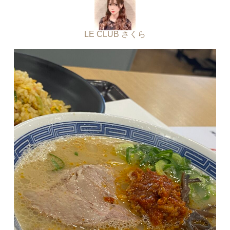
LE CLUB さくら