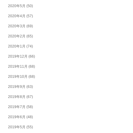
2020年5月
(50)
2020年4月
(57)
2020年3月
(69)
2020年2月
(65)
2020年1月
(74)
2019年12月
(66)
2019年11月
(68)
2019年10月
(68)
2019年9月
(63)
2019年8月
(67)
2019年7月
(58)
2019年6月
(48)
2019年5月
(55)