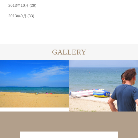
2013年10月
(29)
2013年9月
(33)
GALLERY