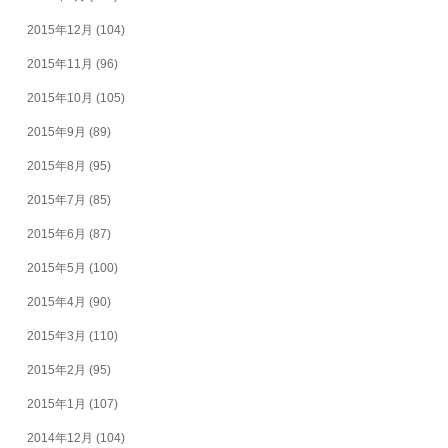
2015年12月
(104)
2015年11月
(96)
2015年10月
(105)
2015年9月
(89)
2015年8月
(95)
2015年7月
(85)
2015年6月
(87)
2015年5月
(100)
2015年4月
(90)
2015年3月
(110)
2015年2月
(95)
2015年1月
(107)
2014年12月
(104)