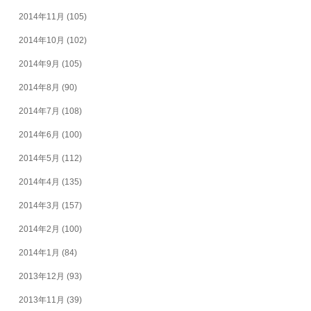
2014年11月
(105)
2014年10月
(102)
2014年9月
(105)
2014年8月
(90)
2014年7月
(108)
2014年6月
(100)
2014年5月
(112)
2014年4月
(135)
2014年3月
(157)
2014年2月
(100)
2014年1月
(84)
2013年12月
(93)
2013年11月
(39)