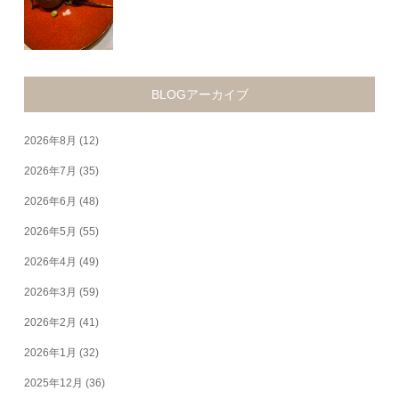
BLOGアーカイブ
2026年8月
(12)
2026年7月
(35)
2026年6月
(48)
2026年5月
(55)
2026年4月
(49)
2026年3月
(59)
2026年2月
(41)
2026年1月
(32)
2025年12月
(36)