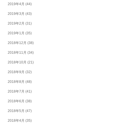
2019年4月
(44)
2019年3月
(43)
2019年2月
(31)
2019年1月
(35)
2018年12月
(38)
2018年11月
(34)
2018年10月
(21)
2018年9月
(32)
2018年8月
(48)
2018年7月
(41)
2018年6月
(38)
2018年5月
(47)
2018年4月
(35)