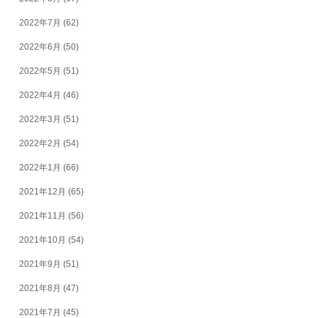
2022年7月
(62)
2022年6月
(50)
2022年5月
(51)
2022年4月
(46)
2022年3月
(51)
2022年2月
(54)
2022年1月
(66)
2021年12月
(65)
2021年11月
(56)
2021年10月
(54)
2021年9月
(51)
2021年8月
(47)
2021年7月
(45)