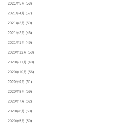
2021年5月
(53)
2021年4月
(57)
2021年3月
(59)
2021年2月
(48)
2021年1月
(49)
2020年12月
(53)
2020年11月
(48)
2020年10月
(56)
2020年9月
(51)
2020年8月
(59)
2020年7月
(62)
2020年6月
(60)
2020年5月
(50)