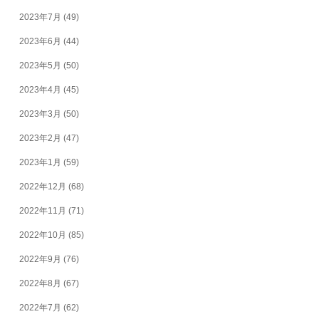
2023年7月
(49)
2023年6月
(44)
2023年5月
(50)
2023年4月
(45)
2023年3月
(50)
2023年2月
(47)
2023年1月
(59)
2022年12月
(68)
2022年11月
(71)
2022年10月
(85)
2022年9月
(76)
2022年8月
(67)
2022年7月
(62)