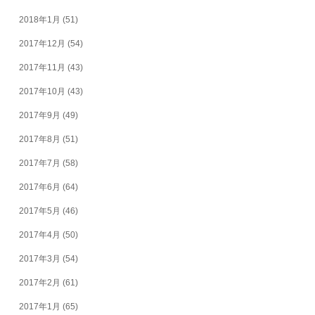
2018年1月
(51)
2017年12月
(54)
2017年11月
(43)
2017年10月
(43)
2017年9月
(49)
2017年8月
(51)
2017年7月
(58)
2017年6月
(64)
2017年5月
(46)
2017年4月
(50)
2017年3月
(54)
2017年2月
(61)
2017年1月
(65)