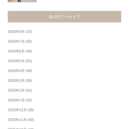
BLOGアーカイブ
2026年8月
(10)
2026年7月
(35)
2026年6月
(48)
2026年5月
(55)
2026年4月
(49)
2026年3月
(59)
2026年2月
(41)
2026年1月
(32)
2025年12月
(36)
2025年11月
(40)