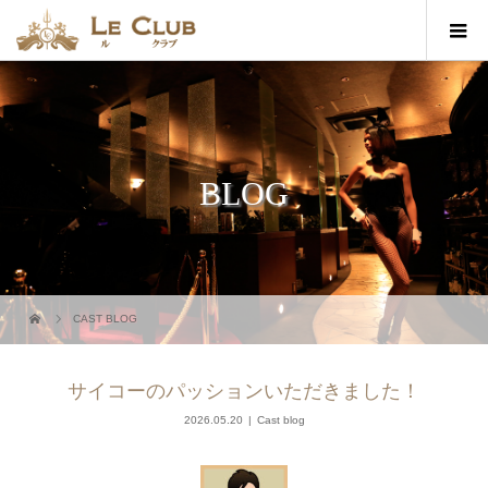
BLOG
CAST BLOG
サイコーのパッションいただきました！
2026.05.20
Cast blog