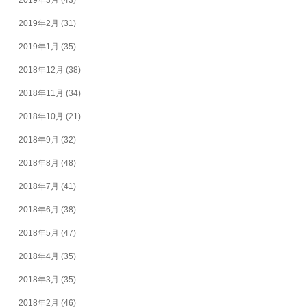
2019年2月
(31)
2019年1月
(35)
2018年12月
(38)
2018年11月
(34)
2018年10月
(21)
2018年9月
(32)
2018年8月
(48)
2018年7月
(41)
2018年6月
(38)
2018年5月
(47)
2018年4月
(35)
2018年3月
(35)
2018年2月
(46)