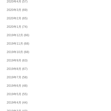
2020年4月
(57)
2020年3月
(69)
2020年2月
(65)
2020年1月
(74)
2019年12月
(66)
2019年11月
(68)
2019年10月
(68)
2019年9月
(63)
2019年8月
(67)
2019年7月
(58)
2019年6月
(48)
2019年5月
(55)
2019年4月
(44)
2019年3月
(43)