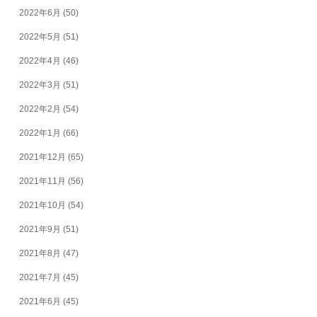
2022年6月
(50)
2022年5月
(51)
2022年4月
(46)
2022年3月
(51)
2022年2月
(54)
2022年1月
(66)
2021年12月
(65)
2021年11月
(56)
2021年10月
(54)
2021年9月
(51)
2021年8月
(47)
2021年7月
(45)
2021年6月
(45)