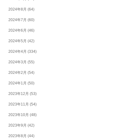
2024年8月
(64)
2024年7月
(60)
2024年6月
(46)
2024年5月
(42)
2024年4月
(334)
2024年3月
(55)
2024年2月
(54)
2024年1月
(50)
2023年12月
(53)
2023年11月
(54)
2023年10月
(48)
2023年9月
(42)
2023年8月
(44)