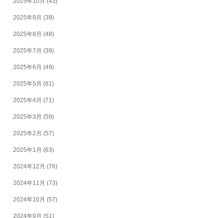
2025年10月
(43)
2025年9月
(39)
2025年8月
(48)
2025年7月
(39)
2025年6月
(49)
2025年5月
(61)
2025年4月
(71)
2025年3月
(59)
2025年2月
(57)
2025年1月
(63)
2024年12月
(76)
2024年11月
(73)
2024年10月
(57)
2024年9月
(51)