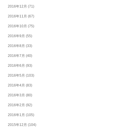
2016年12月
(71)
2016年11月
(67)
2016年10月
(75)
2016年9月
(55)
2016年8月
(33)
2016年7月
(40)
2016年6月
(93)
2016年5月
(103)
2016年4月
(83)
2016年3月
(80)
2016年2月
(92)
2016年1月
(105)
2015年12月
(104)