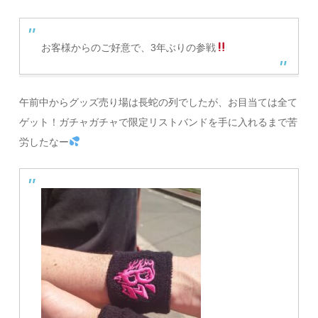
お客様からのご好意で、3年ぶりの参戦
午前中からグッズ売り場は長蛇の列でしたが、お目当ては全て
ゲット！ガチャガチャで限定リストバンドを手に入れるまで苦
労したなー