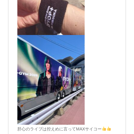
肝心のライブは控えめに言ってMAXサイコー