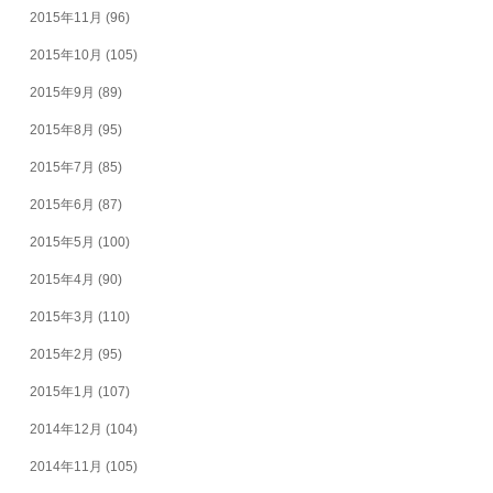
2015年11月
(96)
2015年10月
(105)
2015年9月
(89)
2015年8月
(95)
2015年7月
(85)
2015年6月
(87)
2015年5月
(100)
2015年4月
(90)
2015年3月
(110)
2015年2月
(95)
2015年1月
(107)
2014年12月
(104)
2014年11月
(105)