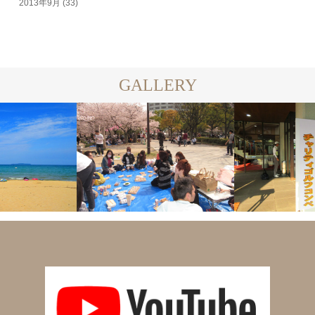
2013年9月
(33)
GALLERY