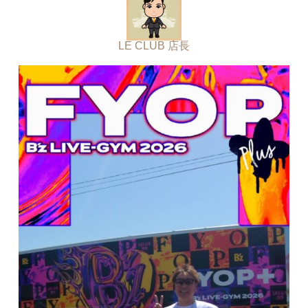
LE CLUB 店長