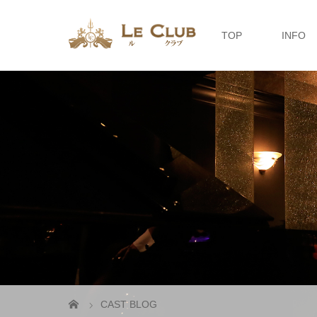
TOP
INFO
CAST BLOG