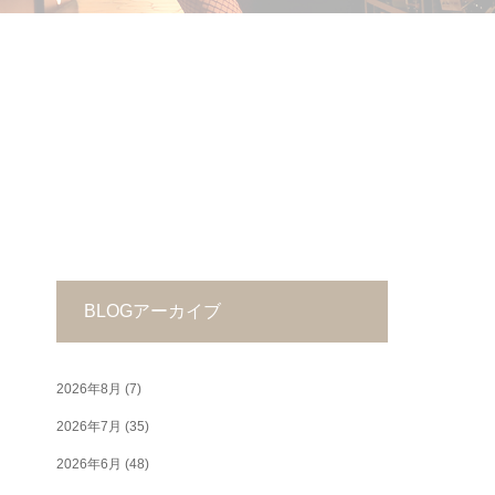
BLOGアーカイブ
2026年8月
(7)
2026年7月
(35)
2026年6月
(48)