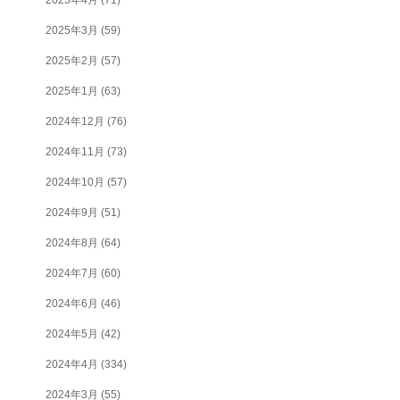
2025年3月
(59)
2025年2月
(57)
2025年1月
(63)
2024年12月
(76)
2024年11月
(73)
2024年10月
(57)
2024年9月
(51)
2024年8月
(64)
2024年7月
(60)
2024年6月
(46)
2024年5月
(42)
2024年4月
(334)
2024年3月
(55)