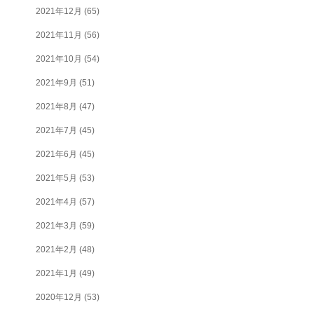
2021年12月
(65)
2021年11月
(56)
2021年10月
(54)
2021年9月
(51)
2021年8月
(47)
2021年7月
(45)
2021年6月
(45)
2021年5月
(53)
2021年4月
(57)
2021年3月
(59)
2021年2月
(48)
2021年1月
(49)
2020年12月
(53)