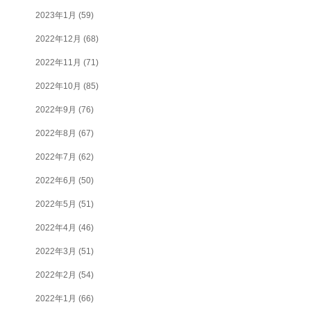
2023年1月
(59)
2022年12月
(68)
2022年11月
(71)
2022年10月
(85)
2022年9月
(76)
2022年8月
(67)
2022年7月
(62)
2022年6月
(50)
2022年5月
(51)
2022年4月
(46)
2022年3月
(51)
2022年2月
(54)
2022年1月
(66)