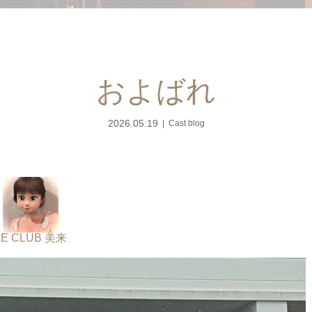
およばれ
2026.05.19
Cast blog
LE CLUB 美来