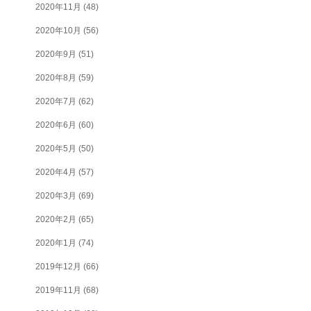
2020年11月
(48)
2020年10月
(56)
2020年9月
(51)
2020年8月
(59)
2020年7月
(62)
2020年6月
(60)
2020年5月
(50)
2020年4月
(57)
2020年3月
(69)
2020年2月
(65)
2020年1月
(74)
2019年12月
(66)
2019年11月
(68)