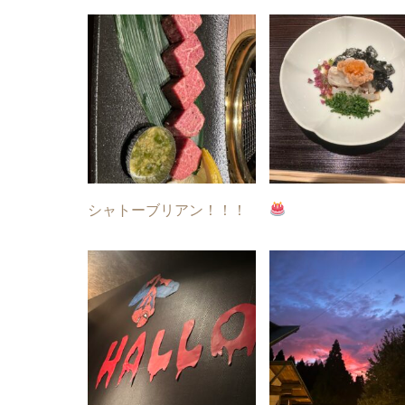
シャトーブリアン！！！