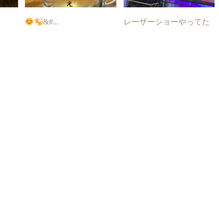
&#...
レーザーショーやってた