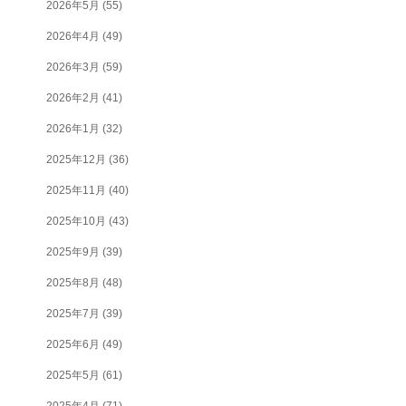
2026年5月
(55)
2026年4月
(49)
2026年3月
(59)
2026年2月
(41)
2026年1月
(32)
2025年12月
(36)
2025年11月
(40)
2025年10月
(43)
2025年9月
(39)
2025年8月
(48)
2025年7月
(39)
2025年6月
(49)
2025年5月
(61)
2025年4月
(71)