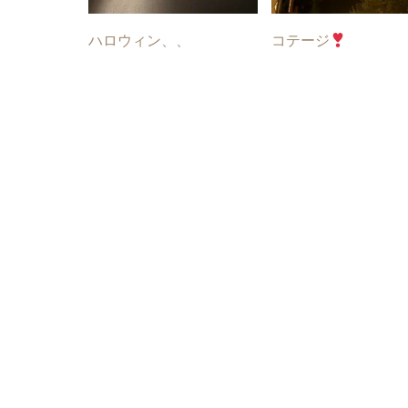
ハロウィン、、
コテージ