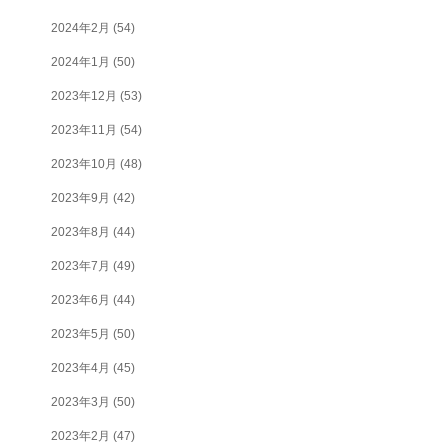
2024年2月
(54)
2024年1月
(50)
2023年12月
(53)
2023年11月
(54)
2023年10月
(48)
2023年9月
(42)
2023年8月
(44)
2023年7月
(49)
2023年6月
(44)
2023年5月
(50)
2023年4月
(45)
2023年3月
(50)
2023年2月
(47)