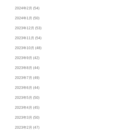
2024年2月
(54)
2024年1月
(50)
2023年12月
(53)
2023年11月
(54)
2023年10月
(48)
2023年9月
(42)
2023年8月
(44)
2023年7月
(49)
2023年6月
(44)
2023年5月
(50)
2023年4月
(45)
2023年3月
(50)
2023年2月
(47)