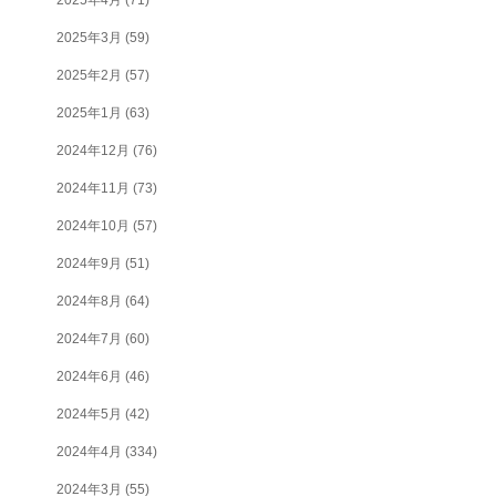
2025年3月
(59)
2025年2月
(57)
2025年1月
(63)
2024年12月
(76)
2024年11月
(73)
2024年10月
(57)
2024年9月
(51)
2024年8月
(64)
2024年7月
(60)
2024年6月
(46)
2024年5月
(42)
2024年4月
(334)
2024年3月
(55)