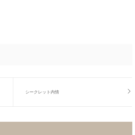
シークレット内情