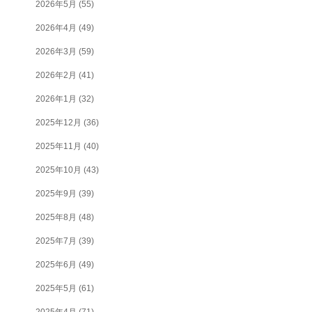
2026年5月
(55)
2026年4月
(49)
2026年3月
(59)
2026年2月
(41)
2026年1月
(32)
2025年12月
(36)
2025年11月
(40)
2025年10月
(43)
2025年9月
(39)
2025年8月
(48)
2025年7月
(39)
2025年6月
(49)
2025年5月
(61)
2025年4月
(71)