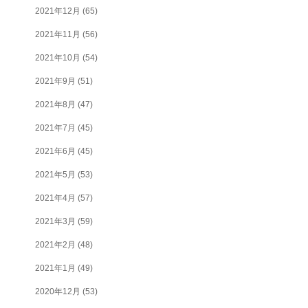
2021年12月
(65)
2021年11月
(56)
2021年10月
(54)
2021年9月
(51)
2021年8月
(47)
2021年7月
(45)
2021年6月
(45)
2021年5月
(53)
2021年4月
(57)
2021年3月
(59)
2021年2月
(48)
2021年1月
(49)
2020年12月
(53)