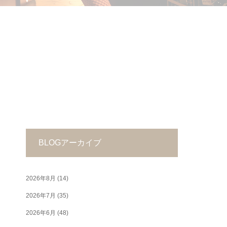
BLOGアーカイブ
2026年8月
(14)
2026年7月
(35)
2026年6月
(48)