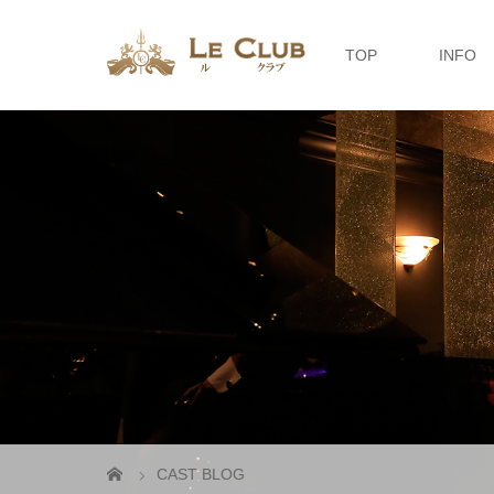
TOP
INFO
CAST BLOG