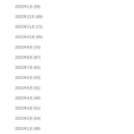
2023年1月
(59)
2022年12月
(68)
2022年11月
(71)
2022年10月
(85)
2022年9月
(76)
2022年8月
(67)
2022年7月
(62)
2022年6月
(50)
2022年5月
(51)
2022年4月
(46)
2022年3月
(51)
2022年2月
(54)
2022年1月
(66)