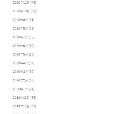
2020年11月
(48)
2020年10月
(56)
2020年9月
(51)
2020年8月
(59)
2020年7月
(62)
2020年6月
(60)
2020年5月
(50)
2020年4月
(57)
2020年3月
(69)
2020年2月
(65)
2020年1月
(74)
2019年12月
(66)
2019年11月
(68)