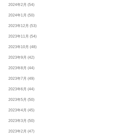
2024年2月
(54)
2024年1月
(50)
2023年12月
(53)
2023年11月
(54)
2023年10月
(48)
2023年9月
(42)
2023年8月
(44)
2023年7月
(49)
2023年6月
(44)
2023年5月
(50)
2023年4月
(45)
2023年3月
(50)
2023年2月
(47)