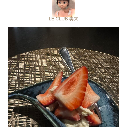
LE CLUB 美来