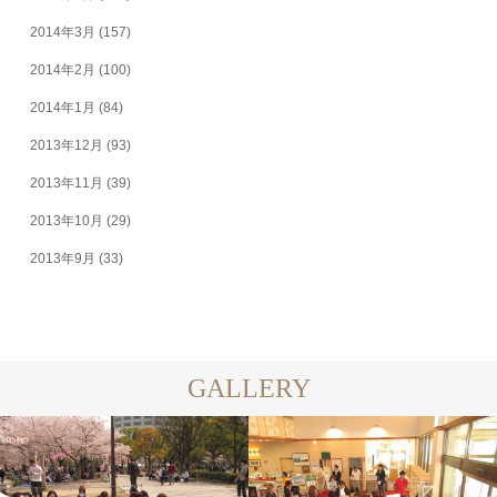
2014年3月
(157)
2014年2月
(100)
2014年1月
(84)
2013年12月
(93)
2013年11月
(39)
2013年10月
(29)
2013年9月
(33)
GALLERY