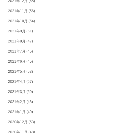
2021年12月
(65)
2021年11月
(56)
2021年10月
(54)
2021年9月
(51)
2021年8月
(47)
2021年7月
(45)
2021年6月
(45)
2021年5月
(53)
2021年4月
(57)
2021年3月
(59)
2021年2月
(48)
2021年1月
(49)
2020年12月
(53)
2020年11月
(48)