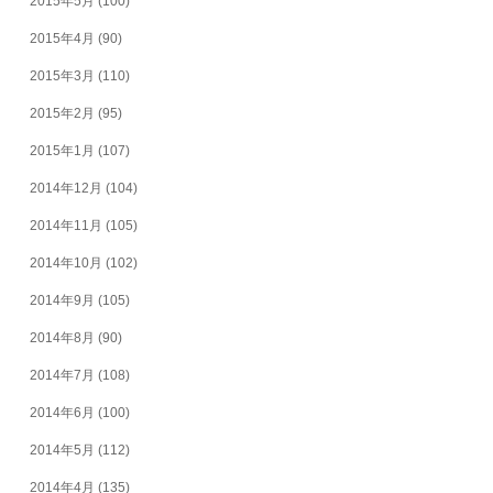
2015年5月
(100)
2015年4月
(90)
2015年3月
(110)
2015年2月
(95)
2015年1月
(107)
2014年12月
(104)
2014年11月
(105)
2014年10月
(102)
2014年9月
(105)
2014年8月
(90)
2014年7月
(108)
2014年6月
(100)
2014年5月
(112)
2014年4月
(135)