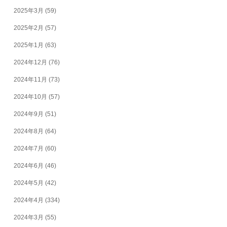
2025年3月
(59)
2025年2月
(57)
2025年1月
(63)
2024年12月
(76)
2024年11月
(73)
2024年10月
(57)
2024年9月
(51)
2024年8月
(64)
2024年7月
(60)
2024年6月
(46)
2024年5月
(42)
2024年4月
(334)
2024年3月
(55)