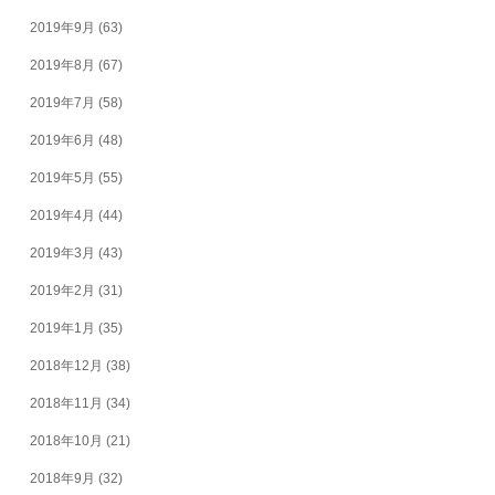
2019年9月
(63)
2019年8月
(67)
2019年7月
(58)
2019年6月
(48)
2019年5月
(55)
2019年4月
(44)
2019年3月
(43)
2019年2月
(31)
2019年1月
(35)
2018年12月
(38)
2018年11月
(34)
2018年10月
(21)
2018年9月
(32)