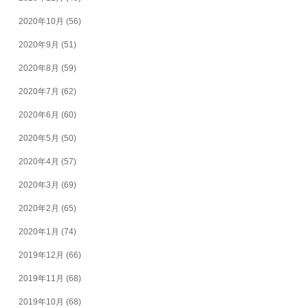
2020年10月
(56)
2020年9月
(51)
2020年8月
(59)
2020年7月
(62)
2020年6月
(60)
2020年5月
(50)
2020年4月
(57)
2020年3月
(69)
2020年2月
(65)
2020年1月
(74)
2019年12月
(66)
2019年11月
(68)
2019年10月
(68)