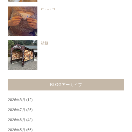
⊂・-・⊃
祈願
BLOGアーカイブ
2026年8月
(12)
2026年7月
(35)
2026年6月
(48)
2026年5月
(55)