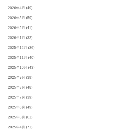
2026年4月
(49)
2026年3月
(59)
2026年2月
(41)
2026年1月
(32)
2025年12月
(36)
2025年11月
(40)
2025年10月
(43)
2025年9月
(39)
2025年8月
(48)
2025年7月
(39)
2025年6月
(49)
2025年5月
(61)
2025年4月
(71)