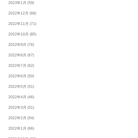
2023年1月
(59)
2022年12月
(68)
2022年11月
(71)
2022年10月
(85)
2022年9月
(76)
2022年8月
(67)
2022年7月
(62)
2022年6月
(50)
2022年5月
(51)
2022年4月
(46)
2022年3月
(51)
2022年2月
(54)
2022年1月
(66)