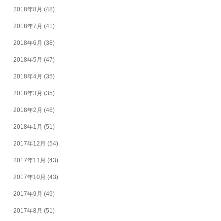
2018年8月
(48)
2018年7月
(41)
2018年6月
(38)
2018年5月
(47)
2018年4月
(35)
2018年3月
(35)
2018年2月
(46)
2018年1月
(51)
2017年12月
(54)
2017年11月
(43)
2017年10月
(43)
2017年9月
(49)
2017年8月
(51)