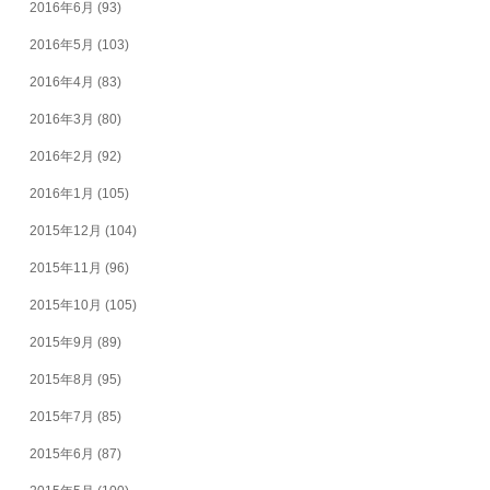
2016年6月
(93)
2016年5月
(103)
2016年4月
(83)
2016年3月
(80)
2016年2月
(92)
2016年1月
(105)
2015年12月
(104)
2015年11月
(96)
2015年10月
(105)
2015年9月
(89)
2015年8月
(95)
2015年7月
(85)
2015年6月
(87)