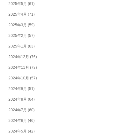
2025年5月
(61)
2025年4月
(71)
2025年3月
(59)
2025年2月
(57)
2025年1月
(63)
2024年12月
(76)
2024年11月
(73)
2024年10月
(57)
2024年9月
(51)
2024年8月
(64)
2024年7月
(60)
2024年6月
(46)
2024年5月
(42)