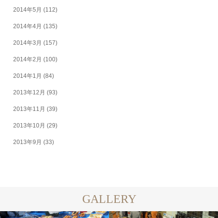
2014年5月
(112)
2014年4月
(135)
2014年3月
(157)
2014年2月
(100)
2014年1月
(84)
2013年12月
(93)
2013年11月
(39)
2013年10月
(29)
2013年9月
(33)
GALLERY