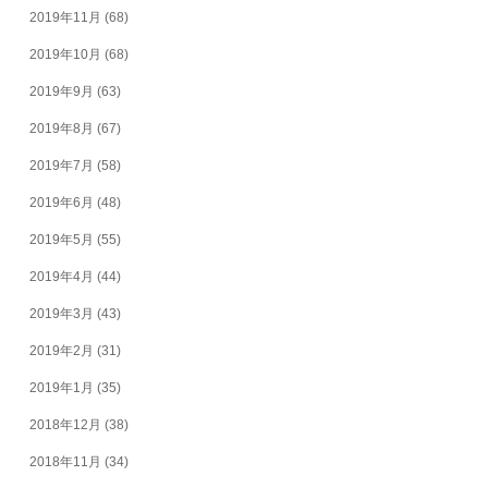
2019年11月
(68)
2019年10月
(68)
2019年9月
(63)
2019年8月
(67)
2019年7月
(58)
2019年6月
(48)
2019年5月
(55)
2019年4月
(44)
2019年3月
(43)
2019年2月
(31)
2019年1月
(35)
2018年12月
(38)
2018年11月
(34)