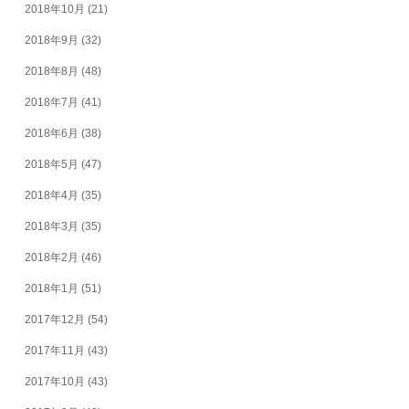
2018年10月
(21)
2018年9月
(32)
2018年8月
(48)
2018年7月
(41)
2018年6月
(38)
2018年5月
(47)
2018年4月
(35)
2018年3月
(35)
2018年2月
(46)
2018年1月
(51)
2017年12月
(54)
2017年11月
(43)
2017年10月
(43)