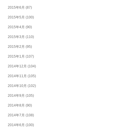
2015年6月
(87)
2015年5月
(100)
2015年4月
(90)
2015年3月
(110)
2015年2月
(95)
2015年1月
(107)
2014年12月
(104)
2014年11月
(105)
2014年10月
(102)
2014年9月
(105)
2014年8月
(90)
2014年7月
(108)
2014年6月
(100)