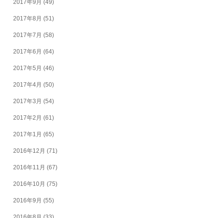
2017年9月
(49)
2017年8月
(51)
2017年7月
(58)
2017年6月
(64)
2017年5月
(46)
2017年4月
(50)
2017年3月
(54)
2017年2月
(61)
2017年1月
(65)
2016年12月
(71)
2016年11月
(67)
2016年10月
(75)
2016年9月
(55)
2016年8月
(33)