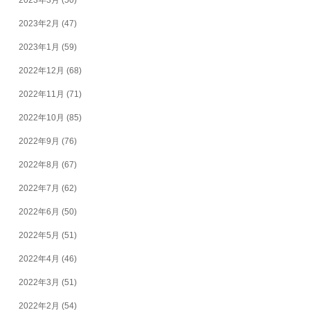
2023年3月
(50)
2023年2月
(47)
2023年1月
(59)
2022年12月
(68)
2022年11月
(71)
2022年10月
(85)
2022年9月
(76)
2022年8月
(67)
2022年7月
(62)
2022年6月
(50)
2022年5月
(51)
2022年4月
(46)
2022年3月
(51)
2022年2月
(54)