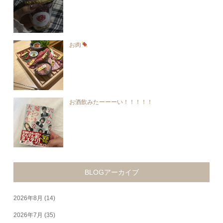
お肉
お酒飲みたーーーい！！！！！
BLOGアーカイブ
2026年8月
(14)
2026年7月
(35)