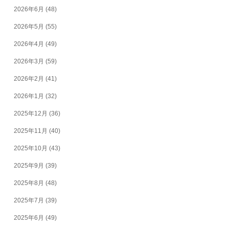
2026年6月
(48)
2026年5月
(55)
2026年4月
(49)
2026年3月
(59)
2026年2月
(41)
2026年1月
(32)
2025年12月
(36)
2025年11月
(40)
2025年10月
(43)
2025年9月
(39)
2025年8月
(48)
2025年7月
(39)
2025年6月
(49)