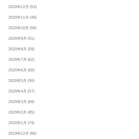
2020年12月
(53)
2020年11月
(48)
2020年10月
(56)
2020年9月
(51)
2020年8月
(59)
2020年7月
(62)
2020年6月
(60)
2020年5月
(50)
2020年4月
(57)
2020年3月
(69)
2020年2月
(65)
2020年1月
(74)
2019年12月
(66)