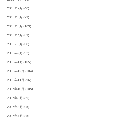
2016年7月
(40)
2016年6月
(93)
2016年5月
(103)
2016年4月
(83)
2016年3月
(80)
2016年2月
(92)
2016年1月
(105)
2015年12月
(104)
2015年11月
(96)
2015年10月
(105)
2015年9月
(89)
2015年8月
(95)
2015年7月
(85)