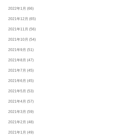
2022年1月
(66)
2021年12月
(65)
2021年11月
(56)
2021年10月
(54)
2021年9月
(51)
2021年8月
(47)
2021年7月
(45)
2021年6月
(45)
2021年5月
(53)
2021年4月
(57)
2021年3月
(59)
2021年2月
(48)
2021年1月
(49)