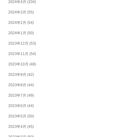
2024年4月
(334)
2024年3月
(55)
2024年2月
(54)
2024年1月
(50)
2023年12月
(53)
2023年11月
(54)
2023年10月
(48)
2023年9月
(42)
2023年8月
(44)
2023年7月
(49)
2023年6月
(44)
2023年5月
(50)
2023年4月
(45)