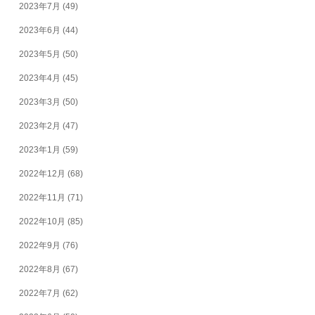
2023年7月
(49)
2023年6月
(44)
2023年5月
(50)
2023年4月
(45)
2023年3月
(50)
2023年2月
(47)
2023年1月
(59)
2022年12月
(68)
2022年11月
(71)
2022年10月
(85)
2022年9月
(76)
2022年8月
(67)
2022年7月
(62)