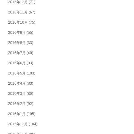
2016年12月
(71)
2016年11月
(67)
2016年10月
(75)
2016年9月
(55)
2016年8月
(33)
2016年7月
(40)
2016年6月
(93)
2016年5月
(103)
2016年4月
(83)
2016年3月
(80)
2016年2月
(92)
2016年1月
(105)
2015年12月
(104)