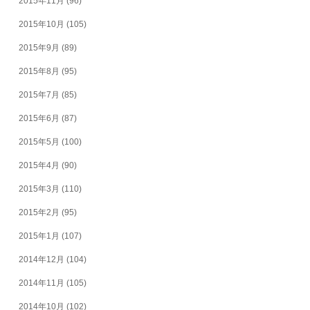
2015年11月
(96)
2015年10月
(105)
2015年9月
(89)
2015年8月
(95)
2015年7月
(85)
2015年6月
(87)
2015年5月
(100)
2015年4月
(90)
2015年3月
(110)
2015年2月
(95)
2015年1月
(107)
2014年12月
(104)
2014年11月
(105)
2014年10月
(102)