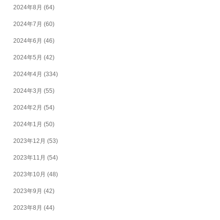
2024年8月
(64)
2024年7月
(60)
2024年6月
(46)
2024年5月
(42)
2024年4月
(334)
2024年3月
(55)
2024年2月
(54)
2024年1月
(50)
2023年12月
(53)
2023年11月
(54)
2023年10月
(48)
2023年9月
(42)
2023年8月
(44)