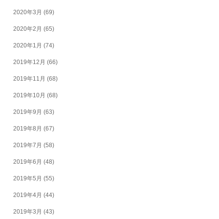
2020年3月
(69)
2020年2月
(65)
2020年1月
(74)
2019年12月
(66)
2019年11月
(68)
2019年10月
(68)
2019年9月
(63)
2019年8月
(67)
2019年7月
(58)
2019年6月
(48)
2019年5月
(55)
2019年4月
(44)
2019年3月
(43)