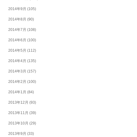
2014年9月
(105)
2014年8月
(90)
2014年7月
(108)
2014年6月
(100)
2014年5月
(112)
2014年4月
(135)
2014年3月
(157)
2014年2月
(100)
2014年1月
(84)
2013年12月
(93)
2013年11月
(39)
2013年10月
(29)
2013年9月
(33)