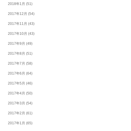
2018年1月
(51)
2017年12月
(54)
2017年11月
(43)
2017年10月
(43)
2017年9月
(49)
2017年8月
(51)
2017年7月
(58)
2017年6月
(64)
2017年5月
(46)
2017年4月
(50)
2017年3月
(54)
2017年2月
(61)
2017年1月
(65)