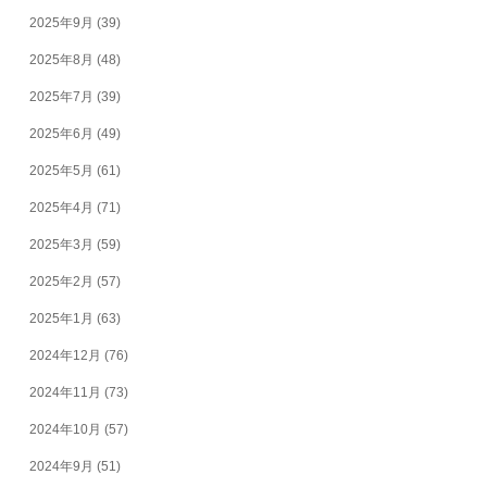
2025年9月
(39)
2025年8月
(48)
2025年7月
(39)
2025年6月
(49)
2025年5月
(61)
2025年4月
(71)
2025年3月
(59)
2025年2月
(57)
2025年1月
(63)
2024年12月
(76)
2024年11月
(73)
2024年10月
(57)
2024年9月
(51)