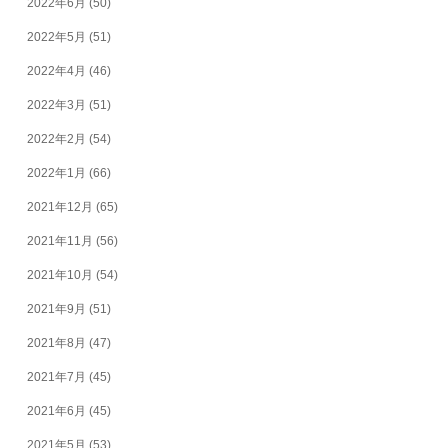
2022年6月
(50)
2022年5月
(51)
2022年4月
(46)
2022年3月
(51)
2022年2月
(54)
2022年1月
(66)
2021年12月
(65)
2021年11月
(56)
2021年10月
(54)
2021年9月
(51)
2021年8月
(47)
2021年7月
(45)
2021年6月
(45)
2021年5月
(53)