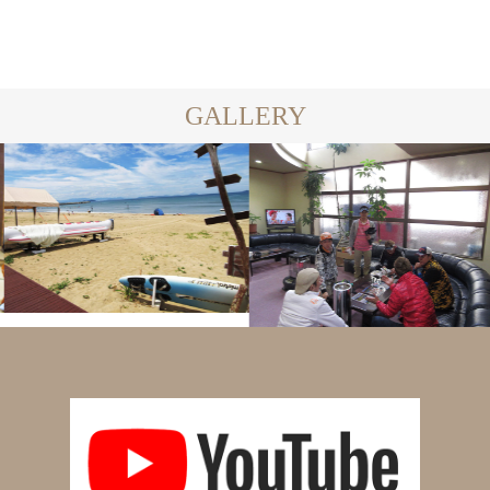
GALLERY