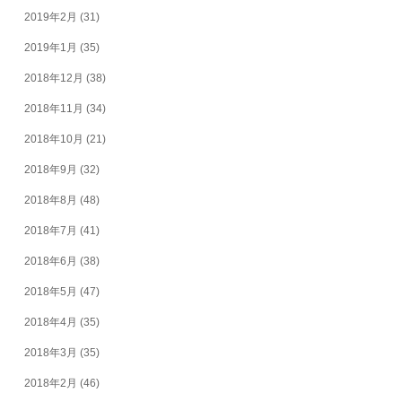
2019年2月
(31)
2019年1月
(35)
2018年12月
(38)
2018年11月
(34)
2018年10月
(21)
2018年9月
(32)
2018年8月
(48)
2018年7月
(41)
2018年6月
(38)
2018年5月
(47)
2018年4月
(35)
2018年3月
(35)
2018年2月
(46)