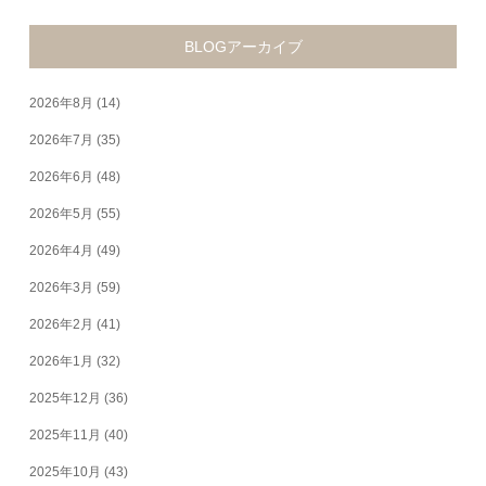
BLOGアーカイブ
2026年8月
(14)
2026年7月
(35)
2026年6月
(48)
2026年5月
(55)
2026年4月
(49)
2026年3月
(59)
2026年2月
(41)
2026年1月
(32)
2025年12月
(36)
2025年11月
(40)
2025年10月
(43)