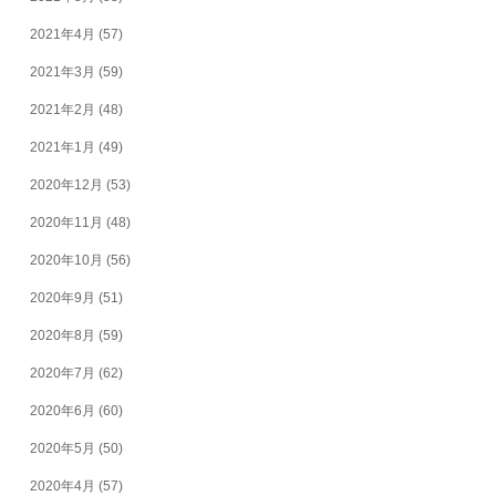
2021年4月
(57)
2021年3月
(59)
2021年2月
(48)
2021年1月
(49)
2020年12月
(53)
2020年11月
(48)
2020年10月
(56)
2020年9月
(51)
2020年8月
(59)
2020年7月
(62)
2020年6月
(60)
2020年5月
(50)
2020年4月
(57)