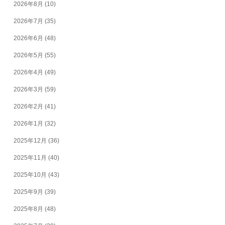
2026年8月
(10)
2026年7月
(35)
2026年6月
(48)
2026年5月
(55)
2026年4月
(49)
2026年3月
(59)
2026年2月
(41)
2026年1月
(32)
2025年12月
(36)
2025年11月
(40)
2025年10月
(43)
2025年9月
(39)
2025年8月
(48)