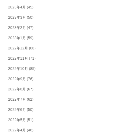
2023年4月
(45)
2023年3月
(50)
2023年2月
(47)
2023年1月
(59)
2022年12月
(68)
2022年11月
(71)
2022年10月
(85)
2022年9月
(76)
2022年8月
(67)
2022年7月
(62)
2022年6月
(50)
2022年5月
(51)
2022年4月
(46)