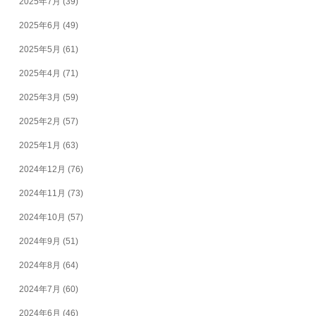
2025年7月
(39)
2025年6月
(49)
2025年5月
(61)
2025年4月
(71)
2025年3月
(59)
2025年2月
(57)
2025年1月
(63)
2024年12月
(76)
2024年11月
(73)
2024年10月
(57)
2024年9月
(51)
2024年8月
(64)
2024年7月
(60)
2024年6月
(46)