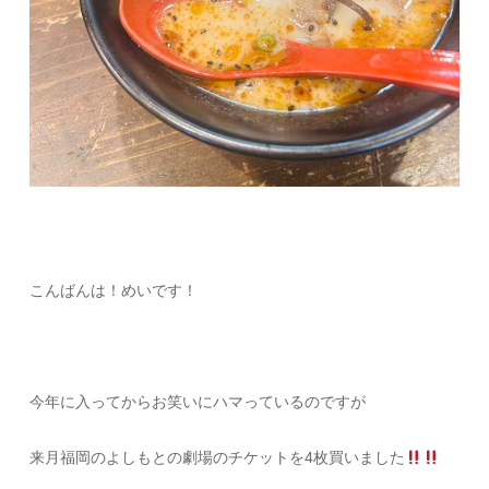
こんばんは！めいです！
今年に入ってからお笑いにハマっているのですが
来月福岡のよしもとの劇場のチケットを4枚買いました