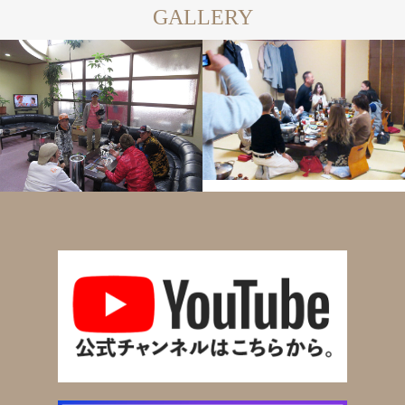
GALLERY