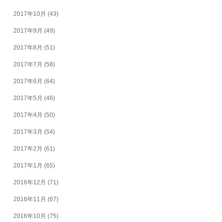
2017年10月
(43)
2017年9月
(49)
2017年8月
(51)
2017年7月
(58)
2017年6月
(64)
2017年5月
(46)
2017年4月
(50)
2017年3月
(54)
2017年2月
(61)
2017年1月
(65)
2016年12月
(71)
2016年11月
(67)
2016年10月
(75)