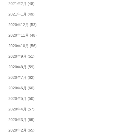
2021年2月
(48)
2021年1月
(49)
2020年12月
(53)
2020年11月
(48)
2020年10月
(56)
2020年9月
(51)
2020年8月
(59)
2020年7月
(62)
2020年6月
(60)
2020年5月
(50)
2020年4月
(57)
2020年3月
(69)
2020年2月
(65)