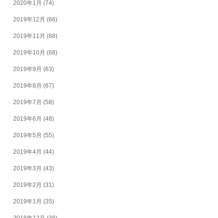
2020年1月
(74)
2019年12月
(66)
2019年11月
(68)
2019年10月
(68)
2019年9月
(63)
2019年8月
(67)
2019年7月
(58)
2019年6月
(48)
2019年5月
(55)
2019年4月
(44)
2019年3月
(43)
2019年2月
(31)
2019年1月
(35)