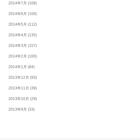
2014年7月
(108)
2014年6月
(100)
2014年5月
(112)
2014年4月
(135)
2014年3月
(157)
2014年2月
(100)
2014年1月
(84)
2013年12月
(93)
2013年11月
(39)
2013年10月
(29)
2013年9月
(33)