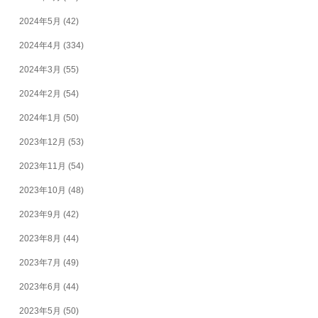
2024年5月
(42)
2024年4月
(334)
2024年3月
(55)
2024年2月
(54)
2024年1月
(50)
2023年12月
(53)
2023年11月
(54)
2023年10月
(48)
2023年9月
(42)
2023年8月
(44)
2023年7月
(49)
2023年6月
(44)
2023年5月
(50)