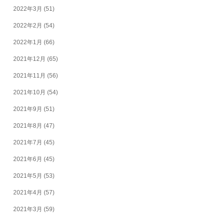
2022年3月
(51)
2022年2月
(54)
2022年1月
(66)
2021年12月
(65)
2021年11月
(56)
2021年10月
(54)
2021年9月
(51)
2021年8月
(47)
2021年7月
(45)
2021年6月
(45)
2021年5月
(53)
2021年4月
(57)
2021年3月
(59)