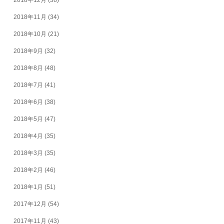
2018年12月
(38)
2018年11月
(34)
2018年10月
(21)
2018年9月
(32)
2018年8月
(48)
2018年7月
(41)
2018年6月
(38)
2018年5月
(47)
2018年4月
(35)
2018年3月
(35)
2018年2月
(46)
2018年1月
(51)
2017年12月
(54)
2017年11月
(43)