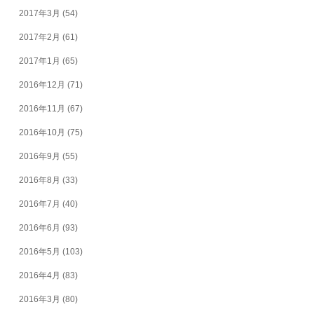
2017年3月
(54)
2017年2月
(61)
2017年1月
(65)
2016年12月
(71)
2016年11月
(67)
2016年10月
(75)
2016年9月
(55)
2016年8月
(33)
2016年7月
(40)
2016年6月
(93)
2016年5月
(103)
2016年4月
(83)
2016年3月
(80)