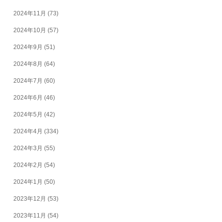
2024年11月
(73)
2024年10月
(57)
2024年9月
(51)
2024年8月
(64)
2024年7月
(60)
2024年6月
(46)
2024年5月
(42)
2024年4月
(334)
2024年3月
(55)
2024年2月
(54)
2024年1月
(50)
2023年12月
(53)
2023年11月
(54)