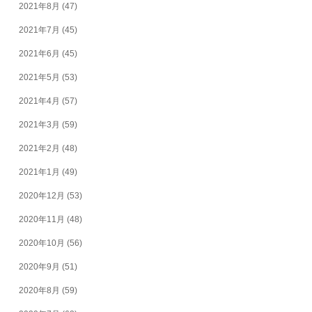
2021年8月
(47)
2021年7月
(45)
2021年6月
(45)
2021年5月
(53)
2021年4月
(57)
2021年3月
(59)
2021年2月
(48)
2021年1月
(49)
2020年12月
(53)
2020年11月
(48)
2020年10月
(56)
2020年9月
(51)
2020年8月
(59)