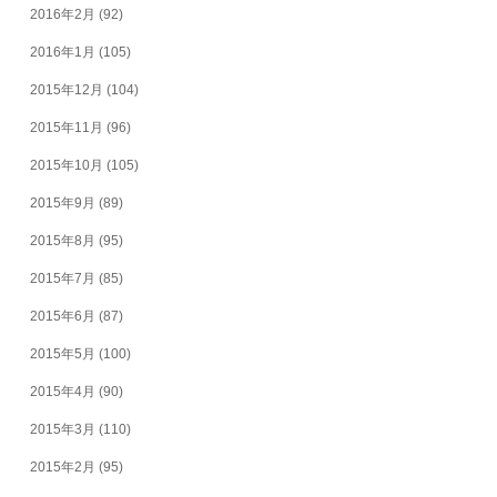
2016年2月
(92)
2016年1月
(105)
2015年12月
(104)
2015年11月
(96)
2015年10月
(105)
2015年9月
(89)
2015年8月
(95)
2015年7月
(85)
2015年6月
(87)
2015年5月
(100)
2015年4月
(90)
2015年3月
(110)
2015年2月
(95)