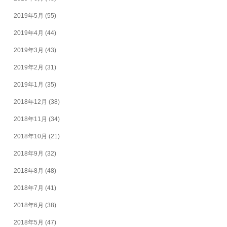
2019年5月
(55)
2019年4月
(44)
2019年3月
(43)
2019年2月
(31)
2019年1月
(35)
2018年12月
(38)
2018年11月
(34)
2018年10月
(21)
2018年9月
(32)
2018年8月
(48)
2018年7月
(41)
2018年6月
(38)
2018年5月
(47)