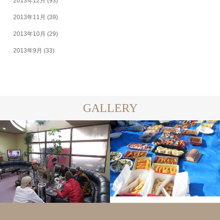
2013年12月
(93)
2013年11月
(39)
2013年10月
(29)
2013年9月
(33)
GALLERY