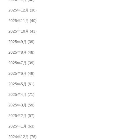
2025年12月
(36)
2025年11月
(40)
2025年10月
(43)
2025年9月
(39)
2025年8月
(48)
2025年7月
(39)
2025年6月
(49)
2025年5月
(61)
2025年4月
(71)
2025年3月
(59)
2025年2月
(57)
2025年1月
(63)
2024年12月
(76)