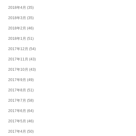
2018年4月
(35)
2018年3月
(35)
2018年2月
(46)
2018年1月
(51)
2017年12月
(54)
2017年11月
(43)
2017年10月
(43)
2017年9月
(49)
2017年8月
(51)
2017年7月
(58)
2017年6月
(64)
2017年5月
(46)
2017年4月
(50)