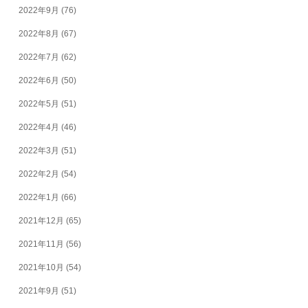
2022年9月
(76)
2022年8月
(67)
2022年7月
(62)
2022年6月
(50)
2022年5月
(51)
2022年4月
(46)
2022年3月
(51)
2022年2月
(54)
2022年1月
(66)
2021年12月
(65)
2021年11月
(56)
2021年10月
(54)
2021年9月
(51)