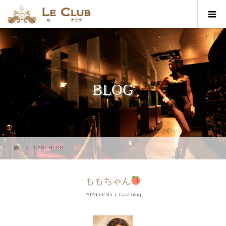
BLOG
CAST BLOG
ももちゃん
2026.02.05
Cast blog