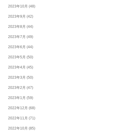
2023年10月
(48)
2023年9月
(42)
2023年8月
(44)
2023年7月
(49)
2023年6月
(44)
2023年5月
(50)
2023年4月
(45)
2023年3月
(50)
2023年2月
(47)
2023年1月
(59)
2022年12月
(68)
2022年11月
(71)
2022年10月
(85)