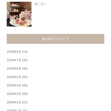
推し活♡
BLOGアーカイブ
2026年8月
(14)
2026年7月
(35)
2026年6月
(48)
2026年5月
(55)
2026年4月
(49)
2026年3月
(59)
2026年2月
(41)
2026年1月
(32)