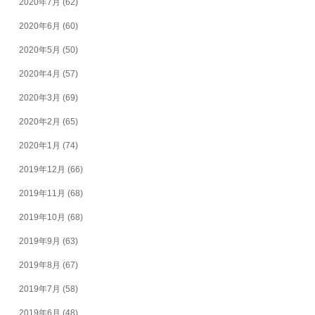
2020年7月
(62)
2020年6月
(60)
2020年5月
(50)
2020年4月
(57)
2020年3月
(69)
2020年2月
(65)
2020年1月
(74)
2019年12月
(66)
2019年11月
(68)
2019年10月
(68)
2019年9月
(63)
2019年8月
(67)
2019年7月
(58)
2019年6月
(48)