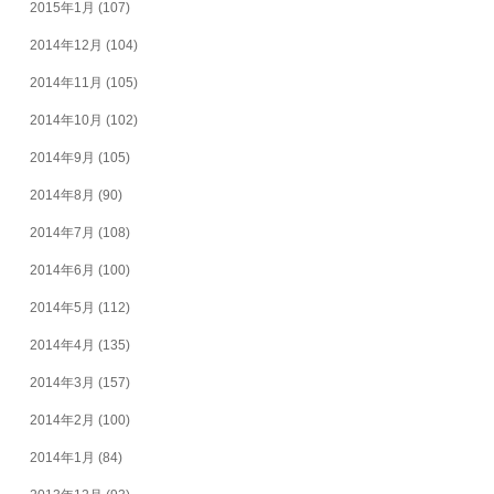
2015年1月
(107)
2014年12月
(104)
2014年11月
(105)
2014年10月
(102)
2014年9月
(105)
2014年8月
(90)
2014年7月
(108)
2014年6月
(100)
2014年5月
(112)
2014年4月
(135)
2014年3月
(157)
2014年2月
(100)
2014年1月
(84)