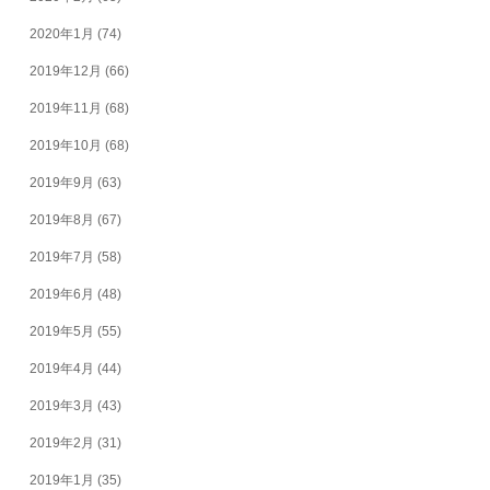
2020年1月
(74)
2019年12月
(66)
2019年11月
(68)
2019年10月
(68)
2019年9月
(63)
2019年8月
(67)
2019年7月
(58)
2019年6月
(48)
2019年5月
(55)
2019年4月
(44)
2019年3月
(43)
2019年2月
(31)
2019年1月
(35)