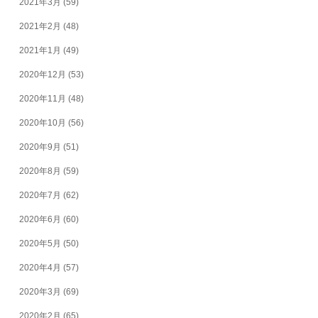
2021年3月
(59)
2021年2月
(48)
2021年1月
(49)
2020年12月
(53)
2020年11月
(48)
2020年10月
(56)
2020年9月
(51)
2020年8月
(59)
2020年7月
(62)
2020年6月
(60)
2020年5月
(50)
2020年4月
(57)
2020年3月
(69)
2020年2月
(65)