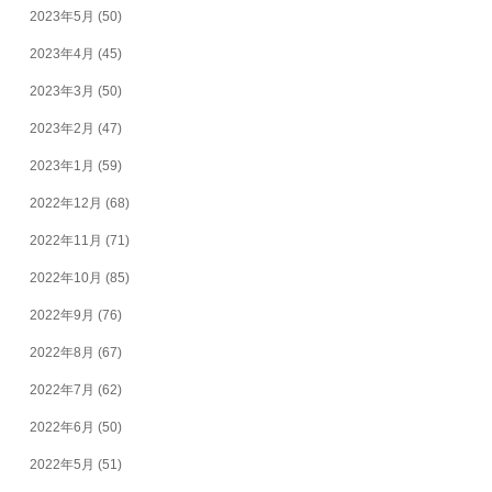
2023年5月
(50)
2023年4月
(45)
2023年3月
(50)
2023年2月
(47)
2023年1月
(59)
2022年12月
(68)
2022年11月
(71)
2022年10月
(85)
2022年9月
(76)
2022年8月
(67)
2022年7月
(62)
2022年6月
(50)
2022年5月
(51)