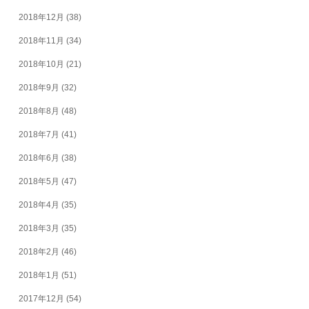
2018年12月
(38)
2018年11月
(34)
2018年10月
(21)
2018年9月
(32)
2018年8月
(48)
2018年7月
(41)
2018年6月
(38)
2018年5月
(47)
2018年4月
(35)
2018年3月
(35)
2018年2月
(46)
2018年1月
(51)
2017年12月
(54)