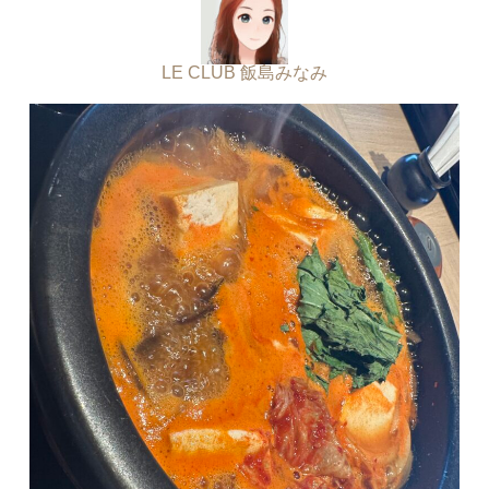
LE CLUB 飯島みなみ