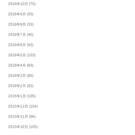
2016年10月
(75)
2016年9月
(55)
2016年8月
(33)
2016年7月
(40)
2016年6月
(93)
2016年5月
(103)
2016年4月
(83)
2016年3月
(80)
2016年2月
(92)
2016年1月
(105)
2015年12月
(104)
2015年11月
(96)
2015年10月
(105)