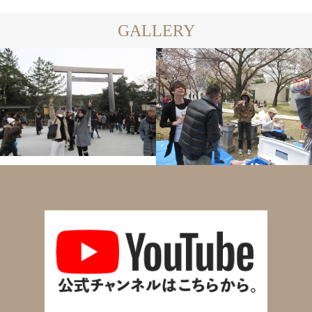
GALLERY