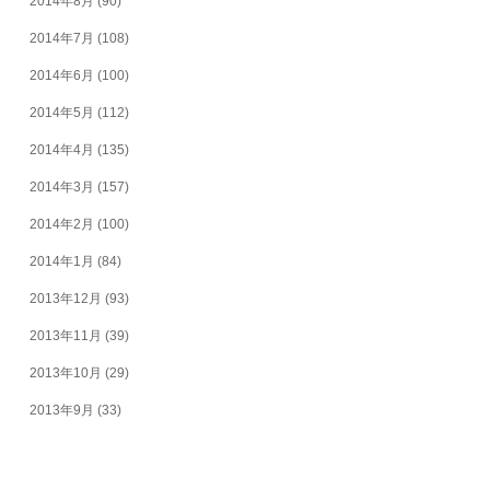
2014年8月
(90)
2014年7月
(108)
2014年6月
(100)
2014年5月
(112)
2014年4月
(135)
2014年3月
(157)
2014年2月
(100)
2014年1月
(84)
2013年12月
(93)
2013年11月
(39)
2013年10月
(29)
2013年9月
(33)