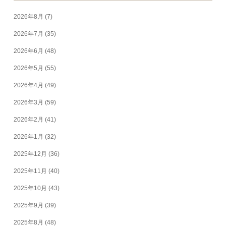
2026年8月
(7)
2026年7月
(35)
2026年6月
(48)
2026年5月
(55)
2026年4月
(49)
2026年3月
(59)
2026年2月
(41)
2026年1月
(32)
2025年12月
(36)
2025年11月
(40)
2025年10月
(43)
2025年9月
(39)
2025年8月
(48)