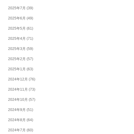
2025年7月
(39)
2025年6月
(49)
2025年5月
(61)
2025年4月
(71)
2025年3月
(59)
2025年2月
(57)
2025年1月
(63)
2024年12月
(76)
2024年11月
(73)
2024年10月
(57)
2024年9月
(51)
2024年8月
(64)
2024年7月
(60)