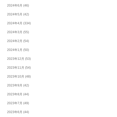
2024年6月
(46)
2024年5月
(42)
2024年4月
(334)
2024年3月
(55)
2024年2月
(54)
2024年1月
(50)
2023年12月
(53)
2023年11月
(54)
2023年10月
(48)
2023年9月
(42)
2023年8月
(44)
2023年7月
(49)
2023年6月
(44)