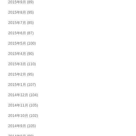
2015年9月
(89)
2015年8月
(95)
2015年7月
(85)
2015年6月
(87)
2015年5月
(100)
2015年4月
(90)
2015年3月
(110)
2015年2月
(95)
2015年1月
(107)
2014年12月
(104)
2014年11月
(105)
2014年10月
(102)
2014年9月
(105)