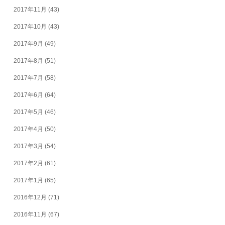
2017年11月
(43)
2017年10月
(43)
2017年9月
(49)
2017年8月
(51)
2017年7月
(58)
2017年6月
(64)
2017年5月
(46)
2017年4月
(50)
2017年3月
(54)
2017年2月
(61)
2017年1月
(65)
2016年12月
(71)
2016年11月
(67)