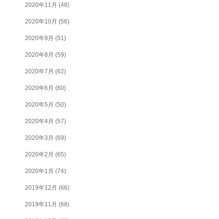
2020年11月
(48)
2020年10月
(56)
2020年9月
(51)
2020年8月
(59)
2020年7月
(62)
2020年6月
(60)
2020年5月
(50)
2020年4月
(57)
2020年3月
(69)
2020年2月
(65)
2020年1月
(74)
2019年12月
(66)
2019年11月
(68)