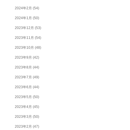
2024年2月
(54)
2024年1月
(50)
2023年12月
(53)
2023年11月
(54)
2023年10月
(48)
2023年9月
(42)
2023年8月
(44)
2023年7月
(49)
2023年6月
(44)
2023年5月
(50)
2023年4月
(45)
2023年3月
(50)
2023年2月
(47)