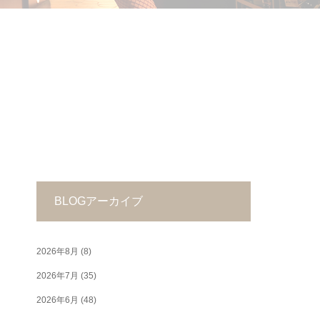
BLOGアーカイブ
2026年8月
(8)
2026年7月
(35)
2026年6月
(48)