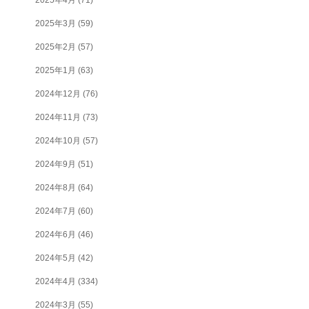
2025年3月
(59)
2025年2月
(57)
2025年1月
(63)
2024年12月
(76)
2024年11月
(73)
2024年10月
(57)
2024年9月
(51)
2024年8月
(64)
2024年7月
(60)
2024年6月
(46)
2024年5月
(42)
2024年4月
(334)
2024年3月
(55)