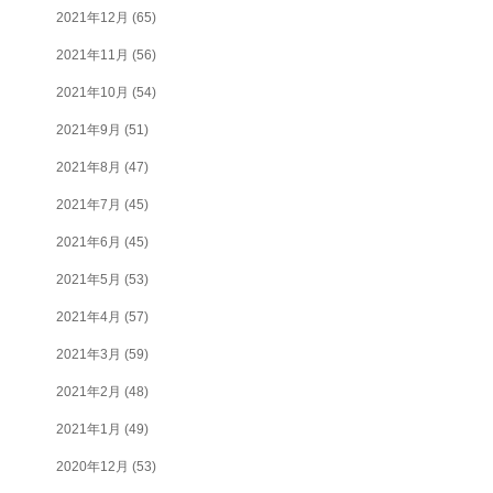
2021年12月
(65)
2021年11月
(56)
2021年10月
(54)
2021年9月
(51)
2021年8月
(47)
2021年7月
(45)
2021年6月
(45)
2021年5月
(53)
2021年4月
(57)
2021年3月
(59)
2021年2月
(48)
2021年1月
(49)
2020年12月
(53)