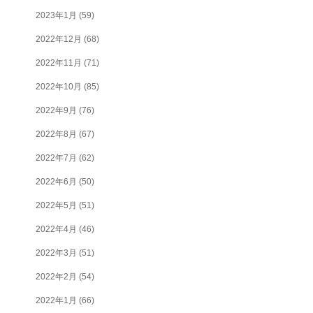
2023年1月
(59)
2022年12月
(68)
2022年11月
(71)
2022年10月
(85)
2022年9月
(76)
2022年8月
(67)
2022年7月
(62)
2022年6月
(50)
2022年5月
(51)
2022年4月
(46)
2022年3月
(51)
2022年2月
(54)
2022年1月
(66)