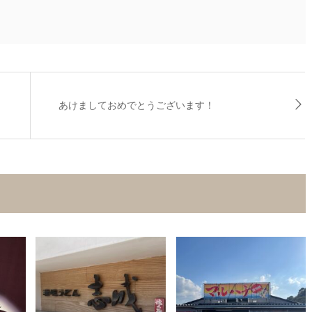
あけましておめでとうございます！