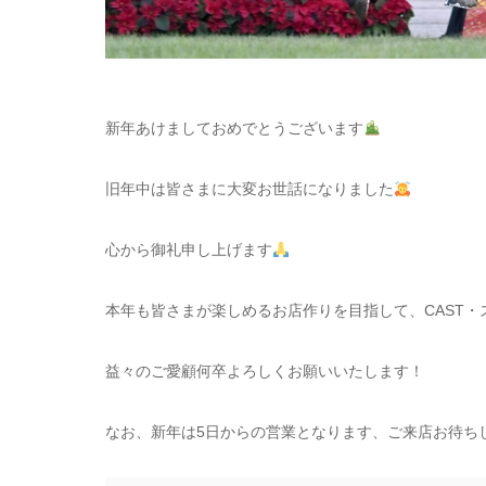
新年あけましておめでとうございます
旧年中は皆さまに大変お世話になりました
心から御礼申し上げます
本年も皆さまが楽しめるお店作りを目指して、CAST
益々のご愛顧何卒よろしくお願いいたします！
なお、新年は5日からの営業となります、ご来店お待ち