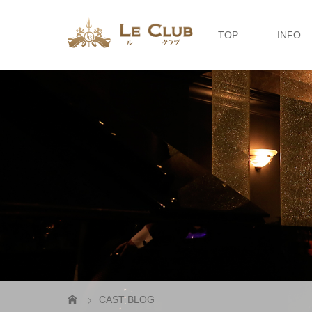
TOP
INFO
CAST BLOG