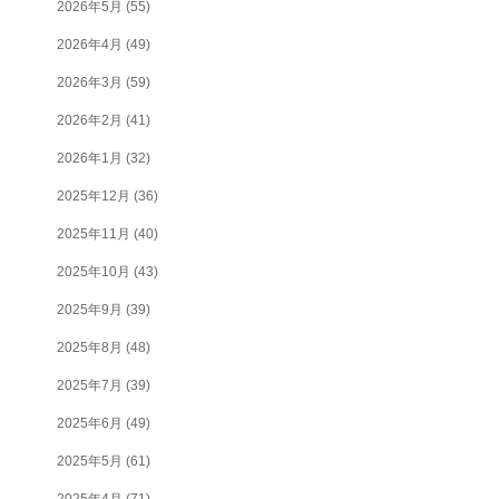
2026年5月
(55)
2026年4月
(49)
2026年3月
(59)
2026年2月
(41)
2026年1月
(32)
2025年12月
(36)
2025年11月
(40)
2025年10月
(43)
2025年9月
(39)
2025年8月
(48)
2025年7月
(39)
2025年6月
(49)
2025年5月
(61)
2025年4月
(71)