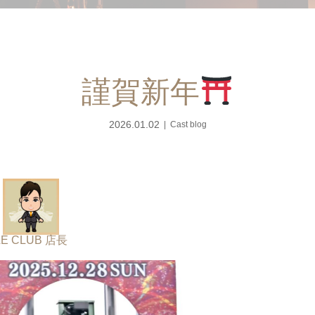
謹賀新年
2026.01.02
Cast blog
LE CLUB 店長