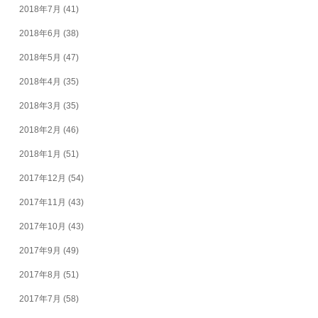
2018年7月
(41)
2018年6月
(38)
2018年5月
(47)
2018年4月
(35)
2018年3月
(35)
2018年2月
(46)
2018年1月
(51)
2017年12月
(54)
2017年11月
(43)
2017年10月
(43)
2017年9月
(49)
2017年8月
(51)
2017年7月
(58)