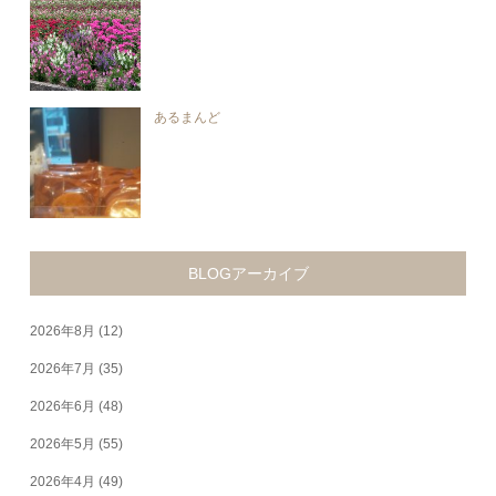
あるまんど
BLOGアーカイブ
2026年8月
(12)
2026年7月
(35)
2026年6月
(48)
2026年5月
(55)
2026年4月
(49)