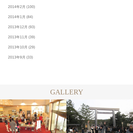
2014年2月
(100)
2014年1月
(84)
2013年12月
(93)
2013年11月
(39)
2013年10月
(29)
2013年9月
(33)
GALLERY