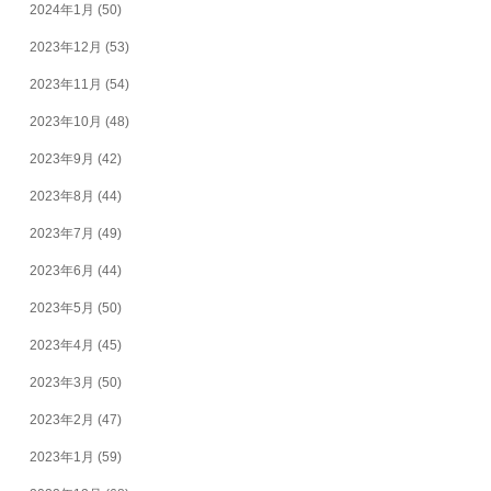
2024年1月
(50)
2023年12月
(53)
2023年11月
(54)
2023年10月
(48)
2023年9月
(42)
2023年8月
(44)
2023年7月
(49)
2023年6月
(44)
2023年5月
(50)
2023年4月
(45)
2023年3月
(50)
2023年2月
(47)
2023年1月
(59)