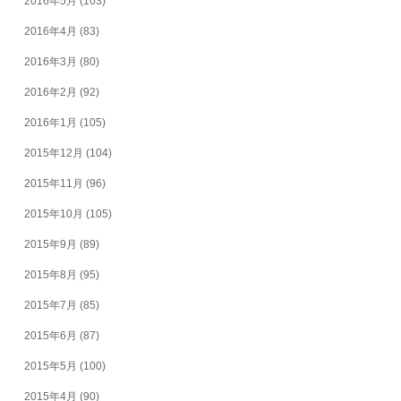
2016年5月
(103)
2016年4月
(83)
2016年3月
(80)
2016年2月
(92)
2016年1月
(105)
2015年12月
(104)
2015年11月
(96)
2015年10月
(105)
2015年9月
(89)
2015年8月
(95)
2015年7月
(85)
2015年6月
(87)
2015年5月
(100)
2015年4月
(90)