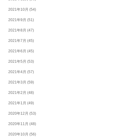
2021年10月
(54)
2021年9月
(51)
2021年8月
(47)
2021年7月
(45)
2021年6月
(45)
2021年5月
(53)
2021年4月
(57)
2021年3月
(59)
2021年2月
(48)
2021年1月
(49)
2020年12月
(53)
2020年11月
(48)
2020年10月
(56)