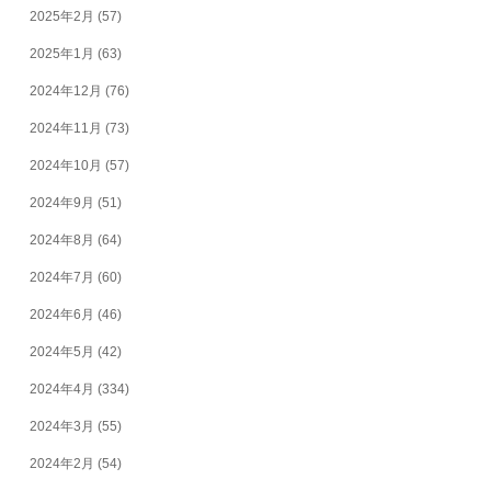
2025年2月
(57)
2025年1月
(63)
2024年12月
(76)
2024年11月
(73)
2024年10月
(57)
2024年9月
(51)
2024年8月
(64)
2024年7月
(60)
2024年6月
(46)
2024年5月
(42)
2024年4月
(334)
2024年3月
(55)
2024年2月
(54)