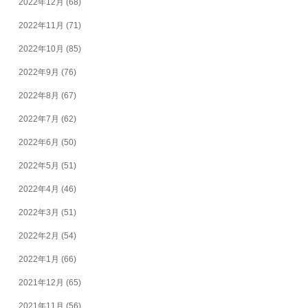
2022年12月
(68)
2022年11月
(71)
2022年10月
(85)
2022年9月
(76)
2022年8月
(67)
2022年7月
(62)
2022年6月
(50)
2022年5月
(51)
2022年4月
(46)
2022年3月
(51)
2022年2月
(54)
2022年1月
(66)
2021年12月
(65)
2021年11月
(56)