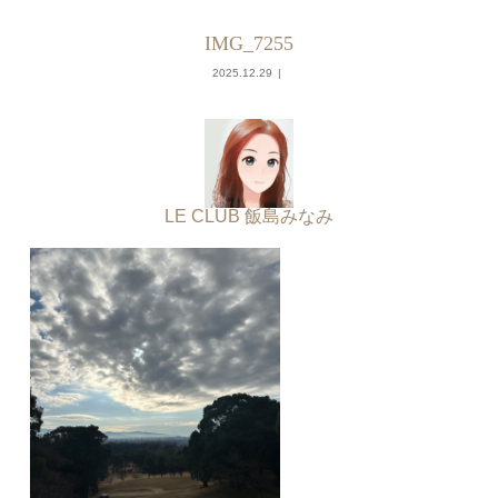
IMG_7255
2025.12.29
LE CLUB 飯島みなみ