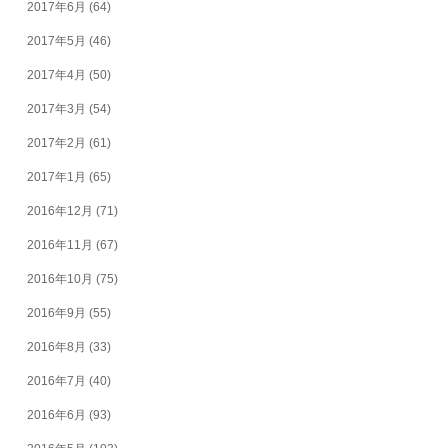
2017年6月
(64)
2017年5月
(46)
2017年4月
(50)
2017年3月
(54)
2017年2月
(61)
2017年1月
(65)
2016年12月
(71)
2016年11月
(67)
2016年10月
(75)
2016年9月
(55)
2016年8月
(33)
2016年7月
(40)
2016年6月
(93)