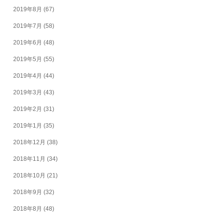
2019年8月
(67)
2019年7月
(58)
2019年6月
(48)
2019年5月
(55)
2019年4月
(44)
2019年3月
(43)
2019年2月
(31)
2019年1月
(35)
2018年12月
(38)
2018年11月
(34)
2018年10月
(21)
2018年9月
(32)
2018年8月
(48)