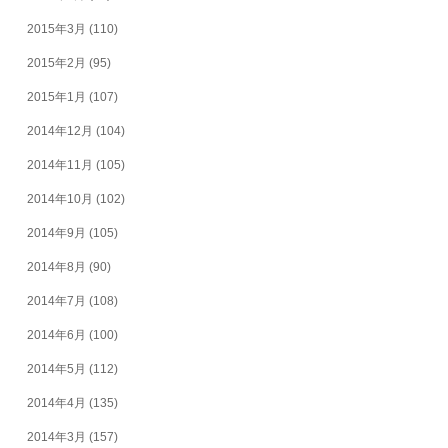
2015年3月
(110)
2015年2月
(95)
2015年1月
(107)
2014年12月
(104)
2014年11月
(105)
2014年10月
(102)
2014年9月
(105)
2014年8月
(90)
2014年7月
(108)
2014年6月
(100)
2014年5月
(112)
2014年4月
(135)
2014年3月
(157)