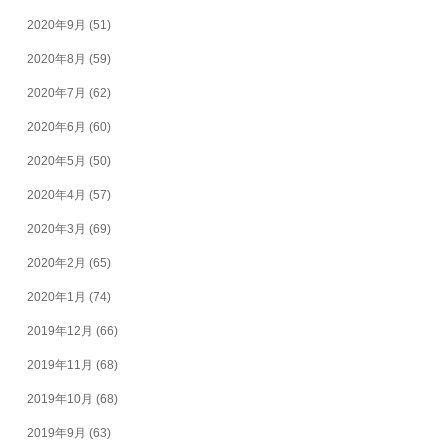
2020年9月
(51)
2020年8月
(59)
2020年7月
(62)
2020年6月
(60)
2020年5月
(50)
2020年4月
(57)
2020年3月
(69)
2020年2月
(65)
2020年1月
(74)
2019年12月
(66)
2019年11月
(68)
2019年10月
(68)
2019年9月
(63)