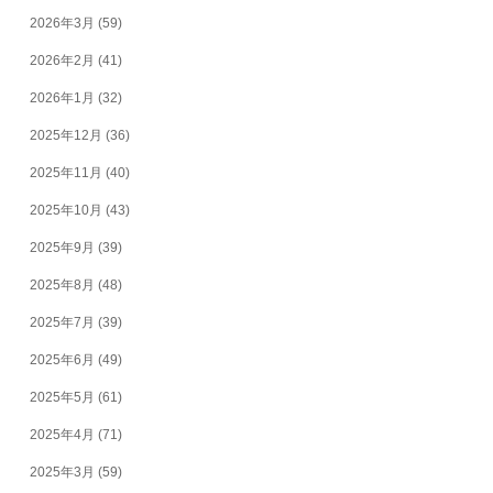
2026年3月
(59)
2026年2月
(41)
2026年1月
(32)
2025年12月
(36)
2025年11月
(40)
2025年10月
(43)
2025年9月
(39)
2025年8月
(48)
2025年7月
(39)
2025年6月
(49)
2025年5月
(61)
2025年4月
(71)
2025年3月
(59)