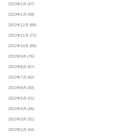
2023年2月
(47)
2023年1月
(59)
2022年12月
(68)
2022年11月
(71)
2022年10月
(85)
2022年9月
(76)
2022年8月
(67)
2022年7月
(62)
2022年6月
(50)
2022年5月
(51)
2022年4月
(46)
2022年3月
(51)
2022年2月
(54)