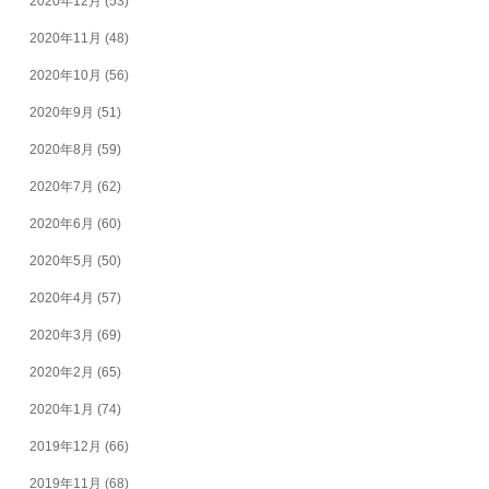
2020年12月
(53)
2020年11月
(48)
2020年10月
(56)
2020年9月
(51)
2020年8月
(59)
2020年7月
(62)
2020年6月
(60)
2020年5月
(50)
2020年4月
(57)
2020年3月
(69)
2020年2月
(65)
2020年1月
(74)
2019年12月
(66)
2019年11月
(68)