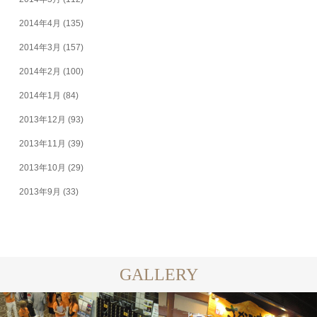
2014年4月
(135)
2014年3月
(157)
2014年2月
(100)
2014年1月
(84)
2013年12月
(93)
2013年11月
(39)
2013年10月
(29)
2013年9月
(33)
GALLERY