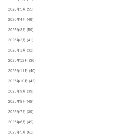
2026年5月
(55)
2026年4月
(49)
2026年3月
(59)
2026年2月
(41)
2026年1月
(32)
2025年12月
(36)
2025年11月
(40)
2025年10月
(43)
2025年9月
(39)
2025年8月
(48)
2025年7月
(39)
2025年6月
(49)
2025年5月
(61)