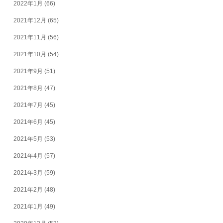
2022年1月
(66)
2021年12月
(65)
2021年11月
(56)
2021年10月
(54)
2021年9月
(51)
2021年8月
(47)
2021年7月
(45)
2021年6月
(45)
2021年5月
(53)
2021年4月
(57)
2021年3月
(59)
2021年2月
(48)
2021年1月
(49)