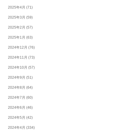
2025年4月
(71)
2025年3月
(59)
2025年2月
(57)
2025年1月
(63)
2024年12月
(76)
2024年11月
(73)
2024年10月
(57)
2024年9月
(51)
2024年8月
(64)
2024年7月
(60)
2024年6月
(46)
2024年5月
(42)
2024年4月
(334)