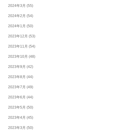
2024年3月
(55)
2024年2月
(54)
2024年1月
(50)
2023年12月
(53)
2023年11月
(54)
2023年10月
(48)
2023年9月
(42)
2023年8月
(44)
2023年7月
(49)
2023年6月
(44)
2023年5月
(50)
2023年4月
(45)
2023年3月
(50)