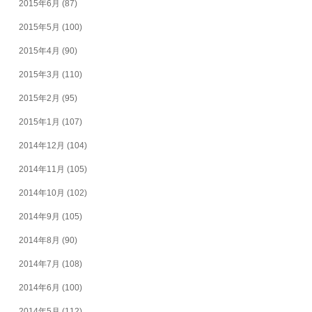
2015年6月
(87)
2015年5月
(100)
2015年4月
(90)
2015年3月
(110)
2015年2月
(95)
2015年1月
(107)
2014年12月
(104)
2014年11月
(105)
2014年10月
(102)
2014年9月
(105)
2014年8月
(90)
2014年7月
(108)
2014年6月
(100)
2014年5月
(112)