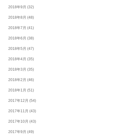
2018年9月
(32)
2018年8月
(48)
2018年7月
(41)
2018年6月
(38)
2018年5月
(47)
2018年4月
(35)
2018年3月
(35)
2018年2月
(46)
2018年1月
(51)
2017年12月
(54)
2017年11月
(43)
2017年10月
(43)
2017年9月
(49)