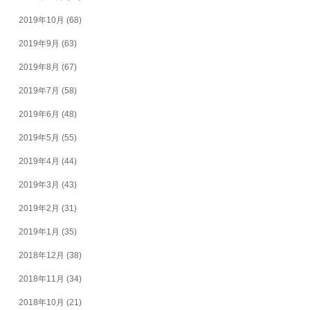
2019年10月
(68)
2019年9月
(63)
2019年8月
(67)
2019年7月
(58)
2019年6月
(48)
2019年5月
(55)
2019年4月
(44)
2019年3月
(43)
2019年2月
(31)
2019年1月
(35)
2018年12月
(38)
2018年11月
(34)
2018年10月
(21)