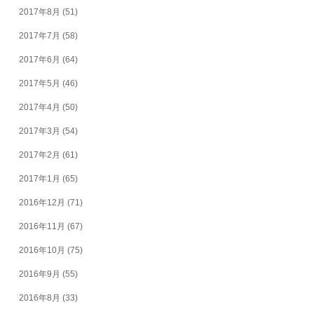
2017年8月
(51)
2017年7月
(58)
2017年6月
(64)
2017年5月
(46)
2017年4月
(50)
2017年3月
(54)
2017年2月
(61)
2017年1月
(65)
2016年12月
(71)
2016年11月
(67)
2016年10月
(75)
2016年9月
(55)
2016年8月
(33)