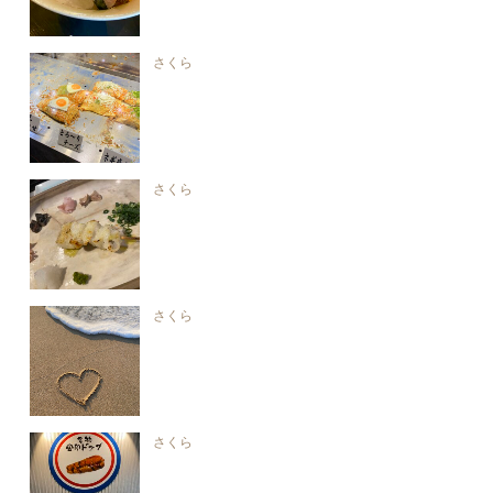
さくら
さくら
さくら
さくら