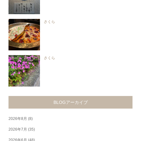
さくら
さくら
BLOGアーカイブ
2026年8月
(8)
2026年7月
(35)
2026年6月
(48)