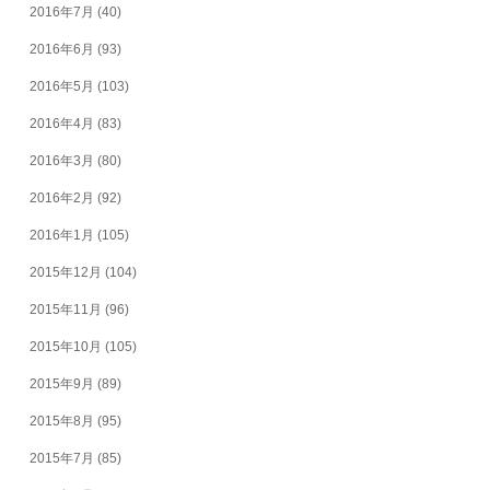
2016年7月
(40)
2016年6月
(93)
2016年5月
(103)
2016年4月
(83)
2016年3月
(80)
2016年2月
(92)
2016年1月
(105)
2015年12月
(104)
2015年11月
(96)
2015年10月
(105)
2015年9月
(89)
2015年8月
(95)
2015年7月
(85)