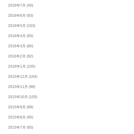
2016年7月
(40)
2016年6月
(93)
2016年5月
(103)
2016年4月
(83)
2016年3月
(80)
2016年2月
(92)
2016年1月
(105)
2015年12月
(104)
2015年11月
(96)
2015年10月
(105)
2015年9月
(89)
2015年8月
(95)
2015年7月
(85)