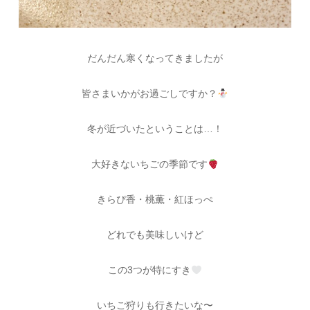
だんだん寒くなってきましたが
皆さまいかがお過ごしですか？
冬が近づいたということは…！
大好きないちごの季節です
きらぴ香・桃薫・紅ほっぺ
どれでも美味しいけど
この3つが特にすき
いちご狩りも行きたいな〜