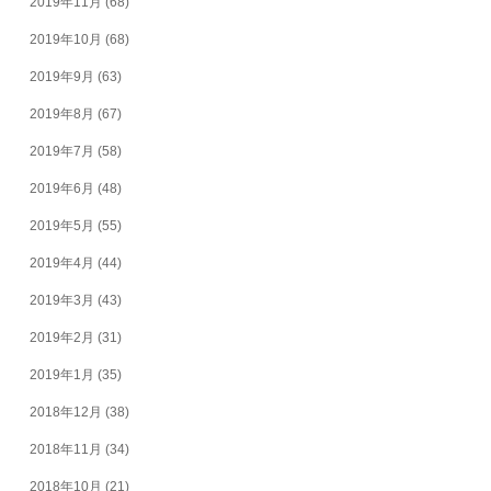
2019年11月
(68)
2019年10月
(68)
2019年9月
(63)
2019年8月
(67)
2019年7月
(58)
2019年6月
(48)
2019年5月
(55)
2019年4月
(44)
2019年3月
(43)
2019年2月
(31)
2019年1月
(35)
2018年12月
(38)
2018年11月
(34)
2018年10月
(21)