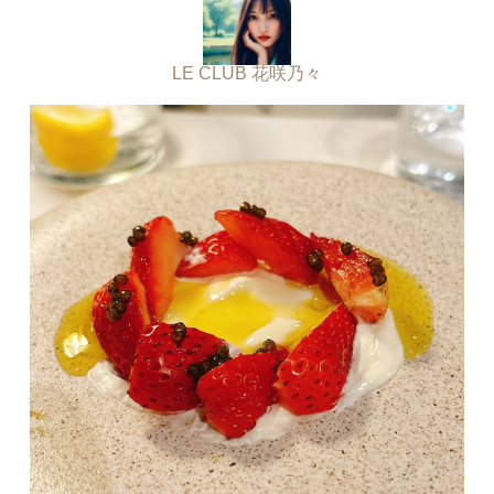
LE CLUB 花咲乃々