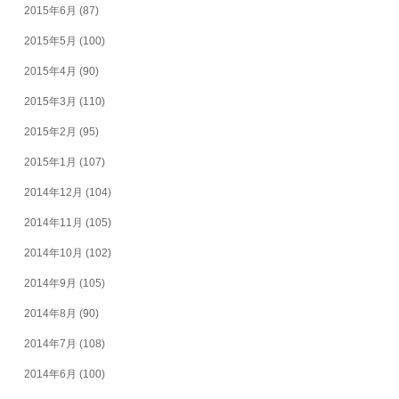
2015年6月
(87)
2015年5月
(100)
2015年4月
(90)
2015年3月
(110)
2015年2月
(95)
2015年1月
(107)
2014年12月
(104)
2014年11月
(105)
2014年10月
(102)
2014年9月
(105)
2014年8月
(90)
2014年7月
(108)
2014年6月
(100)