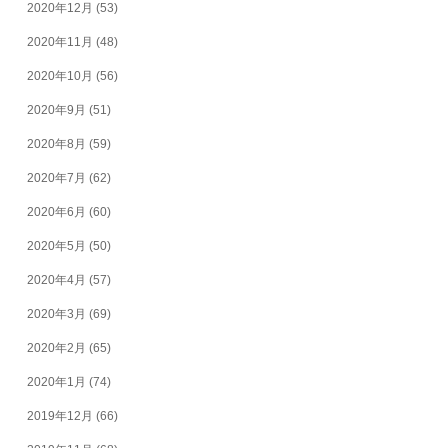
2020年12月
(53)
2020年11月
(48)
2020年10月
(56)
2020年9月
(51)
2020年8月
(59)
2020年7月
(62)
2020年6月
(60)
2020年5月
(50)
2020年4月
(57)
2020年3月
(69)
2020年2月
(65)
2020年1月
(74)
2019年12月
(66)