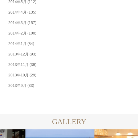
2014年5月
(112)
2014年4月
(135)
2014年3月
(157)
2014年2月
(100)
2014年1月
(84)
2013年12月
(93)
2013年11月
(39)
2013年10月
(29)
2013年9月
(33)
GALLERY