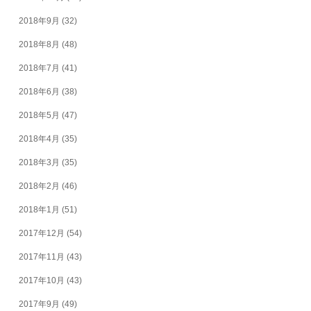
2018年9月
(32)
2018年8月
(48)
2018年7月
(41)
2018年6月
(38)
2018年5月
(47)
2018年4月
(35)
2018年3月
(35)
2018年2月
(46)
2018年1月
(51)
2017年12月
(54)
2017年11月
(43)
2017年10月
(43)
2017年9月
(49)