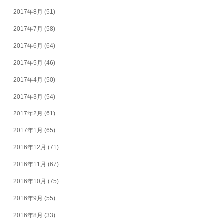
2017年8月
(51)
2017年7月
(58)
2017年6月
(64)
2017年5月
(46)
2017年4月
(50)
2017年3月
(54)
2017年2月
(61)
2017年1月
(65)
2016年12月
(71)
2016年11月
(67)
2016年10月
(75)
2016年9月
(55)
2016年8月
(33)