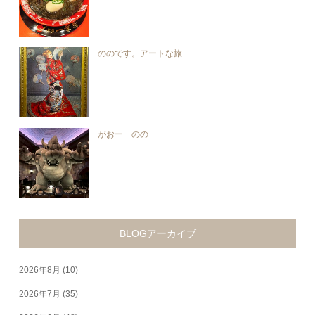
ののです。アートな旅
がおー のの
BLOGアーカイブ
2026年8月
(10)
2026年7月
(35)