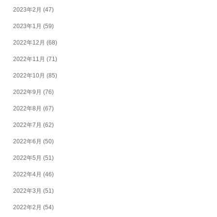
2023年2月
(47)
2023年1月
(59)
2022年12月
(68)
2022年11月
(71)
2022年10月
(85)
2022年9月
(76)
2022年8月
(67)
2022年7月
(62)
2022年6月
(50)
2022年5月
(51)
2022年4月
(46)
2022年3月
(51)
2022年2月
(54)