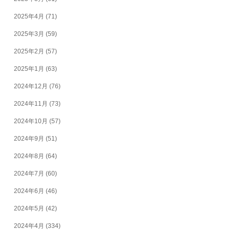
2025年4月
(71)
2025年3月
(59)
2025年2月
(57)
2025年1月
(63)
2024年12月
(76)
2024年11月
(73)
2024年10月
(57)
2024年9月
(51)
2024年8月
(64)
2024年7月
(60)
2024年6月
(46)
2024年5月
(42)
2024年4月
(334)