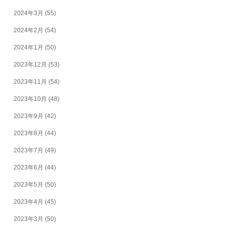
2024年3月
(55)
2024年2月
(54)
2024年1月
(50)
2023年12月
(53)
2023年11月
(54)
2023年10月
(48)
2023年9月
(42)
2023年8月
(44)
2023年7月
(49)
2023年6月
(44)
2023年5月
(50)
2023年4月
(45)
2023年3月
(50)