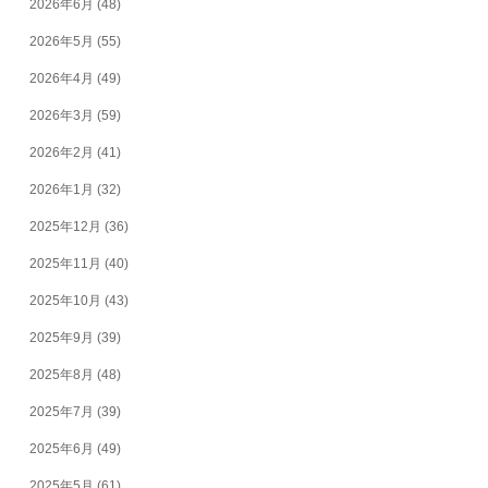
2026年6月
(48)
2026年5月
(55)
2026年4月
(49)
2026年3月
(59)
2026年2月
(41)
2026年1月
(32)
2025年12月
(36)
2025年11月
(40)
2025年10月
(43)
2025年9月
(39)
2025年8月
(48)
2025年7月
(39)
2025年6月
(49)
2025年5月
(61)