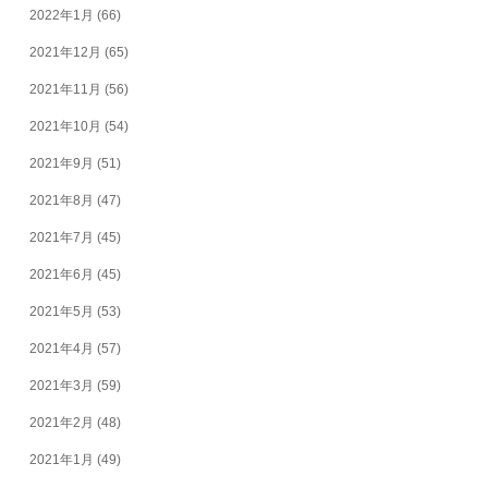
2022年1月
(66)
2021年12月
(65)
2021年11月
(56)
2021年10月
(54)
2021年9月
(51)
2021年8月
(47)
2021年7月
(45)
2021年6月
(45)
2021年5月
(53)
2021年4月
(57)
2021年3月
(59)
2021年2月
(48)
2021年1月
(49)