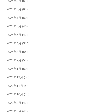
2024年9月
(51)
2024年8月
(64)
2024年7月
(60)
2024年6月
(46)
2024年5月
(42)
2024年4月
(334)
2024年3月
(55)
2024年2月
(54)
2024年1月
(50)
2023年12月
(53)
2023年11月
(54)
2023年10月
(48)
2023年9月
(42)
2023年8月
(44)