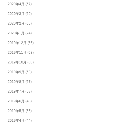
2020年4月
(57)
2020年3月
(69)
2020年2月
(65)
2020年1月
(74)
2019年12月
(66)
2019年11月
(68)
2019年10月
(68)
2019年9月
(63)
2019年8月
(67)
2019年7月
(58)
2019年6月
(48)
2019年5月
(55)
2019年4月
(44)