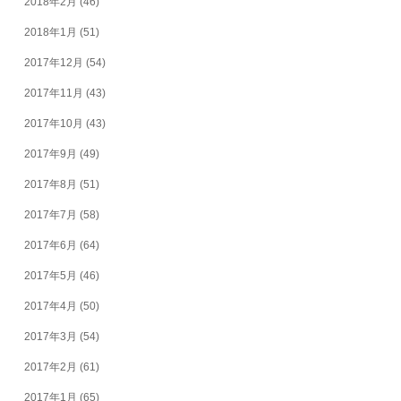
2018年2月
(46)
2018年1月
(51)
2017年12月
(54)
2017年11月
(43)
2017年10月
(43)
2017年9月
(49)
2017年8月
(51)
2017年7月
(58)
2017年6月
(64)
2017年5月
(46)
2017年4月
(50)
2017年3月
(54)
2017年2月
(61)
2017年1月
(65)