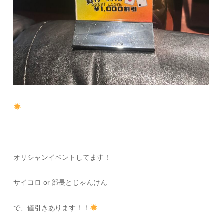
オリシャンイベントしてます！
サイコロ or 部長とじゃんけん
で、値引きあります！！