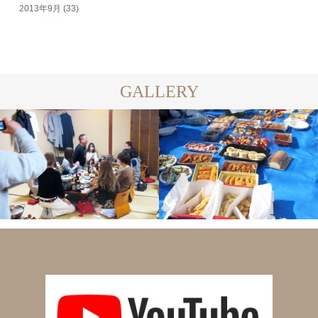
2013年9月
(33)
GALLERY