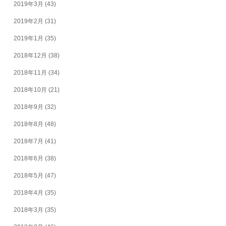
2019年3月
(43)
2019年2月
(31)
2019年1月
(35)
2018年12月
(38)
2018年11月
(34)
2018年10月
(21)
2018年9月
(32)
2018年8月
(48)
2018年7月
(41)
2018年6月
(38)
2018年5月
(47)
2018年4月
(35)
2018年3月
(35)