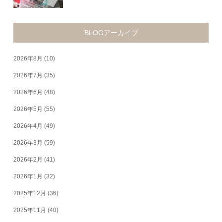
BLOGアーカイブ
2026年8月
(10)
2026年7月
(35)
2026年6月
(48)
2026年5月
(55)
2026年4月
(49)
2026年3月
(59)
2026年2月
(41)
2026年1月
(32)
2025年12月
(36)
2025年11月
(40)