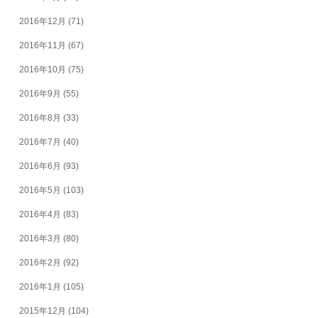
2016年12月
(71)
2016年11月
(67)
2016年10月
(75)
2016年9月
(55)
2016年8月
(33)
2016年7月
(40)
2016年6月
(93)
2016年5月
(103)
2016年4月
(83)
2016年3月
(80)
2016年2月
(92)
2016年1月
(105)
2015年12月
(104)