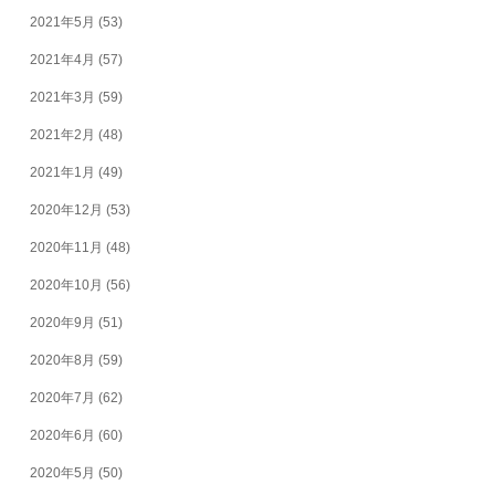
2021年5月
(53)
2021年4月
(57)
2021年3月
(59)
2021年2月
(48)
2021年1月
(49)
2020年12月
(53)
2020年11月
(48)
2020年10月
(56)
2020年9月
(51)
2020年8月
(59)
2020年7月
(62)
2020年6月
(60)
2020年5月
(50)