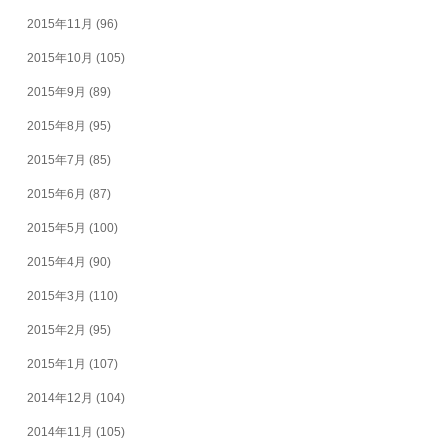
2015年11月
(96)
2015年10月
(105)
2015年9月
(89)
2015年8月
(95)
2015年7月
(85)
2015年6月
(87)
2015年5月
(100)
2015年4月
(90)
2015年3月
(110)
2015年2月
(95)
2015年1月
(107)
2014年12月
(104)
2014年11月
(105)