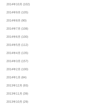
2014年10月
(102)
2014年9月
(105)
2014年8月
(90)
2014年7月
(108)
2014年6月
(100)
2014年5月
(112)
2014年4月
(135)
2014年3月
(157)
2014年2月
(100)
2014年1月
(84)
2013年12月
(93)
2013年11月
(39)
2013年10月
(29)