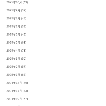
2025年10月
(43)
2025年9月
(39)
2025年8月
(48)
2025年7月
(39)
2025年6月
(49)
2025年5月
(61)
2025年4月
(71)
2025年3月
(59)
2025年2月
(57)
2025年1月
(63)
2024年12月
(76)
2024年11月
(73)
2024年10月
(57)