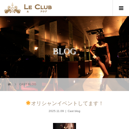
BLOG
CAST BLOG
オリシャンイベントしてます！
2025.11.09
Cast blog