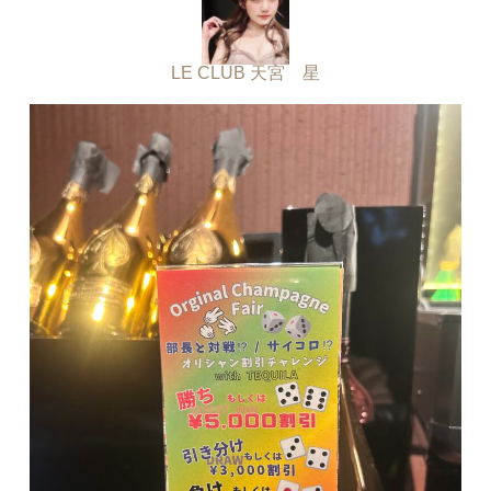
LE CLUB 天宮 星