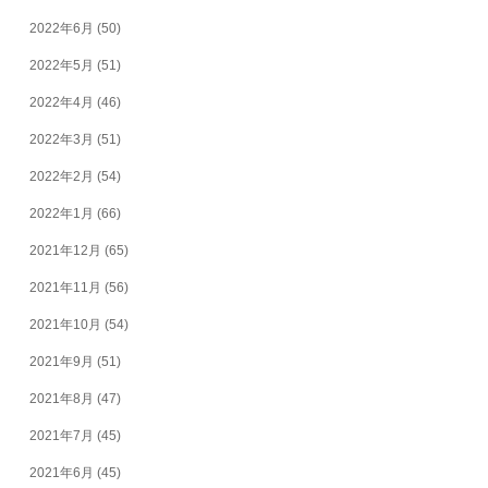
2022年6月
(50)
2022年5月
(51)
2022年4月
(46)
2022年3月
(51)
2022年2月
(54)
2022年1月
(66)
2021年12月
(65)
2021年11月
(56)
2021年10月
(54)
2021年9月
(51)
2021年8月
(47)
2021年7月
(45)
2021年6月
(45)