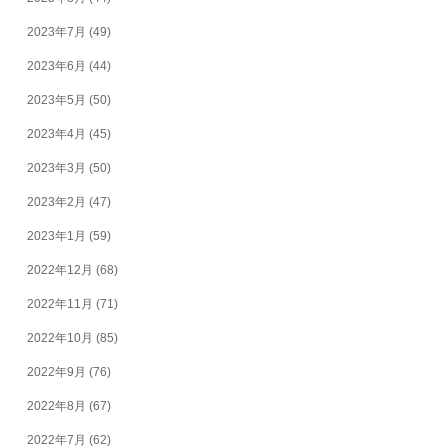
2023年7月
(49)
2023年6月
(44)
2023年5月
(50)
2023年4月
(45)
2023年3月
(50)
2023年2月
(47)
2023年1月
(59)
2022年12月
(68)
2022年11月
(71)
2022年10月
(85)
2022年9月
(76)
2022年8月
(67)
2022年7月
(62)