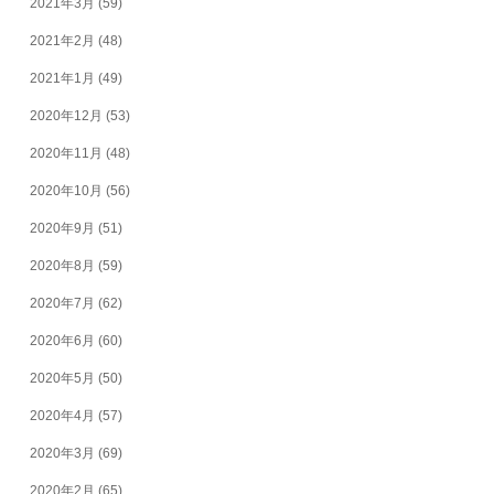
2021年3月
(59)
2021年2月
(48)
2021年1月
(49)
2020年12月
(53)
2020年11月
(48)
2020年10月
(56)
2020年9月
(51)
2020年8月
(59)
2020年7月
(62)
2020年6月
(60)
2020年5月
(50)
2020年4月
(57)
2020年3月
(69)
2020年2月
(65)