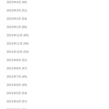
2022年4月
(46)
2022年3月
(51)
2022年2月
(54)
2022年1月
(66)
2021年12月
(65)
2021年11月
(56)
2021年10月
(54)
2021年9月
(51)
2021年8月
(47)
2021年7月
(45)
2021年6月
(45)
2021年5月
(53)
2021年4月
(57)