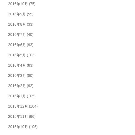
2016年10月
(75)
2016年9月
(55)
2016年8月
(33)
2016年7月
(40)
2016年6月
(93)
2016年5月
(103)
2016年4月
(83)
2016年3月
(80)
2016年2月
(92)
2016年1月
(105)
2015年12月
(104)
2015年11月
(96)
2015年10月
(105)