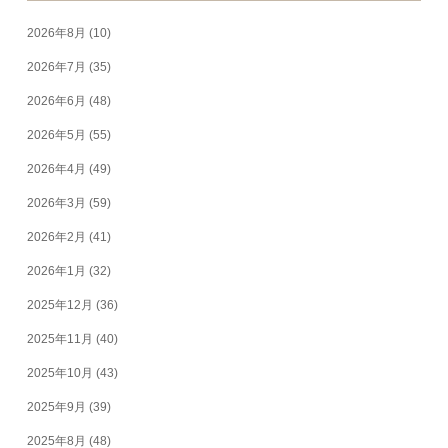
2026年8月
(10)
2026年7月
(35)
2026年6月
(48)
2026年5月
(55)
2026年4月
(49)
2026年3月
(59)
2026年2月
(41)
2026年1月
(32)
2025年12月
(36)
2025年11月
(40)
2025年10月
(43)
2025年9月
(39)
2025年8月
(48)