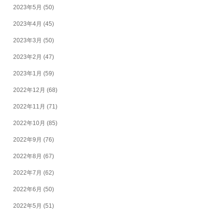
2023年5月
(50)
2023年4月
(45)
2023年3月
(50)
2023年2月
(47)
2023年1月
(59)
2022年12月
(68)
2022年11月
(71)
2022年10月
(85)
2022年9月
(76)
2022年8月
(67)
2022年7月
(62)
2022年6月
(50)
2022年5月
(51)