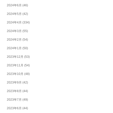
2024年6月
(46)
2024年5月
(42)
2024年4月
(334)
2024年3月
(55)
2024年2月
(54)
2024年1月
(50)
2023年12月
(53)
2023年11月
(54)
2023年10月
(48)
2023年9月
(42)
2023年8月
(44)
2023年7月
(49)
2023年6月
(44)