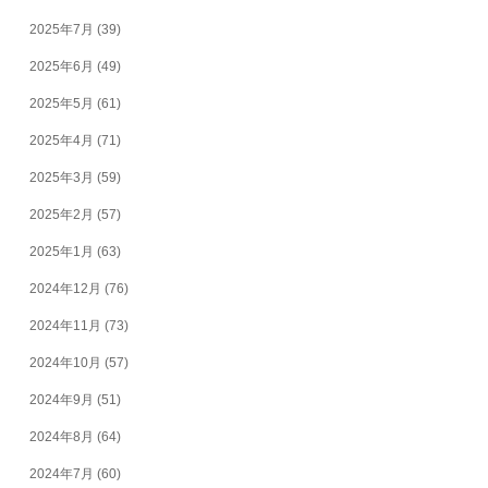
2025年7月
(39)
2025年6月
(49)
2025年5月
(61)
2025年4月
(71)
2025年3月
(59)
2025年2月
(57)
2025年1月
(63)
2024年12月
(76)
2024年11月
(73)
2024年10月
(57)
2024年9月
(51)
2024年8月
(64)
2024年7月
(60)