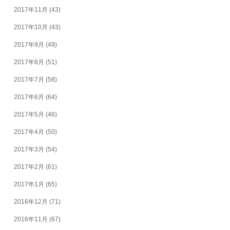
2017年11月
(43)
2017年10月
(43)
2017年9月
(49)
2017年8月
(51)
2017年7月
(58)
2017年6月
(64)
2017年5月
(46)
2017年4月
(50)
2017年3月
(54)
2017年2月
(61)
2017年1月
(65)
2016年12月
(71)
2016年11月
(67)