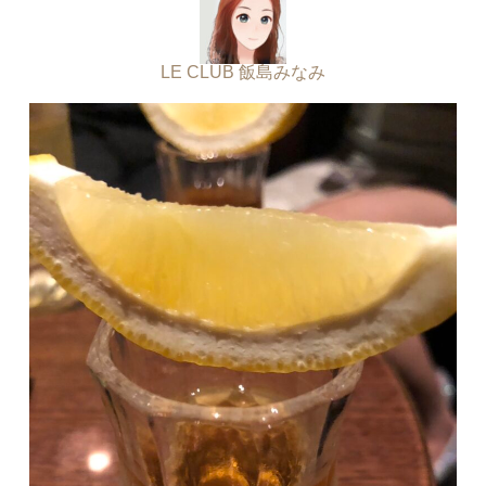
LE CLUB 飯島みなみ