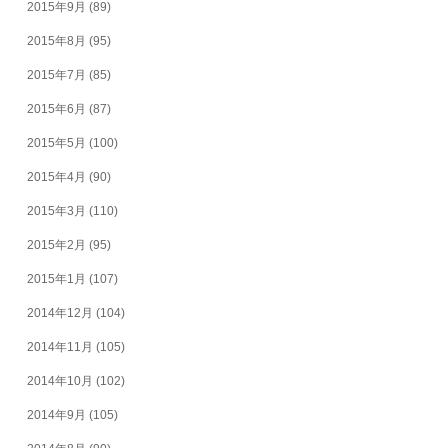
2015年9月
(89)
2015年8月
(95)
2015年7月
(85)
2015年6月
(87)
2015年5月
(100)
2015年4月
(90)
2015年3月
(110)
2015年2月
(95)
2015年1月
(107)
2014年12月
(104)
2014年11月
(105)
2014年10月
(102)
2014年9月
(105)