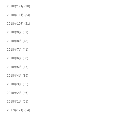
2018年12月
(38)
2018年11月
(34)
2018年10月
(21)
2018年9月
(32)
2018年8月
(48)
2018年7月
(41)
2018年6月
(38)
2018年5月
(47)
2018年4月
(35)
2018年3月
(35)
2018年2月
(46)
2018年1月
(51)
2017年12月
(54)