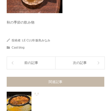
秋の季節の飲み物
投稿者:
LE CLUB 飯島みなみ
Cast blog
前の記事
次の記事
関連記事
^_^