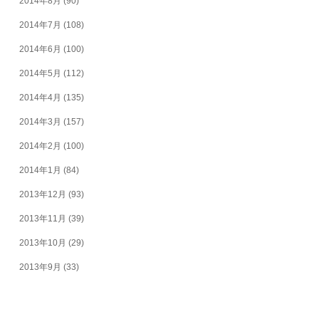
2014年8月
(90)
2014年7月
(108)
2014年6月
(100)
2014年5月
(112)
2014年4月
(135)
2014年3月
(157)
2014年2月
(100)
2014年1月
(84)
2013年12月
(93)
2013年11月
(39)
2013年10月
(29)
2013年9月
(33)