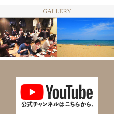
GALLERY