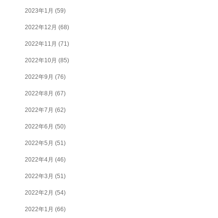
2023年1月
(59)
2022年12月
(68)
2022年11月
(71)
2022年10月
(85)
2022年9月
(76)
2022年8月
(67)
2022年7月
(62)
2022年6月
(50)
2022年5月
(51)
2022年4月
(46)
2022年3月
(51)
2022年2月
(54)
2022年1月
(66)