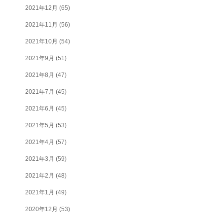
2021年12月
(65)
2021年11月
(56)
2021年10月
(54)
2021年9月
(51)
2021年8月
(47)
2021年7月
(45)
2021年6月
(45)
2021年5月
(53)
2021年4月
(57)
2021年3月
(59)
2021年2月
(48)
2021年1月
(49)
2020年12月
(53)