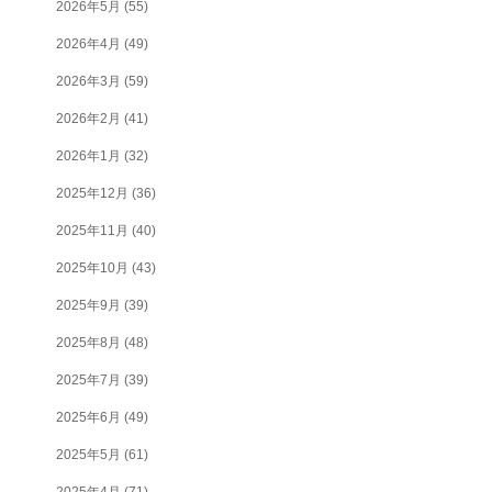
2026年5月
(55)
2026年4月
(49)
2026年3月
(59)
2026年2月
(41)
2026年1月
(32)
2025年12月
(36)
2025年11月
(40)
2025年10月
(43)
2025年9月
(39)
2025年8月
(48)
2025年7月
(39)
2025年6月
(49)
2025年5月
(61)
2025年4月
(71)