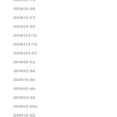
2025年3月
(59)
2025年2月
(57)
2025年1月
(63)
2024年12月
(76)
2024年11月
(73)
2024年10月
(57)
2024年9月
(51)
2024年8月
(64)
2024年7月
(60)
2024年6月
(46)
2024年5月
(42)
2024年4月
(334)
2024年3月
(55)