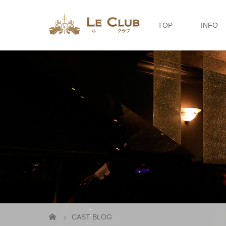
TOP
INFO
CAST BLOG