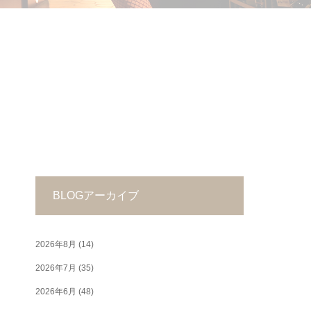
BLOGアーカイブ
2026年8月
(14)
2026年7月
(35)
2026年6月
(48)