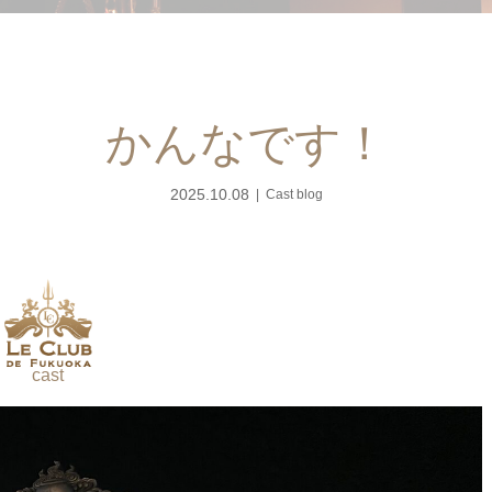
かんなです！
2025.10.08
Cast blog
cast