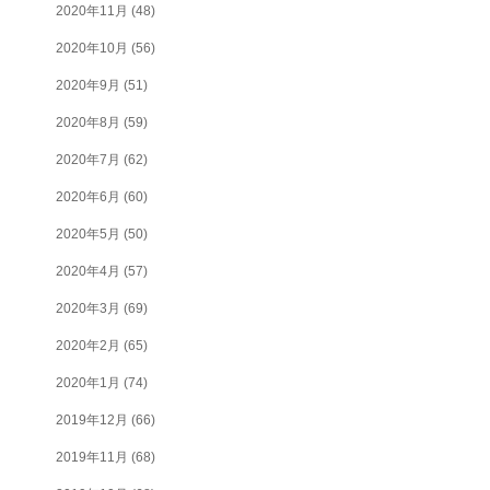
2020年11月
(48)
2020年10月
(56)
2020年9月
(51)
2020年8月
(59)
2020年7月
(62)
2020年6月
(60)
2020年5月
(50)
2020年4月
(57)
2020年3月
(69)
2020年2月
(65)
2020年1月
(74)
2019年12月
(66)
2019年11月
(68)