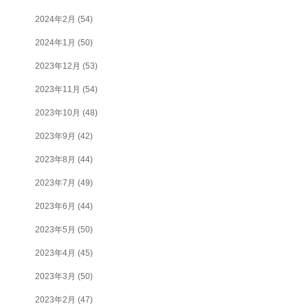
2024年2月
(54)
2024年1月
(50)
2023年12月
(53)
2023年11月
(54)
2023年10月
(48)
2023年9月
(42)
2023年8月
(44)
2023年7月
(49)
2023年6月
(44)
2023年5月
(50)
2023年4月
(45)
2023年3月
(50)
2023年2月
(47)