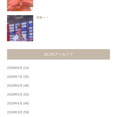
周東ー！
BLOGアーカイブ
2026年8月
(14)
2026年7月
(35)
2026年6月
(48)
2026年5月
(55)
2026年4月
(49)
2026年3月
(59)