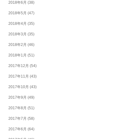
2018年6月
(38)
2018年5月
(47)
2018年4月
(35)
2018年3月
(35)
2018年2月
(46)
2018年1月
(51)
2017年12月
(54)
2017年11月
(43)
2017年10月
(43)
2017年9月
(49)
2017年8月
(51)
2017年7月
(58)
2017年6月
(64)