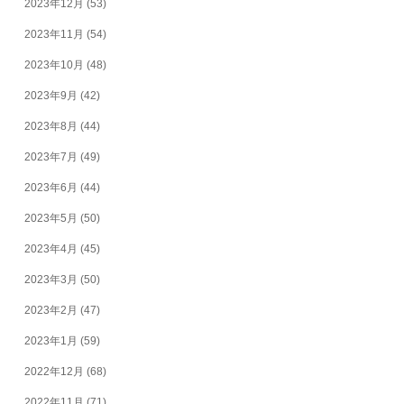
2023年12月
(53)
2023年11月
(54)
2023年10月
(48)
2023年9月
(42)
2023年8月
(44)
2023年7月
(49)
2023年6月
(44)
2023年5月
(50)
2023年4月
(45)
2023年3月
(50)
2023年2月
(47)
2023年1月
(59)
2022年12月
(68)
2022年11月
(71)