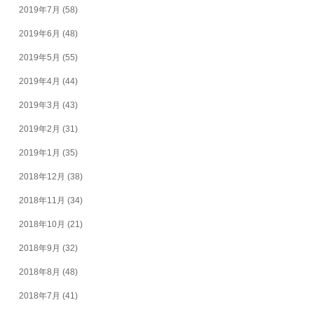
2019年7月
(58)
2019年6月
(48)
2019年5月
(55)
2019年4月
(44)
2019年3月
(43)
2019年2月
(31)
2019年1月
(35)
2018年12月
(38)
2018年11月
(34)
2018年10月
(21)
2018年9月
(32)
2018年8月
(48)
2018年7月
(41)