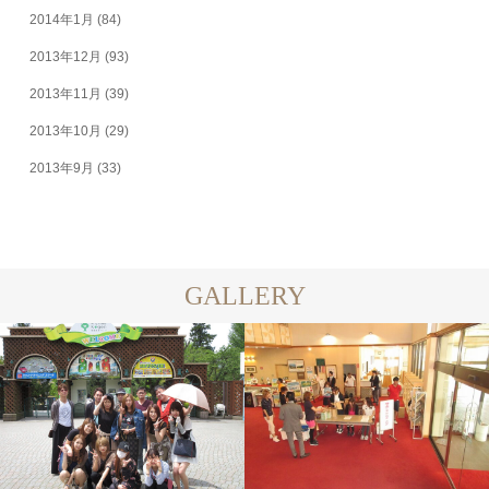
2014年1月
(84)
2013年12月
(93)
2013年11月
(39)
2013年10月
(29)
2013年9月
(33)
GALLERY