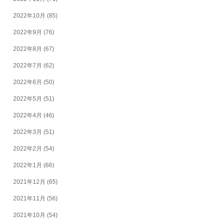
2022年10月
(85)
2022年9月
(76)
2022年8月
(67)
2022年7月
(62)
2022年6月
(50)
2022年5月
(51)
2022年4月
(46)
2022年3月
(51)
2022年2月
(54)
2022年1月
(66)
2021年12月
(65)
2021年11月
(56)
2021年10月
(54)