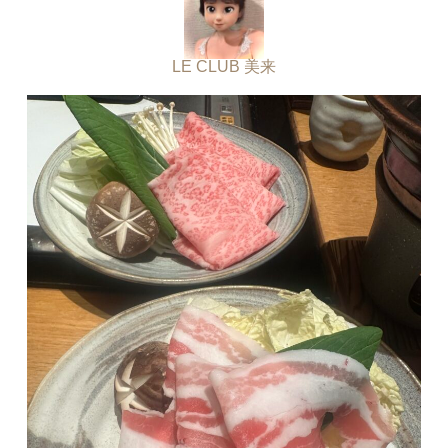
LE CLUB 美来