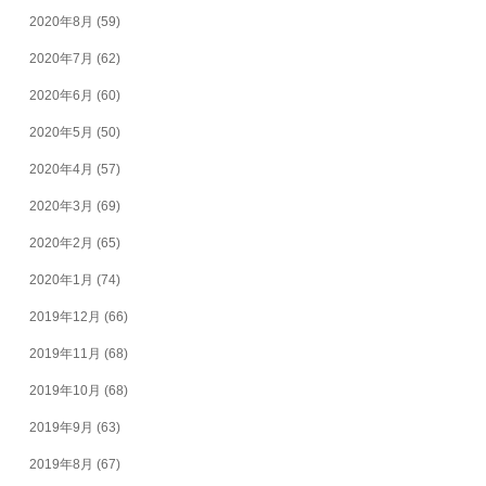
2020年8月
(59)
2020年7月
(62)
2020年6月
(60)
2020年5月
(50)
2020年4月
(57)
2020年3月
(69)
2020年2月
(65)
2020年1月
(74)
2019年12月
(66)
2019年11月
(68)
2019年10月
(68)
2019年9月
(63)
2019年8月
(67)