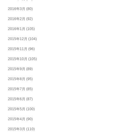
2016年3月
(80)
2016年2月
(92)
2016年1月
(105)
2015年12月
(104)
2015年11月
(96)
2015年10月
(105)
2015年9月
(89)
2015年8月
(95)
2015年7月
(85)
2015年6月
(87)
2015年5月
(100)
2015年4月
(90)
2015年3月
(110)