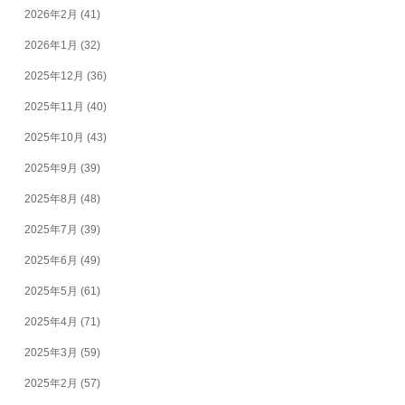
2026年2月
(41)
2026年1月
(32)
2025年12月
(36)
2025年11月
(40)
2025年10月
(43)
2025年9月
(39)
2025年8月
(48)
2025年7月
(39)
2025年6月
(49)
2025年5月
(61)
2025年4月
(71)
2025年3月
(59)
2025年2月
(57)