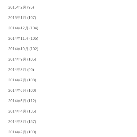
2015年2月
(95)
2015年1月
(107)
2014年12月
(104)
2014年11月
(105)
2014年10月
(102)
2014年9月
(105)
2014年8月
(90)
2014年7月
(108)
2014年6月
(100)
2014年5月
(112)
2014年4月
(135)
2014年3月
(157)
2014年2月
(100)