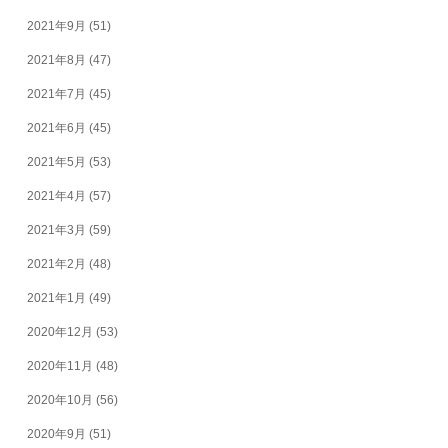
2021年9月
(51)
2021年8月
(47)
2021年7月
(45)
2021年6月
(45)
2021年5月
(53)
2021年4月
(57)
2021年3月
(59)
2021年2月
(48)
2021年1月
(49)
2020年12月
(53)
2020年11月
(48)
2020年10月
(56)
2020年9月
(51)