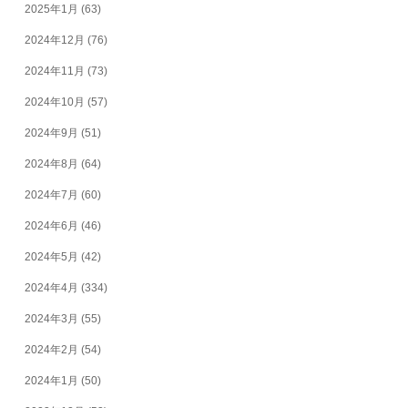
2025年1月
(63)
2024年12月
(76)
2024年11月
(73)
2024年10月
(57)
2024年9月
(51)
2024年8月
(64)
2024年7月
(60)
2024年6月
(46)
2024年5月
(42)
2024年4月
(334)
2024年3月
(55)
2024年2月
(54)
2024年1月
(50)