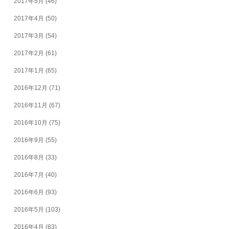
2017年5月
(46)
2017年4月
(50)
2017年3月
(54)
2017年2月
(61)
2017年1月
(65)
2016年12月
(71)
2016年11月
(67)
2016年10月
(75)
2016年9月
(55)
2016年8月
(33)
2016年7月
(40)
2016年6月
(93)
2016年5月
(103)
2016年4月
(83)