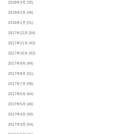
2018年3月
(35)
2018年2月
(46)
2018年1月
(51)
2017年12月
(54)
2017年11月
(43)
2017年10月
(43)
2017年9月
(49)
2017年8月
(51)
2017年7月
(58)
2017年6月
(64)
2017年5月
(46)
2017年4月
(50)
2017年3月
(54)