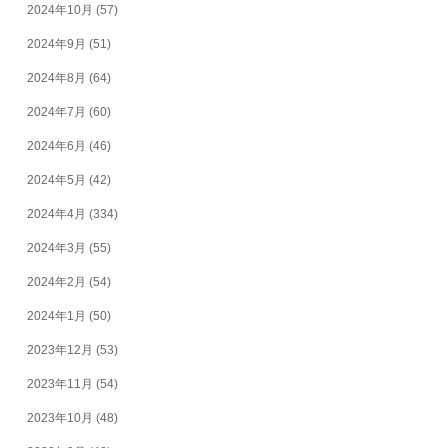
2024年10月
(57)
2024年9月
(51)
2024年8月
(64)
2024年7月
(60)
2024年6月
(46)
2024年5月
(42)
2024年4月
(334)
2024年3月
(55)
2024年2月
(54)
2024年1月
(50)
2023年12月
(53)
2023年11月
(54)
2023年10月
(48)