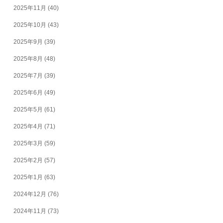
2025年11月
(40)
2025年10月
(43)
2025年9月
(39)
2025年8月
(48)
2025年7月
(39)
2025年6月
(49)
2025年5月
(61)
2025年4月
(71)
2025年3月
(59)
2025年2月
(57)
2025年1月
(63)
2024年12月
(76)
2024年11月
(73)