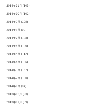
2014年11月
(105)
2014年10月
(102)
2014年9月
(105)
2014年8月
(90)
2014年7月
(108)
2014年6月
(100)
2014年5月
(112)
2014年4月
(135)
2014年3月
(157)
2014年2月
(100)
2014年1月
(84)
2013年12月
(93)
2013年11月
(39)