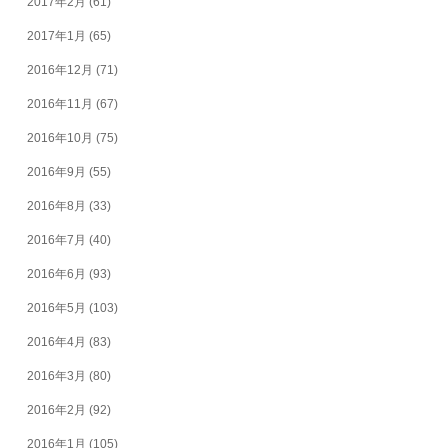
2017年2月
(61)
2017年1月
(65)
2016年12月
(71)
2016年11月
(67)
2016年10月
(75)
2016年9月
(55)
2016年8月
(33)
2016年7月
(40)
2016年6月
(93)
2016年5月
(103)
2016年4月
(83)
2016年3月
(80)
2016年2月
(92)
2016年1月
(105)