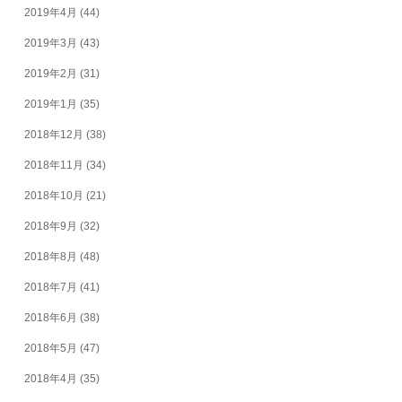
2019年4月
(44)
2019年3月
(43)
2019年2月
(31)
2019年1月
(35)
2018年12月
(38)
2018年11月
(34)
2018年10月
(21)
2018年9月
(32)
2018年8月
(48)
2018年7月
(41)
2018年6月
(38)
2018年5月
(47)
2018年4月
(35)