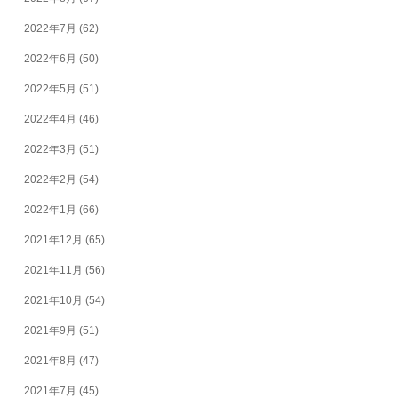
2022年7月
(62)
2022年6月
(50)
2022年5月
(51)
2022年4月
(46)
2022年3月
(51)
2022年2月
(54)
2022年1月
(66)
2021年12月
(65)
2021年11月
(56)
2021年10月
(54)
2021年9月
(51)
2021年8月
(47)
2021年7月
(45)