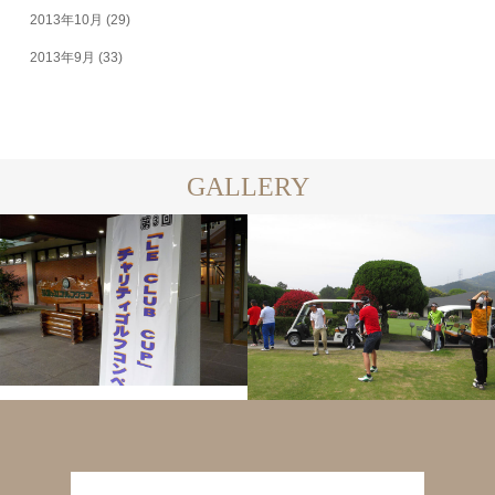
2013年10月
(29)
2013年9月
(33)
GALLERY