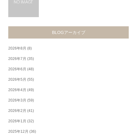
BLOGアーカイブ
2026年8月
(8)
2026年7月
(35)
2026年6月
(48)
2026年5月
(55)
2026年4月
(49)
2026年3月
(59)
2026年2月
(41)
2026年1月
(32)
2025年12月
(36)