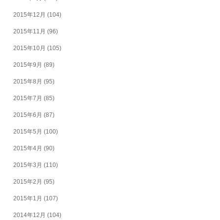
2015年12月
(104)
2015年11月
(96)
2015年10月
(105)
2015年9月
(89)
2015年8月
(95)
2015年7月
(85)
2015年6月
(87)
2015年5月
(100)
2015年4月
(90)
2015年3月
(110)
2015年2月
(95)
2015年1月
(107)
2014年12月
(104)