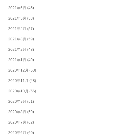
2021年6月
(45)
2021年5月
(53)
2021年4月
(57)
2021年3月
(59)
2021年2月
(48)
2021年1月
(49)
2020年12月
(53)
2020年11月
(48)
2020年10月
(56)
2020年9月
(51)
2020年8月
(59)
2020年7月
(62)
2020年6月
(60)