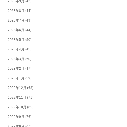
2023年9月
(42)
2023年8月
(44)
2023年7月
(49)
2023年6月
(44)
2023年5月
(50)
2023年4月
(45)
2023年3月
(50)
2023年2月
(47)
2023年1月
(59)
2022年12月
(68)
2022年11月
(71)
2022年10月
(85)
2022年9月
(76)
2022年8月
(67)