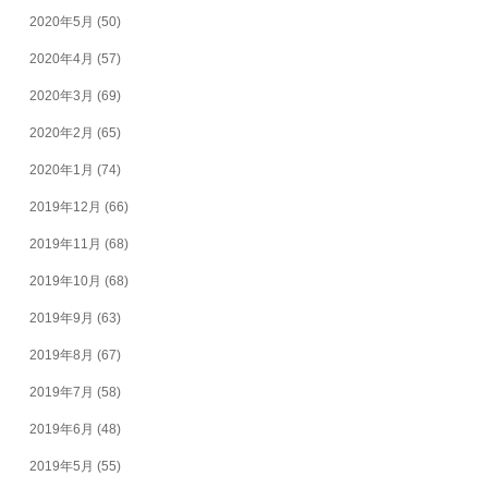
2020年5月
(50)
2020年4月
(57)
2020年3月
(69)
2020年2月
(65)
2020年1月
(74)
2019年12月
(66)
2019年11月
(68)
2019年10月
(68)
2019年9月
(63)
2019年8月
(67)
2019年7月
(58)
2019年6月
(48)
2019年5月
(55)