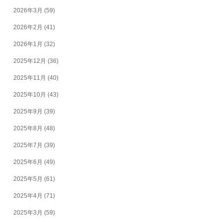
2026年3月
(59)
2026年2月
(41)
2026年1月
(32)
2025年12月
(36)
2025年11月
(40)
2025年10月
(43)
2025年9月
(39)
2025年8月
(48)
2025年7月
(39)
2025年6月
(49)
2025年5月
(61)
2025年4月
(71)
2025年3月
(59)