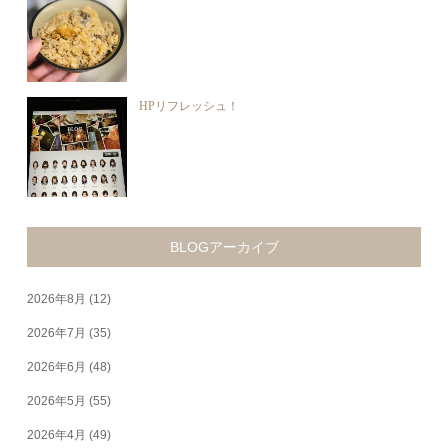
HPリフレッシュ！
BLOGアーカイブ
2026年8月
(12)
2026年7月
(35)
2026年6月
(48)
2026年5月
(55)
2026年4月
(49)