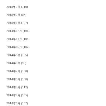
2015年3月
(110)
2015年2月
(95)
2015年1月
(107)
2014年12月
(104)
2014年11月
(105)
2014年10月
(102)
2014年9月
(105)
2014年8月
(90)
2014年7月
(108)
2014年6月
(100)
2014年5月
(112)
2014年4月
(135)
2014年3月
(157)