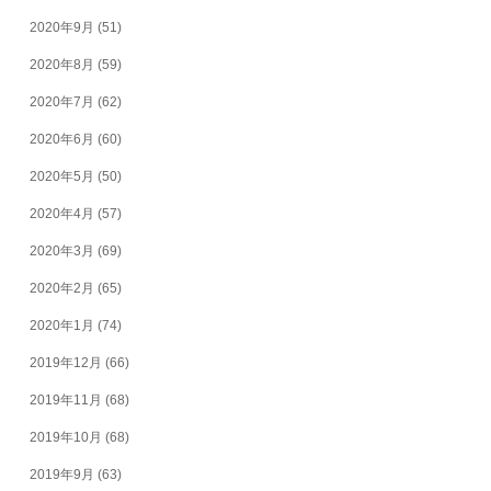
2020年9月
(51)
2020年8月
(59)
2020年7月
(62)
2020年6月
(60)
2020年5月
(50)
2020年4月
(57)
2020年3月
(69)
2020年2月
(65)
2020年1月
(74)
2019年12月
(66)
2019年11月
(68)
2019年10月
(68)
2019年9月
(63)