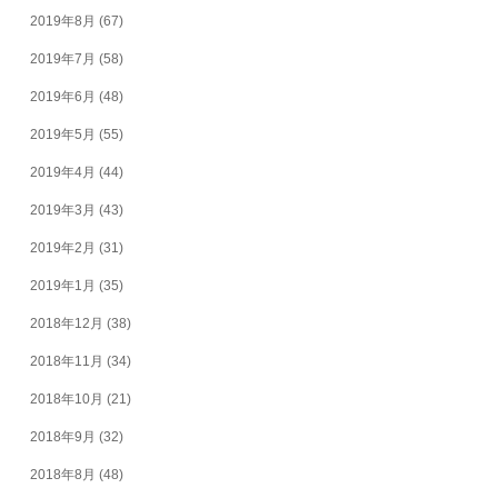
2019年8月
(67)
2019年7月
(58)
2019年6月
(48)
2019年5月
(55)
2019年4月
(44)
2019年3月
(43)
2019年2月
(31)
2019年1月
(35)
2018年12月
(38)
2018年11月
(34)
2018年10月
(21)
2018年9月
(32)
2018年8月
(48)