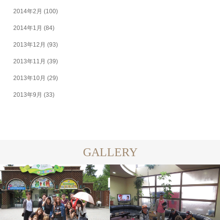
2014年2月
(100)
2014年1月
(84)
2013年12月
(93)
2013年11月
(39)
2013年10月
(29)
2013年9月
(33)
GALLERY