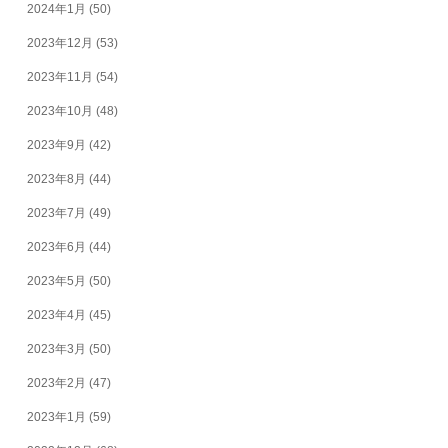
2024年1月
(50)
2023年12月
(53)
2023年11月
(54)
2023年10月
(48)
2023年9月
(42)
2023年8月
(44)
2023年7月
(49)
2023年6月
(44)
2023年5月
(50)
2023年4月
(45)
2023年3月
(50)
2023年2月
(47)
2023年1月
(59)