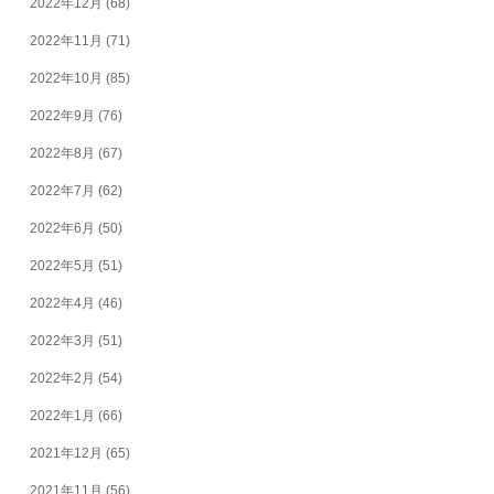
2022年12月
(68)
2022年11月
(71)
2022年10月
(85)
2022年9月
(76)
2022年8月
(67)
2022年7月
(62)
2022年6月
(50)
2022年5月
(51)
2022年4月
(46)
2022年3月
(51)
2022年2月
(54)
2022年1月
(66)
2021年12月
(65)
2021年11月
(56)