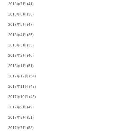
2018年7月
(41)
2018年6月
(38)
2018年5月
(47)
2018年4月
(35)
2018年3月
(35)
2018年2月
(46)
2018年1月
(51)
2017年12月
(54)
2017年11月
(43)
2017年10月
(43)
2017年9月
(49)
2017年8月
(51)
2017年7月
(58)