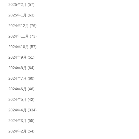
2025年2月
(57)
2025年1月
(63)
2024年12月
(76)
2024年11月
(73)
2024年10月
(57)
2024年9月
(51)
2024年8月
(64)
2024年7月
(60)
2024年6月
(46)
2024年5月
(42)
2024年4月
(334)
2024年3月
(55)
2024年2月
(54)