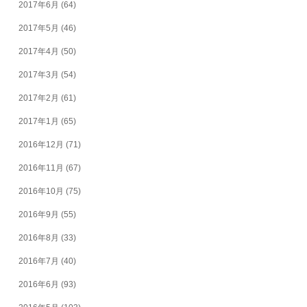
2017年6月
(64)
2017年5月
(46)
2017年4月
(50)
2017年3月
(54)
2017年2月
(61)
2017年1月
(65)
2016年12月
(71)
2016年11月
(67)
2016年10月
(75)
2016年9月
(55)
2016年8月
(33)
2016年7月
(40)
2016年6月
(93)