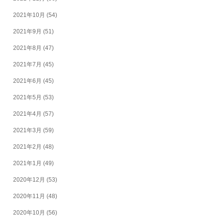
2021年10月
(54)
2021年9月
(51)
2021年8月
(47)
2021年7月
(45)
2021年6月
(45)
2021年5月
(53)
2021年4月
(57)
2021年3月
(59)
2021年2月
(48)
2021年1月
(49)
2020年12月
(53)
2020年11月
(48)
2020年10月
(56)