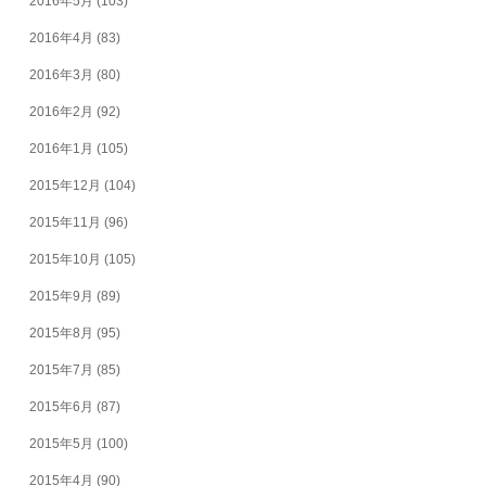
2016年5月
(103)
2016年4月
(83)
2016年3月
(80)
2016年2月
(92)
2016年1月
(105)
2015年12月
(104)
2015年11月
(96)
2015年10月
(105)
2015年9月
(89)
2015年8月
(95)
2015年7月
(85)
2015年6月
(87)
2015年5月
(100)
2015年4月
(90)