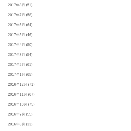
2017年8月
(51)
2017年7月
(58)
2017年6月
(64)
2017年5月
(46)
2017年4月
(50)
2017年3月
(54)
2017年2月
(61)
2017年1月
(65)
2016年12月
(71)
2016年11月
(67)
2016年10月
(75)
2016年9月
(55)
2016年8月
(33)