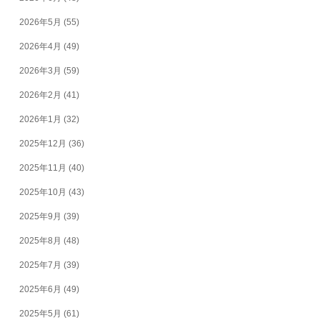
2026年5月
(55)
2026年4月
(49)
2026年3月
(59)
2026年2月
(41)
2026年1月
(32)
2025年12月
(36)
2025年11月
(40)
2025年10月
(43)
2025年9月
(39)
2025年8月
(48)
2025年7月
(39)
2025年6月
(49)
2025年5月
(61)