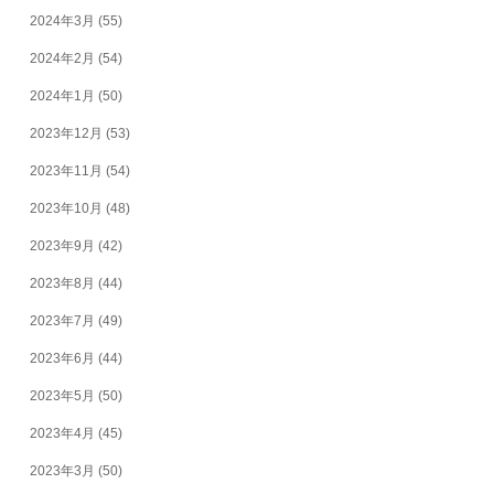
2024年3月
(55)
2024年2月
(54)
2024年1月
(50)
2023年12月
(53)
2023年11月
(54)
2023年10月
(48)
2023年9月
(42)
2023年8月
(44)
2023年7月
(49)
2023年6月
(44)
2023年5月
(50)
2023年4月
(45)
2023年3月
(50)