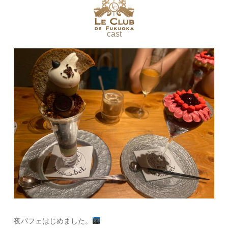
cast
夜パフェはじめました。