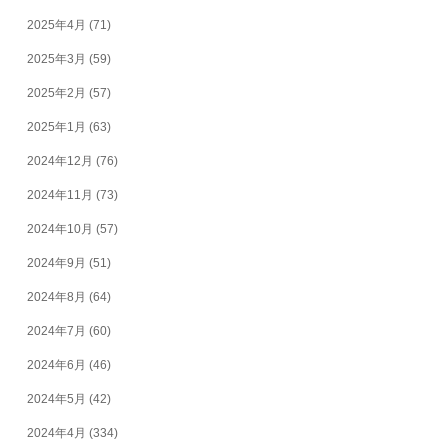
2025年4月
(71)
2025年3月
(59)
2025年2月
(57)
2025年1月
(63)
2024年12月
(76)
2024年11月
(73)
2024年10月
(57)
2024年9月
(51)
2024年8月
(64)
2024年7月
(60)
2024年6月
(46)
2024年5月
(42)
2024年4月
(334)