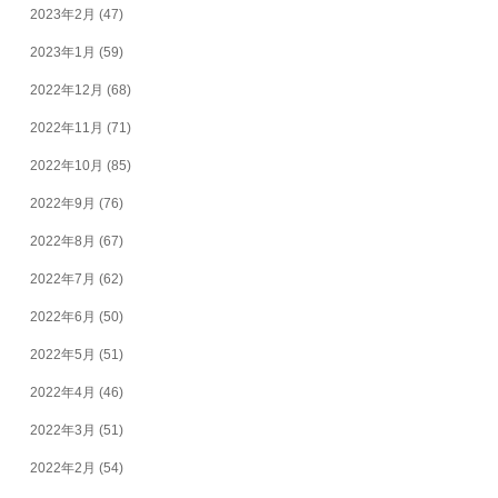
2023年2月
(47)
2023年1月
(59)
2022年12月
(68)
2022年11月
(71)
2022年10月
(85)
2022年9月
(76)
2022年8月
(67)
2022年7月
(62)
2022年6月
(50)
2022年5月
(51)
2022年4月
(46)
2022年3月
(51)
2022年2月
(54)