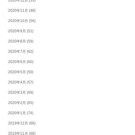
2020年12月
(53)
2020年11月
(48)
2020年10月
(56)
2020年9月
(51)
2020年8月
(59)
2020年7月
(62)
2020年6月
(60)
2020年5月
(50)
2020年4月
(57)
2020年3月
(69)
2020年2月
(65)
2020年1月
(74)
2019年12月
(66)
2019年11月
(68)