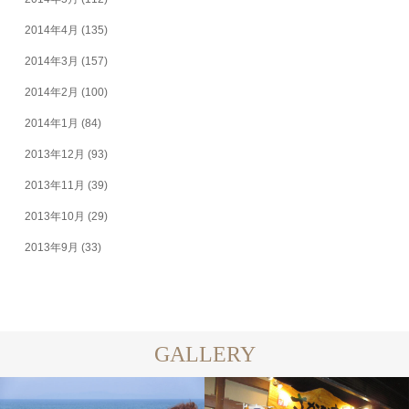
2014年4月
(135)
2014年3月
(157)
2014年2月
(100)
2014年1月
(84)
2013年12月
(93)
2013年11月
(39)
2013年10月
(29)
2013年9月
(33)
GALLERY