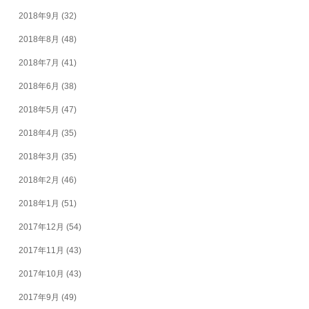
2018年9月
(32)
2018年8月
(48)
2018年7月
(41)
2018年6月
(38)
2018年5月
(47)
2018年4月
(35)
2018年3月
(35)
2018年2月
(46)
2018年1月
(51)
2017年12月
(54)
2017年11月
(43)
2017年10月
(43)
2017年9月
(49)