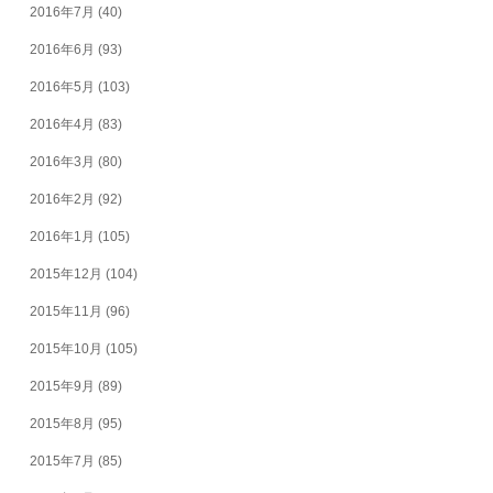
2016年7月
(40)
2016年6月
(93)
2016年5月
(103)
2016年4月
(83)
2016年3月
(80)
2016年2月
(92)
2016年1月
(105)
2015年12月
(104)
2015年11月
(96)
2015年10月
(105)
2015年9月
(89)
2015年8月
(95)
2015年7月
(85)