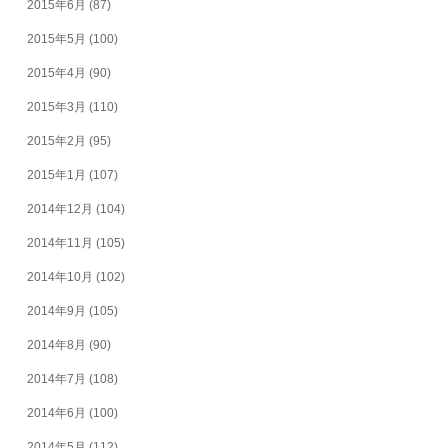
2015年6月
(87)
2015年5月
(100)
2015年4月
(90)
2015年3月
(110)
2015年2月
(95)
2015年1月
(107)
2014年12月
(104)
2014年11月
(105)
2014年10月
(102)
2014年9月
(105)
2014年8月
(90)
2014年7月
(108)
2014年6月
(100)
2014年5月
(112)