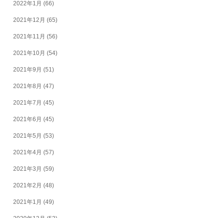
2022年1月
(66)
2021年12月
(65)
2021年11月
(56)
2021年10月
(54)
2021年9月
(51)
2021年8月
(47)
2021年7月
(45)
2021年6月
(45)
2021年5月
(53)
2021年4月
(57)
2021年3月
(59)
2021年2月
(48)
2021年1月
(49)