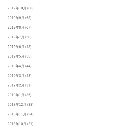
2019年10月
(68)
2019年9月
(63)
2019年8月
(67)
2019年7月
(58)
2019年6月
(48)
2019年5月
(55)
2019年4月
(44)
2019年3月
(43)
2019年2月
(31)
2019年1月
(35)
2018年12月
(38)
2018年11月
(34)
2018年10月
(21)