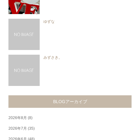
ゆずな
みずさき。
BLOGアーカイブ
2026年8月
(8)
2026年7月
(35)
2026年6月
(48)