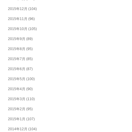
2015年12月
(104)
2015年11月
(96)
2015年10月
(105)
2015年9月
(89)
2015年8月
(95)
2015年7月
(85)
2015年6月
(87)
2015年5月
(100)
2015年4月
(90)
2015年3月
(110)
2015年2月
(95)
2015年1月
(107)
2014年12月
(104)