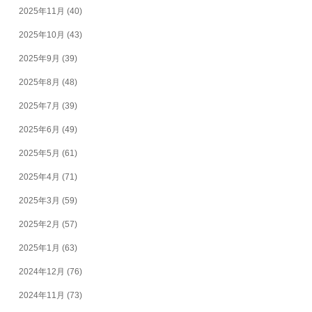
2025年11月
(40)
2025年10月
(43)
2025年9月
(39)
2025年8月
(48)
2025年7月
(39)
2025年6月
(49)
2025年5月
(61)
2025年4月
(71)
2025年3月
(59)
2025年2月
(57)
2025年1月
(63)
2024年12月
(76)
2024年11月
(73)