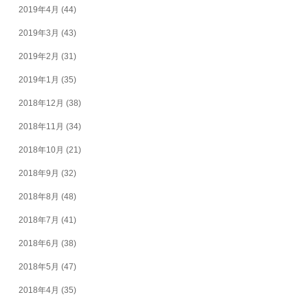
2019年4月
(44)
2019年3月
(43)
2019年2月
(31)
2019年1月
(35)
2018年12月
(38)
2018年11月
(34)
2018年10月
(21)
2018年9月
(32)
2018年8月
(48)
2018年7月
(41)
2018年6月
(38)
2018年5月
(47)
2018年4月
(35)