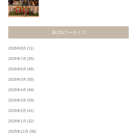
BLOGアーカイブ
2026年8月
(11)
2026年7月
(35)
2026年6月
(48)
2026年5月
(55)
2026年4月
(49)
2026年3月
(59)
2026年2月
(41)
2026年1月
(32)
2025年12月
(36)