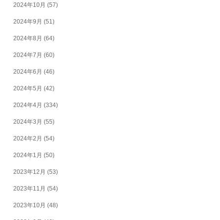
2024年10月
(57)
2024年9月
(51)
2024年8月
(64)
2024年7月
(60)
2024年6月
(46)
2024年5月
(42)
2024年4月
(334)
2024年3月
(55)
2024年2月
(54)
2024年1月
(50)
2023年12月
(53)
2023年11月
(54)
2023年10月
(48)