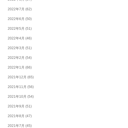
2022年7月
(62)
2022年6月
(50)
2022年5月
(51)
2022年4月
(46)
2022年3月
(51)
2022年2月
(54)
2022年1月
(66)
2021年12月
(65)
2021年11月
(56)
2021年10月
(54)
2021年9月
(51)
2021年8月
(47)
2021年7月
(45)