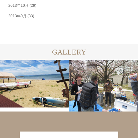
2013年10月
(29)
2013年9月
(33)
GALLERY