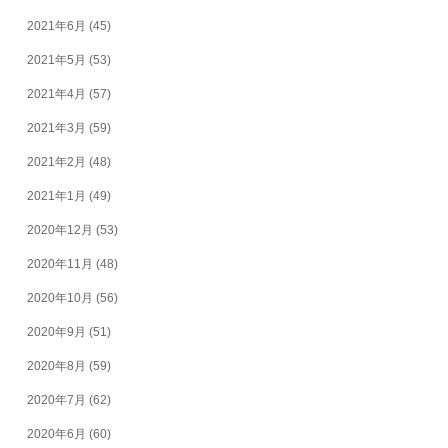
2021年6月
(45)
2021年5月
(53)
2021年4月
(57)
2021年3月
(59)
2021年2月
(48)
2021年1月
(49)
2020年12月
(53)
2020年11月
(48)
2020年10月
(56)
2020年9月
(51)
2020年8月
(59)
2020年7月
(62)
2020年6月
(60)