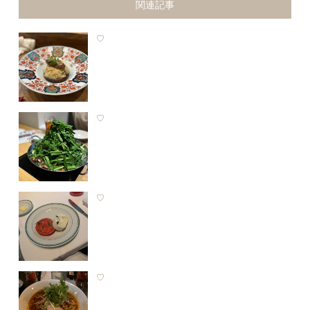
関連記事
♡
♡
♡
♡