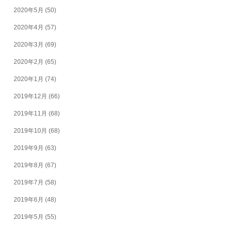
2020年5月
(50)
2020年4月
(57)
2020年3月
(69)
2020年2月
(65)
2020年1月
(74)
2019年12月
(66)
2019年11月
(68)
2019年10月
(68)
2019年9月
(63)
2019年8月
(67)
2019年7月
(58)
2019年6月
(48)
2019年5月
(55)