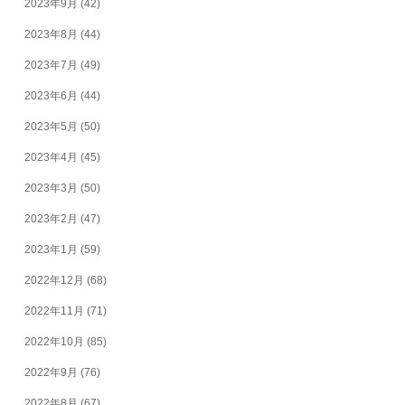
2023年9月
(42)
2023年8月
(44)
2023年7月
(49)
2023年6月
(44)
2023年5月
(50)
2023年4月
(45)
2023年3月
(50)
2023年2月
(47)
2023年1月
(59)
2022年12月
(68)
2022年11月
(71)
2022年10月
(85)
2022年9月
(76)
2022年8月
(67)