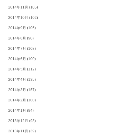
2014年11月
(105)
2014年10月
(102)
2014年9月
(105)
2014年8月
(90)
2014年7月
(108)
2014年6月
(100)
2014年5月
(112)
2014年4月
(135)
2014年3月
(157)
2014年2月
(100)
2014年1月
(84)
2013年12月
(93)
2013年11月
(39)