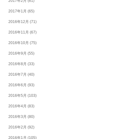
2017年2月
(61)
2017年1月
(65)
2016年12月
(71)
2016年11月
(67)
2016年10月
(75)
2016年9月
(55)
2016年8月
(33)
2016年7月
(40)
2016年6月
(93)
2016年5月
(103)
2016年4月
(83)
2016年3月
(80)
2016年2月
(92)
2016年1月
(105)