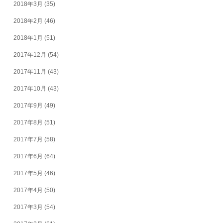
2018年3月
(35)
2018年2月
(46)
2018年1月
(51)
2017年12月
(54)
2017年11月
(43)
2017年10月
(43)
2017年9月
(49)
2017年8月
(51)
2017年7月
(58)
2017年6月
(64)
2017年5月
(46)
2017年4月
(50)
2017年3月
(54)