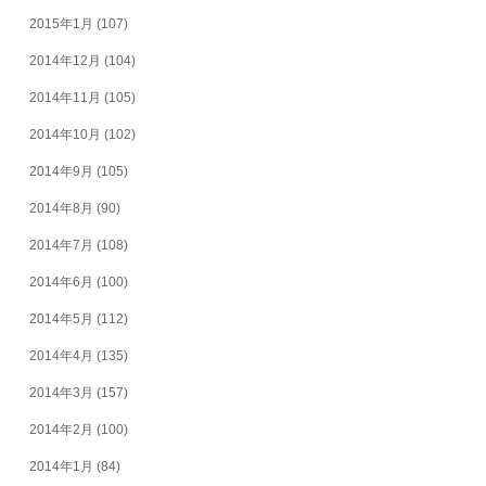
2015年1月
(107)
2014年12月
(104)
2014年11月
(105)
2014年10月
(102)
2014年9月
(105)
2014年8月
(90)
2014年7月
(108)
2014年6月
(100)
2014年5月
(112)
2014年4月
(135)
2014年3月
(157)
2014年2月
(100)
2014年1月
(84)