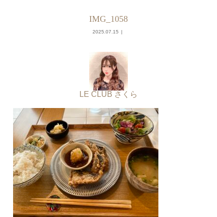
IMG_1058
2025.07.15
LE CLUB さくら