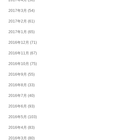
2017年4月
(50)
2017年3月
(54)
2017年2月
(61)
2017年1月
(65)
2016年12月
(71)
2016年11月
(67)
2016年10月
(75)
2016年9月
(55)
2016年8月
(33)
2016年7月
(40)
2016年6月
(93)
2016年5月
(103)
2016年4月
(83)
2016年3月
(80)