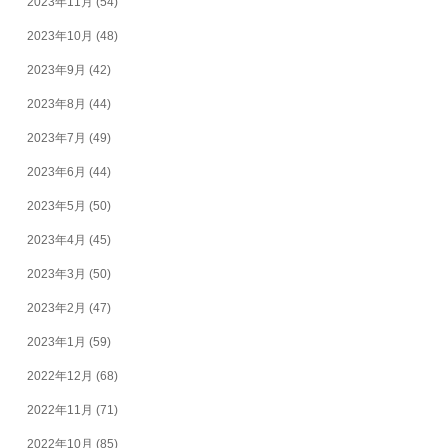
2023年11月
(54)
2023年10月
(48)
2023年9月
(42)
2023年8月
(44)
2023年7月
(49)
2023年6月
(44)
2023年5月
(50)
2023年4月
(45)
2023年3月
(50)
2023年2月
(47)
2023年1月
(59)
2022年12月
(68)
2022年11月
(71)
2022年10月
(85)