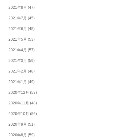
2021年8月
(47)
2021年7月
(45)
2021年6月
(45)
2021年5月
(53)
2021年4月
(57)
2021年3月
(59)
2021年2月
(48)
2021年1月
(49)
2020年12月
(53)
2020年11月
(48)
2020年10月
(56)
2020年9月
(51)
2020年8月
(59)