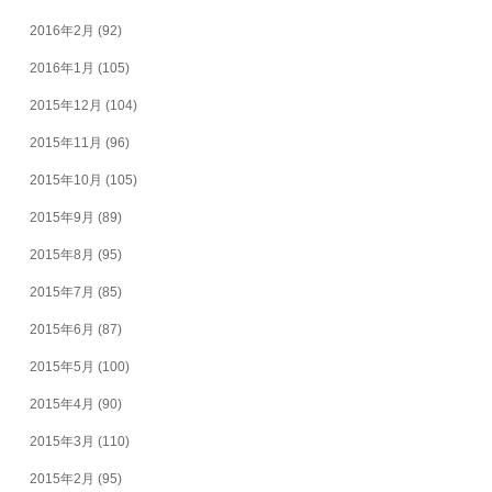
2016年2月
(92)
2016年1月
(105)
2015年12月
(104)
2015年11月
(96)
2015年10月
(105)
2015年9月
(89)
2015年8月
(95)
2015年7月
(85)
2015年6月
(87)
2015年5月
(100)
2015年4月
(90)
2015年3月
(110)
2015年2月
(95)