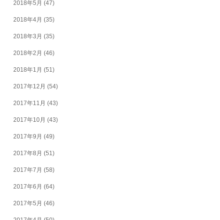
2018年5月
(47)
2018年4月
(35)
2018年3月
(35)
2018年2月
(46)
2018年1月
(51)
2017年12月
(54)
2017年11月
(43)
2017年10月
(43)
2017年9月
(49)
2017年8月
(51)
2017年7月
(58)
2017年6月
(64)
2017年5月
(46)