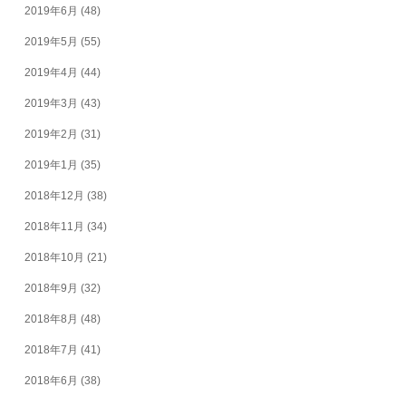
2019年6月
(48)
2019年5月
(55)
2019年4月
(44)
2019年3月
(43)
2019年2月
(31)
2019年1月
(35)
2018年12月
(38)
2018年11月
(34)
2018年10月
(21)
2018年9月
(32)
2018年8月
(48)
2018年7月
(41)
2018年6月
(38)