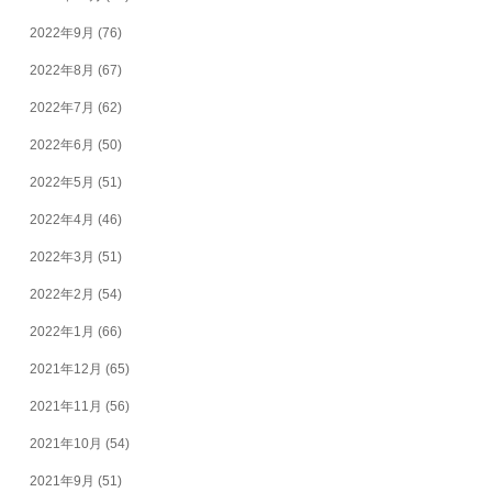
2022年9月
(76)
2022年8月
(67)
2022年7月
(62)
2022年6月
(50)
2022年5月
(51)
2022年4月
(46)
2022年3月
(51)
2022年2月
(54)
2022年1月
(66)
2021年12月
(65)
2021年11月
(56)
2021年10月
(54)
2021年9月
(51)