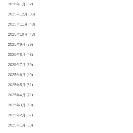
2026年1月
(32)
2025年12月
(36)
2025年11月
(40)
2025年10月
(43)
2025年9月
(39)
2025年8月
(48)
2025年7月
(39)
2025年6月
(49)
2025年5月
(61)
2025年4月
(71)
2025年3月
(59)
2025年2月
(57)
2025年1月
(63)