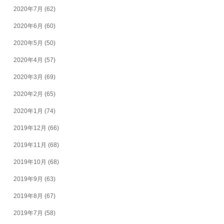
2020年7月
(62)
2020年6月
(60)
2020年5月
(50)
2020年4月
(57)
2020年3月
(69)
2020年2月
(65)
2020年1月
(74)
2019年12月
(66)
2019年11月
(68)
2019年10月
(68)
2019年9月
(63)
2019年8月
(67)
2019年7月
(58)