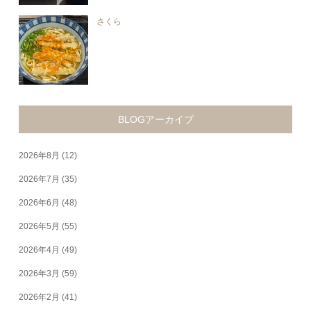
さくら
BLOGアーカイブ
2026年8月
(12)
2026年7月
(35)
2026年6月
(48)
2026年5月
(55)
2026年4月
(49)
2026年3月
(59)
2026年2月
(41)