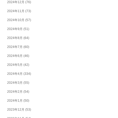
2024年12月
(76)
2024年11月
(73)
2024年10月
(57)
2024年9月
(51)
2024年8月
(64)
2024年7月
(60)
2024年6月
(46)
2024年5月
(42)
2024年4月
(334)
2024年3月
(55)
2024年2月
(54)
2024年1月
(50)
2023年12月
(53)