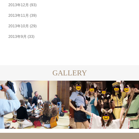
2013年12月
(93)
2013年11月
(39)
2013年10月
(29)
2013年9月
(33)
GALLERY