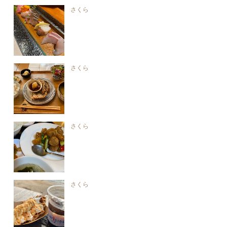
さくら
さくら
さくら
さくら