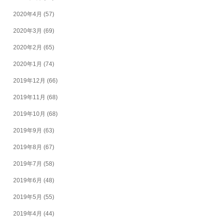
2020年4月
(57)
2020年3月
(69)
2020年2月
(65)
2020年1月
(74)
2019年12月
(66)
2019年11月
(68)
2019年10月
(68)
2019年9月
(63)
2019年8月
(67)
2019年7月
(58)
2019年6月
(48)
2019年5月
(55)
2019年4月
(44)