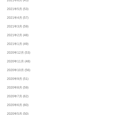
2021年6月
(45)
2021年5月
(53)
2021年4月
(57)
2021年3月
(59)
2021年2月
(48)
2021年1月
(49)
2020年12月
(53)
2020年11月
(48)
2020年10月
(56)
2020年9月
(51)
2020年8月
(59)
2020年7月
(62)
2020年6月
(60)
2020年5月
(50)