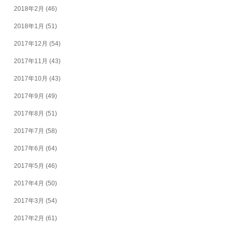
2018年2月
(46)
2018年1月
(51)
2017年12月
(54)
2017年11月
(43)
2017年10月
(43)
2017年9月
(49)
2017年8月
(51)
2017年7月
(58)
2017年6月
(64)
2017年5月
(46)
2017年4月
(50)
2017年3月
(54)
2017年2月
(61)