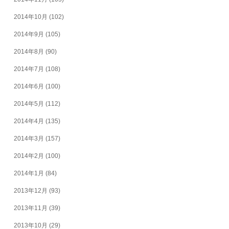
2014年10月
(102)
2014年9月
(105)
2014年8月
(90)
2014年7月
(108)
2014年6月
(100)
2014年5月
(112)
2014年4月
(135)
2014年3月
(157)
2014年2月
(100)
2014年1月
(84)
2013年12月
(93)
2013年11月
(39)
2013年10月
(29)