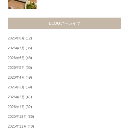
BLOGアーカイブ
2026年8月
(12)
2026年7月
(35)
2026年6月
(48)
2026年5月
(55)
2026年4月
(49)
2026年3月
(59)
2026年2月
(41)
2026年1月
(32)
2025年12月
(36)
2025年11月
(40)