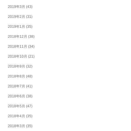
2019年3月
(43)
2019年2月
(31)
2019年1月
(35)
2018年12月
(38)
2018年11月
(34)
2018年10月
(21)
2018年9月
(32)
2018年8月
(48)
2018年7月
(41)
2018年6月
(38)
2018年5月
(47)
2018年4月
(35)
2018年3月
(35)