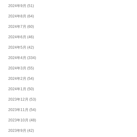
2024年9月
(51)
2024年8月
(64)
2024年7月
(60)
2024年6月
(46)
2024年5月
(42)
2024年4月
(334)
2024年3月
(55)
2024年2月
(54)
2024年1月
(50)
2023年12月
(53)
2023年11月
(54)
2023年10月
(48)
2023年9月
(42)