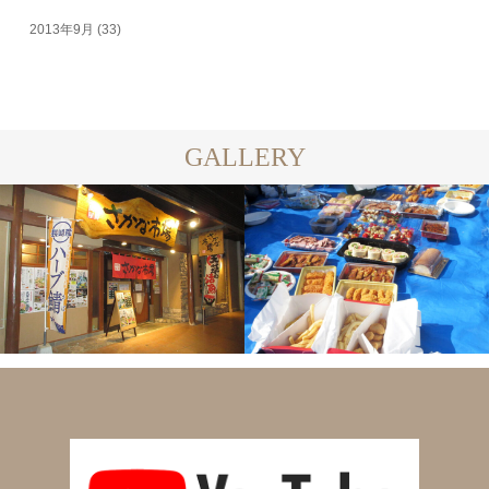
2013年9月
(33)
GALLERY