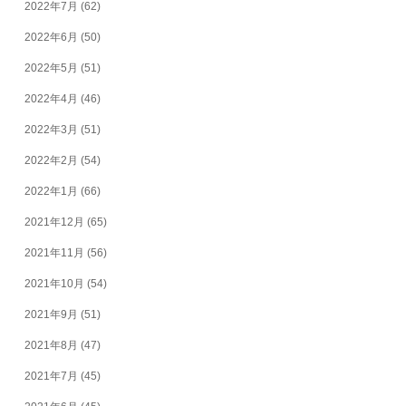
2022年7月
(62)
2022年6月
(50)
2022年5月
(51)
2022年4月
(46)
2022年3月
(51)
2022年2月
(54)
2022年1月
(66)
2021年12月
(65)
2021年11月
(56)
2021年10月
(54)
2021年9月
(51)
2021年8月
(47)
2021年7月
(45)