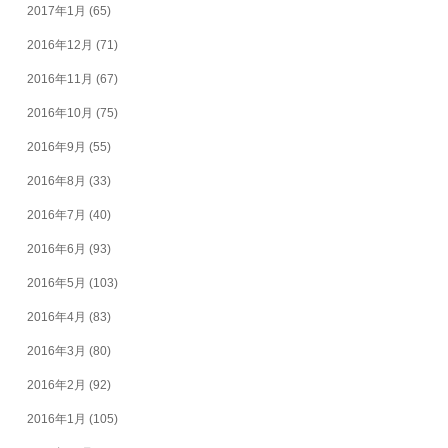
2017年1月
(65)
2016年12月
(71)
2016年11月
(67)
2016年10月
(75)
2016年9月
(55)
2016年8月
(33)
2016年7月
(40)
2016年6月
(93)
2016年5月
(103)
2016年4月
(83)
2016年3月
(80)
2016年2月
(92)
2016年1月
(105)