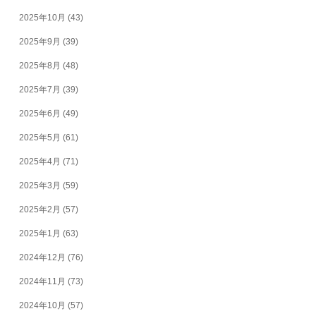
2025年10月
(43)
2025年9月
(39)
2025年8月
(48)
2025年7月
(39)
2025年6月
(49)
2025年5月
(61)
2025年4月
(71)
2025年3月
(59)
2025年2月
(57)
2025年1月
(63)
2024年12月
(76)
2024年11月
(73)
2024年10月
(57)