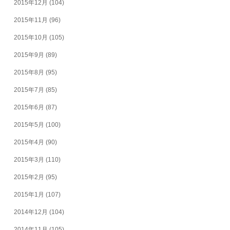
2015年12月
(104)
2015年11月
(96)
2015年10月
(105)
2015年9月
(89)
2015年8月
(95)
2015年7月
(85)
2015年6月
(87)
2015年5月
(100)
2015年4月
(90)
2015年3月
(110)
2015年2月
(95)
2015年1月
(107)
2014年12月
(104)
2014年11月
(105)