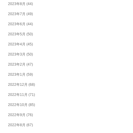
2023年8月
(44)
2023年7月
(49)
2023年6月
(44)
2023年5月
(50)
2023年4月
(45)
2023年3月
(50)
2023年2月
(47)
2023年1月
(59)
2022年12月
(68)
2022年11月
(71)
2022年10月
(85)
2022年9月
(76)
2022年8月
(67)