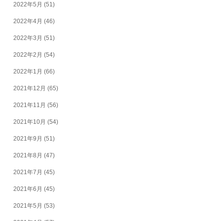
2022年5月
(51)
2022年4月
(46)
2022年3月
(51)
2022年2月
(54)
2022年1月
(66)
2021年12月
(65)
2021年11月
(56)
2021年10月
(54)
2021年9月
(51)
2021年8月
(47)
2021年7月
(45)
2021年6月
(45)
2021年5月
(53)