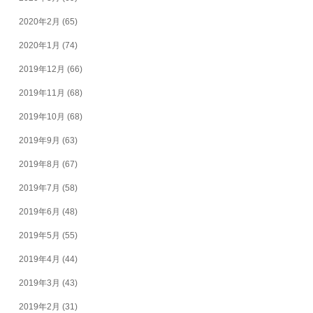
2020年2月
(65)
2020年1月
(74)
2019年12月
(66)
2019年11月
(68)
2019年10月
(68)
2019年9月
(63)
2019年8月
(67)
2019年7月
(58)
2019年6月
(48)
2019年5月
(55)
2019年4月
(44)
2019年3月
(43)
2019年2月
(31)