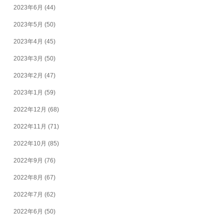
2023年6月
(44)
2023年5月
(50)
2023年4月
(45)
2023年3月
(50)
2023年2月
(47)
2023年1月
(59)
2022年12月
(68)
2022年11月
(71)
2022年10月
(85)
2022年9月
(76)
2022年8月
(67)
2022年7月
(62)
2022年6月
(50)