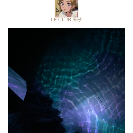
LE CLUB 海砂