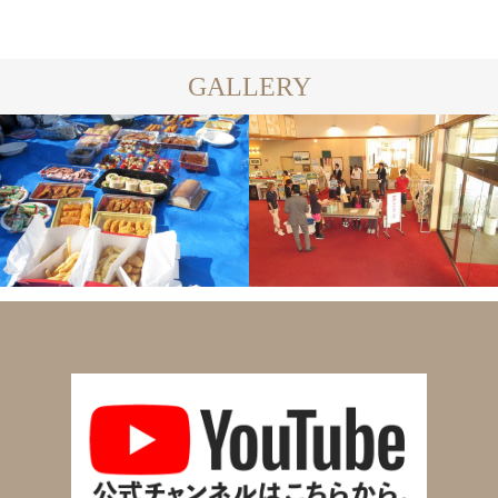
GALLERY