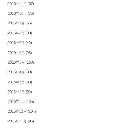
2016年11月
(67)
2016年10月
(75)
2016年9月
(55)
2016年8月
(33)
2016年7月
(40)
2016年6月
(93)
2016年5月
(103)
2016年4月
(83)
2016年3月
(80)
2016年2月
(92)
2016年1月
(105)
2015年12月
(104)
2015年11月
(96)