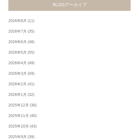
BLOGアーカイブ
2026年8月
(11)
2026年7月
(35)
2026年6月
(48)
2026年5月
(55)
2026年4月
(49)
2026年3月
(59)
2026年2月
(41)
2026年1月
(32)
2025年12月
(36)
2025年11月
(40)
2025年10月
(43)
2025年9月
(39)