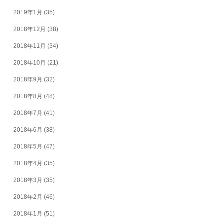
2019年1月
(35)
2018年12月
(38)
2018年11月
(34)
2018年10月
(21)
2018年9月
(32)
2018年8月
(48)
2018年7月
(41)
2018年6月
(38)
2018年5月
(47)
2018年4月
(35)
2018年3月
(35)
2018年2月
(46)
2018年1月
(51)