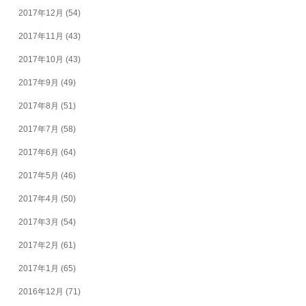
2017年12月
(54)
2017年11月
(43)
2017年10月
(43)
2017年9月
(49)
2017年8月
(51)
2017年7月
(58)
2017年6月
(64)
2017年5月
(46)
2017年4月
(50)
2017年3月
(54)
2017年2月
(61)
2017年1月
(65)
2016年12月
(71)