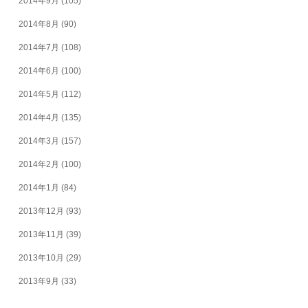
2014年9月
(105)
2014年8月
(90)
2014年7月
(108)
2014年6月
(100)
2014年5月
(112)
2014年4月
(135)
2014年3月
(157)
2014年2月
(100)
2014年1月
(84)
2013年12月
(93)
2013年11月
(39)
2013年10月
(29)
2013年9月
(33)