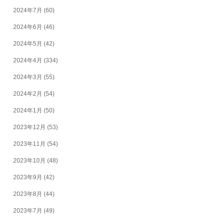
2024年7月
(60)
2024年6月
(46)
2024年5月
(42)
2024年4月
(334)
2024年3月
(55)
2024年2月
(54)
2024年1月
(50)
2023年12月
(53)
2023年11月
(54)
2023年10月
(48)
2023年9月
(42)
2023年8月
(44)
2023年7月
(49)