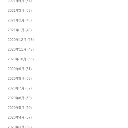
2021年4月
(57)
2021年3月
(59)
2021年2月
(48)
2021年1月
(49)
2020年12月
(53)
2020年11月
(48)
2020年10月
(56)
2020年9月
(51)
2020年8月
(59)
2020年7月
(62)
2020年6月
(60)
2020年5月
(50)
2020年4月
(57)
2020年3月
(69)