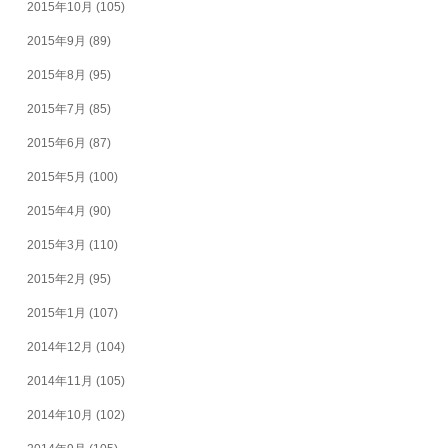
2015年10月
(105)
2015年9月
(89)
2015年8月
(95)
2015年7月
(85)
2015年6月
(87)
2015年5月
(100)
2015年4月
(90)
2015年3月
(110)
2015年2月
(95)
2015年1月
(107)
2014年12月
(104)
2014年11月
(105)
2014年10月
(102)