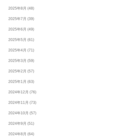
2025年8月
(48)
2025年7月
(39)
2025年6月
(49)
2025年5月
(61)
2025年4月
(71)
2025年3月
(59)
2025年2月
(57)
2025年1月
(63)
2024年12月
(76)
2024年11月
(73)
2024年10月
(57)
2024年9月
(51)
2024年8月
(64)