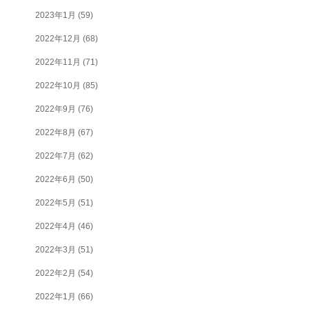
2023年1月
(59)
2022年12月
(68)
2022年11月
(71)
2022年10月
(85)
2022年9月
(76)
2022年8月
(67)
2022年7月
(62)
2022年6月
(50)
2022年5月
(51)
2022年4月
(46)
2022年3月
(51)
2022年2月
(54)
2022年1月
(66)