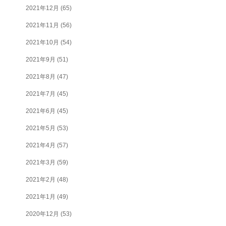
2021年12月
(65)
2021年11月
(56)
2021年10月
(54)
2021年9月
(51)
2021年8月
(47)
2021年7月
(45)
2021年6月
(45)
2021年5月
(53)
2021年4月
(57)
2021年3月
(59)
2021年2月
(48)
2021年1月
(49)
2020年12月
(53)