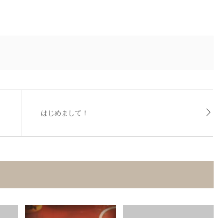
はじめまして！