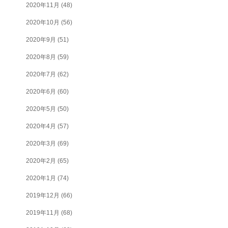
2020年11月
(48)
2020年10月
(56)
2020年9月
(51)
2020年8月
(59)
2020年7月
(62)
2020年6月
(60)
2020年5月
(50)
2020年4月
(57)
2020年3月
(69)
2020年2月
(65)
2020年1月
(74)
2019年12月
(66)
2019年11月
(68)