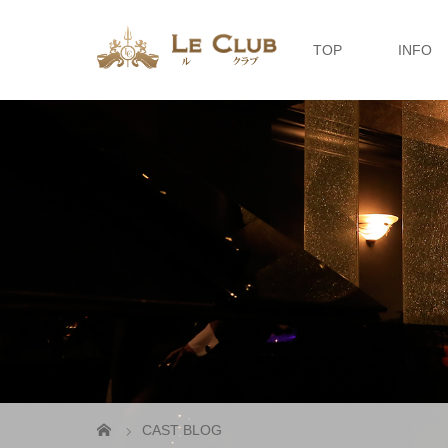
TOP
INFO
CAST BLOG