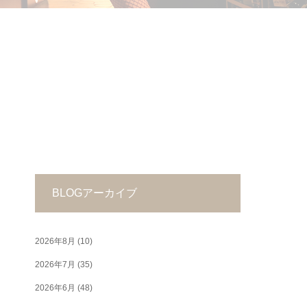
BLOGアーカイブ
2026年8月
(10)
2026年7月
(35)
2026年6月
(48)