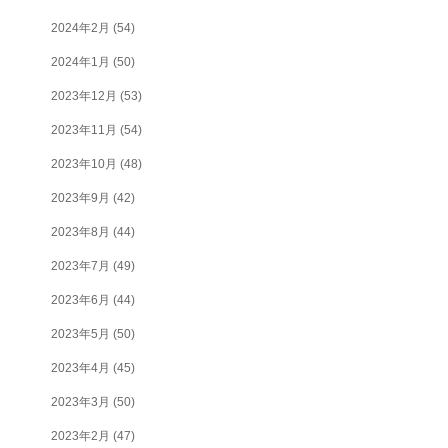
2024年2月
(54)
2024年1月
(50)
2023年12月
(53)
2023年11月
(54)
2023年10月
(48)
2023年9月
(42)
2023年8月
(44)
2023年7月
(49)
2023年6月
(44)
2023年5月
(50)
2023年4月
(45)
2023年3月
(50)
2023年2月
(47)