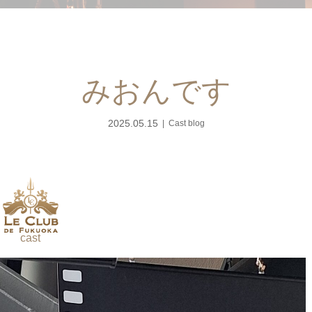
みおんです
2025.05.15
Cast blog
cast