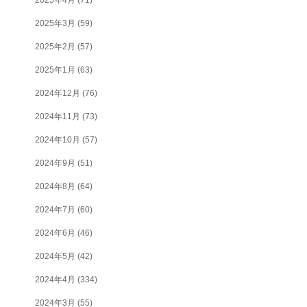
2025年3月
(59)
2025年2月
(57)
2025年1月
(63)
2024年12月
(76)
2024年11月
(73)
2024年10月
(57)
2024年9月
(51)
2024年8月
(64)
2024年7月
(60)
2024年6月
(46)
2024年5月
(42)
2024年4月
(334)
2024年3月
(55)