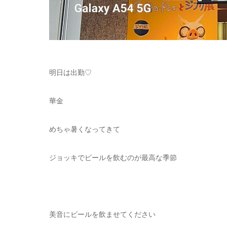
明日は出勤♡
華金
めちゃ暑くなってきて
ジョッキでビールを飲むのが最高な季節
美音にビールを飲ませてください