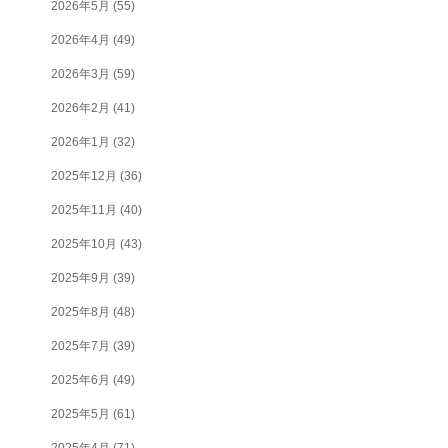
2026年5月
(55)
2026年4月
(49)
2026年3月
(59)
2026年2月
(41)
2026年1月
(32)
2025年12月
(36)
2025年11月
(40)
2025年10月
(43)
2025年9月
(39)
2025年8月
(48)
2025年7月
(39)
2025年6月
(49)
2025年5月
(61)
2025年4月
(71)