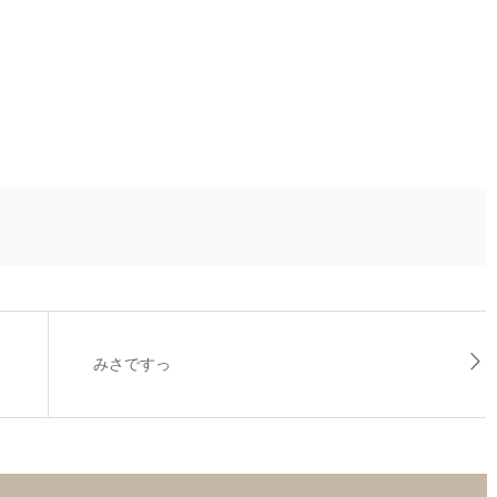
みさですっ