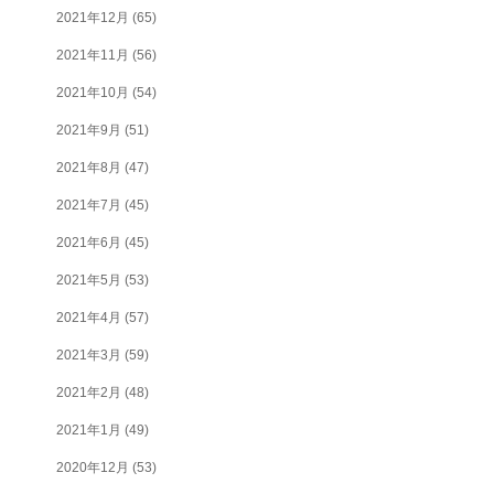
2021年12月
(65)
2021年11月
(56)
2021年10月
(54)
2021年9月
(51)
2021年8月
(47)
2021年7月
(45)
2021年6月
(45)
2021年5月
(53)
2021年4月
(57)
2021年3月
(59)
2021年2月
(48)
2021年1月
(49)
2020年12月
(53)