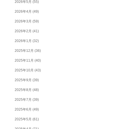
2026年5月
(55)
2026年4月
(49)
2026年3月
(59)
2026年2月
(41)
2026年1月
(32)
2025年12月
(36)
2025年11月
(40)
2025年10月
(43)
2025年9月
(39)
2025年8月
(48)
2025年7月
(39)
2025年6月
(49)
2025年5月
(61)
2025年4月
(71)