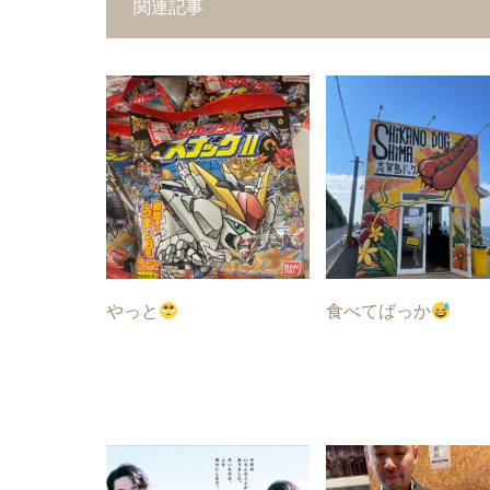
関連記事
やっと
食べてばっか