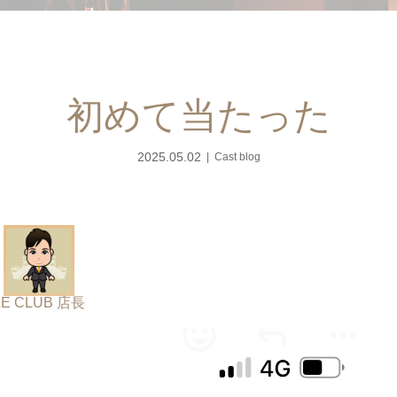
初めて当たった
2025.05.02
Cast blog
LE CLUB 店長