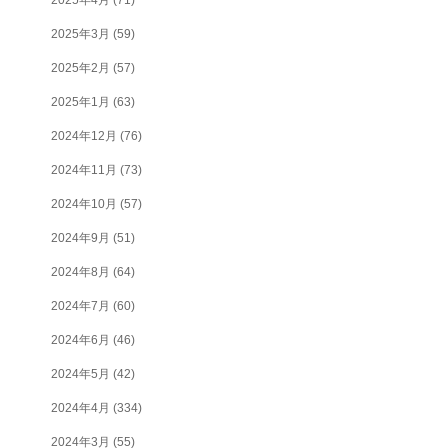
2025年3月
(59)
2025年2月
(57)
2025年1月
(63)
2024年12月
(76)
2024年11月
(73)
2024年10月
(57)
2024年9月
(51)
2024年8月
(64)
2024年7月
(60)
2024年6月
(46)
2024年5月
(42)
2024年4月
(334)
2024年3月
(55)