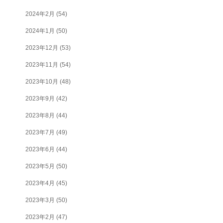
2024年2月
(54)
2024年1月
(50)
2023年12月
(53)
2023年11月
(54)
2023年10月
(48)
2023年9月
(42)
2023年8月
(44)
2023年7月
(49)
2023年6月
(44)
2023年5月
(50)
2023年4月
(45)
2023年3月
(50)
2023年2月
(47)