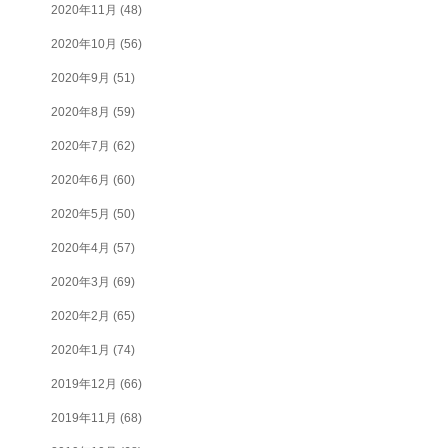
2020年11月
(48)
2020年10月
(56)
2020年9月
(51)
2020年8月
(59)
2020年7月
(62)
2020年6月
(60)
2020年5月
(50)
2020年4月
(57)
2020年3月
(69)
2020年2月
(65)
2020年1月
(74)
2019年12月
(66)
2019年11月
(68)