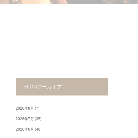
BLOGアーカイブ
2026年8月
(7)
2026年7月
(35)
2026年6月
(48)