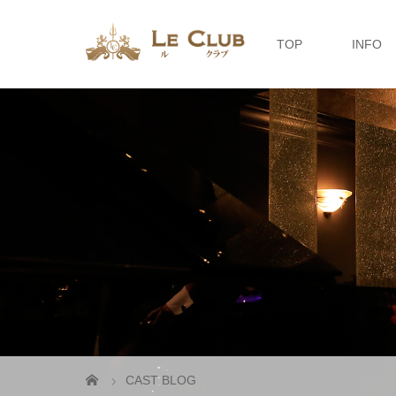
TOP
INFO
CAST BLOG