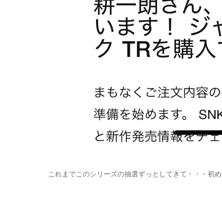
これまでこのシリーズの抽選ずっとしてきて・・・初め