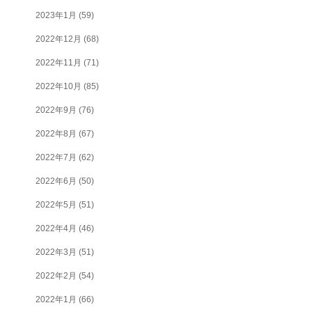
2023年1月
(59)
2022年12月
(68)
2022年11月
(71)
2022年10月
(85)
2022年9月
(76)
2022年8月
(67)
2022年7月
(62)
2022年6月
(50)
2022年5月
(51)
2022年4月
(46)
2022年3月
(51)
2022年2月
(54)
2022年1月
(66)