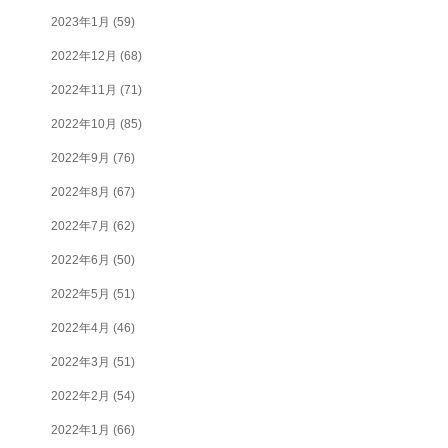
2023年1月
(59)
2022年12月
(68)
2022年11月
(71)
2022年10月
(85)
2022年9月
(76)
2022年8月
(67)
2022年7月
(62)
2022年6月
(50)
2022年5月
(51)
2022年4月
(46)
2022年3月
(51)
2022年2月
(54)
2022年1月
(66)