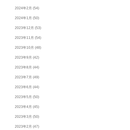
2024年2月
(54)
2024年1月
(50)
2023年12月
(53)
2023年11月
(54)
2023年10月
(48)
2023年9月
(42)
2023年8月
(44)
2023年7月
(49)
2023年6月
(44)
2023年5月
(50)
2023年4月
(45)
2023年3月
(50)
2023年2月
(47)