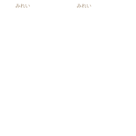
みれい
みれい