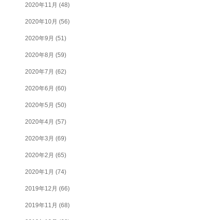
2020年11月
(48)
2020年10月
(56)
2020年9月
(51)
2020年8月
(59)
2020年7月
(62)
2020年6月
(60)
2020年5月
(50)
2020年4月
(57)
2020年3月
(69)
2020年2月
(65)
2020年1月
(74)
2019年12月
(66)
2019年11月
(68)