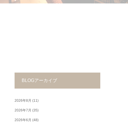
BLOGアーカイブ
2026年8月
(11)
2026年7月
(35)
2026年6月
(48)