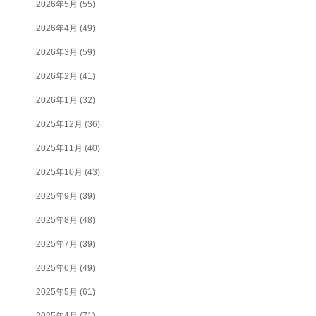
2026年5月
(55)
2026年4月
(49)
2026年3月
(59)
2026年2月
(41)
2026年1月
(32)
2025年12月
(36)
2025年11月
(40)
2025年10月
(43)
2025年9月
(39)
2025年8月
(48)
2025年7月
(39)
2025年6月
(49)
2025年5月
(61)
2025年4月
(71)