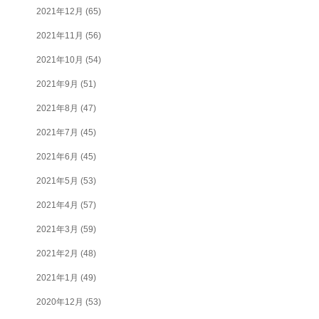
2021年12月
(65)
2021年11月
(56)
2021年10月
(54)
2021年9月
(51)
2021年8月
(47)
2021年7月
(45)
2021年6月
(45)
2021年5月
(53)
2021年4月
(57)
2021年3月
(59)
2021年2月
(48)
2021年1月
(49)
2020年12月
(53)