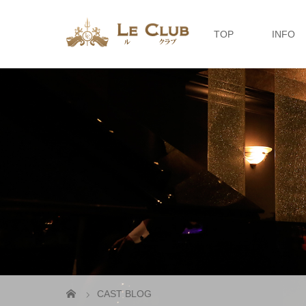
TOP
INFO
CAST BLOG