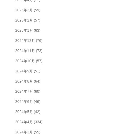
2025年3月
(59)
2025年2月
(57)
2025年1月
(63)
2024年12月
(76)
2024年11月
(73)
2024年10月
(57)
2024年9月
(51)
2024年8月
(64)
2024年7月
(60)
2024年6月
(46)
2024年5月
(42)
2024年4月
(334)
2024年3月
(55)