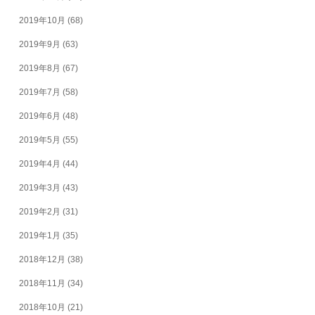
2019年10月
(68)
2019年9月
(63)
2019年8月
(67)
2019年7月
(58)
2019年6月
(48)
2019年5月
(55)
2019年4月
(44)
2019年3月
(43)
2019年2月
(31)
2019年1月
(35)
2018年12月
(38)
2018年11月
(34)
2018年10月
(21)