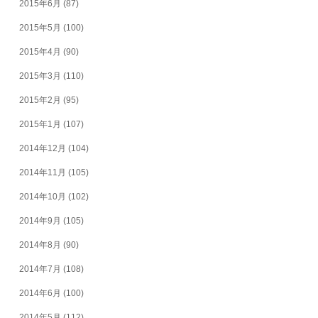
2015年6月
(87)
2015年5月
(100)
2015年4月
(90)
2015年3月
(110)
2015年2月
(95)
2015年1月
(107)
2014年12月
(104)
2014年11月
(105)
2014年10月
(102)
2014年9月
(105)
2014年8月
(90)
2014年7月
(108)
2014年6月
(100)
2014年5月
(112)