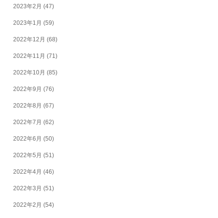
2023年2月
(47)
2023年1月
(59)
2022年12月
(68)
2022年11月
(71)
2022年10月
(85)
2022年9月
(76)
2022年8月
(67)
2022年7月
(62)
2022年6月
(50)
2022年5月
(51)
2022年4月
(46)
2022年3月
(51)
2022年2月
(54)