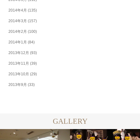
2014年4月
(135)
2014年3月
(157)
2014年2月
(100)
2014年1月
(84)
2013年12月
(93)
2013年11月
(39)
2013年10月
(29)
2013年9月
(33)
GALLERY