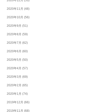
2020年12月
(53)
2020年11月
(48)
2020年10月
(56)
2020年9月
(51)
2020年8月
(59)
2020年7月
(62)
2020年6月
(60)
2020年5月
(50)
2020年4月
(57)
2020年3月
(69)
2020年2月
(65)
2020年1月
(74)
2019年12月
(66)
2019年11月
(68)