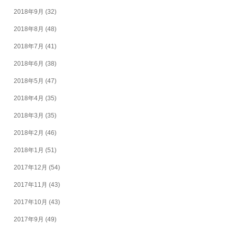
2018年9月
(32)
2018年8月
(48)
2018年7月
(41)
2018年6月
(38)
2018年5月
(47)
2018年4月
(35)
2018年3月
(35)
2018年2月
(46)
2018年1月
(51)
2017年12月
(54)
2017年11月
(43)
2017年10月
(43)
2017年9月
(49)