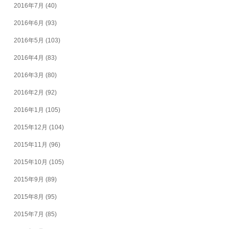
2016年7月
(40)
2016年6月
(93)
2016年5月
(103)
2016年4月
(83)
2016年3月
(80)
2016年2月
(92)
2016年1月
(105)
2015年12月
(104)
2015年11月
(96)
2015年10月
(105)
2015年9月
(89)
2015年8月
(95)
2015年7月
(85)