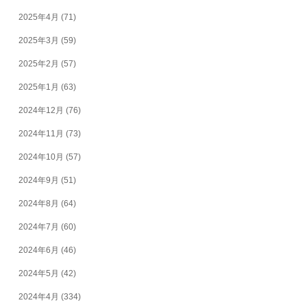
2025年4月
(71)
2025年3月
(59)
2025年2月
(57)
2025年1月
(63)
2024年12月
(76)
2024年11月
(73)
2024年10月
(57)
2024年9月
(51)
2024年8月
(64)
2024年7月
(60)
2024年6月
(46)
2024年5月
(42)
2024年4月
(334)