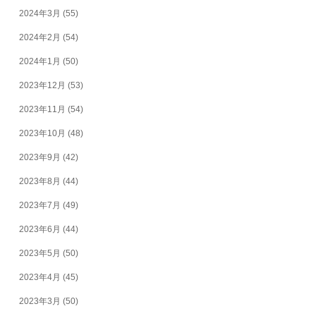
2024年3月
(55)
2024年2月
(54)
2024年1月
(50)
2023年12月
(53)
2023年11月
(54)
2023年10月
(48)
2023年9月
(42)
2023年8月
(44)
2023年7月
(49)
2023年6月
(44)
2023年5月
(50)
2023年4月
(45)
2023年3月
(50)