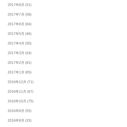
2017年8月
(51)
2017年7月
(58)
2017年6月
(64)
2017年5月
(46)
2017年4月
(50)
2017年3月
(54)
2017年2月
(61)
2017年1月
(65)
2016年12月
(71)
2016年11月
(67)
2016年10月
(75)
2016年9月
(55)
2016年8月
(33)