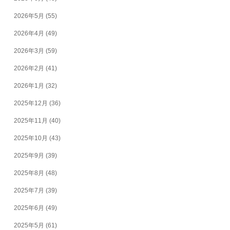
2026年5月
(55)
2026年4月
(49)
2026年3月
(59)
2026年2月
(41)
2026年1月
(32)
2025年12月
(36)
2025年11月
(40)
2025年10月
(43)
2025年9月
(39)
2025年8月
(48)
2025年7月
(39)
2025年6月
(49)
2025年5月
(61)