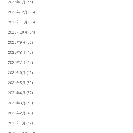
2022年1月
(66)
2021年12月
(65)
2021年11月
(56)
2021年10月
(54)
2021年9月
(51)
2021年8月
(47)
2021年7月
(45)
2021年6月
(45)
2021年5月
(53)
2021年4月
(57)
2021年3月
(59)
2021年2月
(48)
2021年1月
(49)