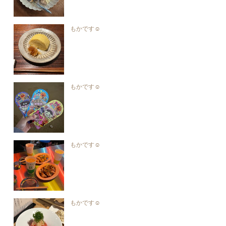
もかです☺︎︎
もかです☺︎︎
もかです☺︎︎
もかです☺︎︎