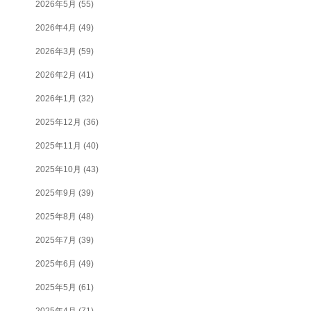
2026年5月
(55)
2026年4月
(49)
2026年3月
(59)
2026年2月
(41)
2026年1月
(32)
2025年12月
(36)
2025年11月
(40)
2025年10月
(43)
2025年9月
(39)
2025年8月
(48)
2025年7月
(39)
2025年6月
(49)
2025年5月
(61)
2025年4月
(71)