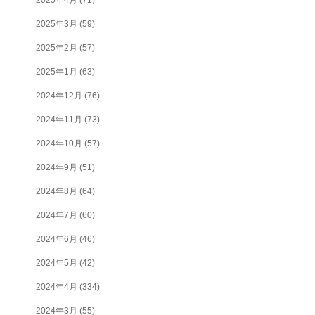
2025年3月
(59)
2025年2月
(57)
2025年1月
(63)
2024年12月
(76)
2024年11月
(73)
2024年10月
(57)
2024年9月
(51)
2024年8月
(64)
2024年7月
(60)
2024年6月
(46)
2024年5月
(42)
2024年4月
(334)
2024年3月
(55)