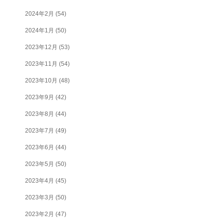
2024年2月
(54)
2024年1月
(50)
2023年12月
(53)
2023年11月
(54)
2023年10月
(48)
2023年9月
(42)
2023年8月
(44)
2023年7月
(49)
2023年6月
(44)
2023年5月
(50)
2023年4月
(45)
2023年3月
(50)
2023年2月
(47)