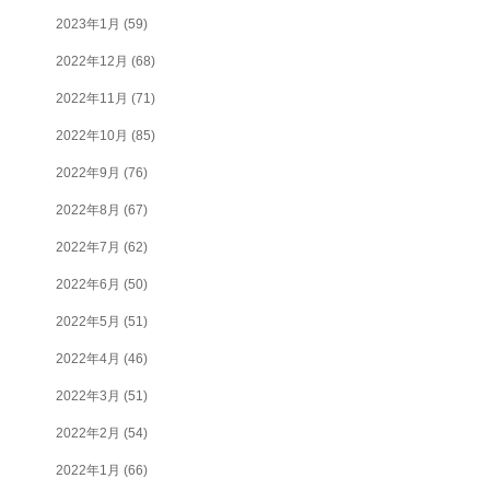
2023年1月
(59)
2022年12月
(68)
2022年11月
(71)
2022年10月
(85)
2022年9月
(76)
2022年8月
(67)
2022年7月
(62)
2022年6月
(50)
2022年5月
(51)
2022年4月
(46)
2022年3月
(51)
2022年2月
(54)
2022年1月
(66)