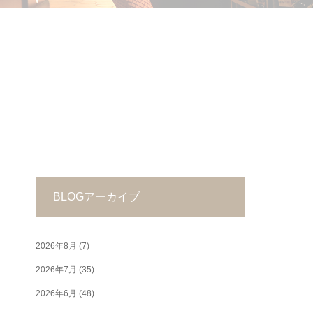
BLOGアーカイブ
2026年8月
(7)
2026年7月
(35)
2026年6月
(48)