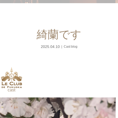
綺蘭です
2025.04.10
Cast blog
cast