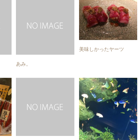
美味しかったヤーツ
あみ。