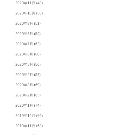
2020年11月
(48)
2020年10月
(56)
2020年9月
(51)
2020年8月
(59)
2020年7月
(62)
2020年6月
(60)
2020年5月
(50)
2020年4月
(57)
2020年3月
(69)
2020年2月
(65)
2020年1月
(74)
2019年12月
(66)
2019年11月
(68)