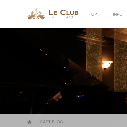
TOP
INFO
CAST BLOG