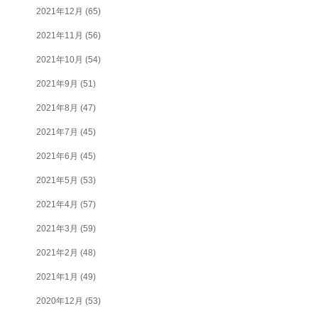
2021年12月
(65)
2021年11月
(56)
2021年10月
(54)
2021年9月
(51)
2021年8月
(47)
2021年7月
(45)
2021年6月
(45)
2021年5月
(53)
2021年4月
(57)
2021年3月
(59)
2021年2月
(48)
2021年1月
(49)
2020年12月
(53)