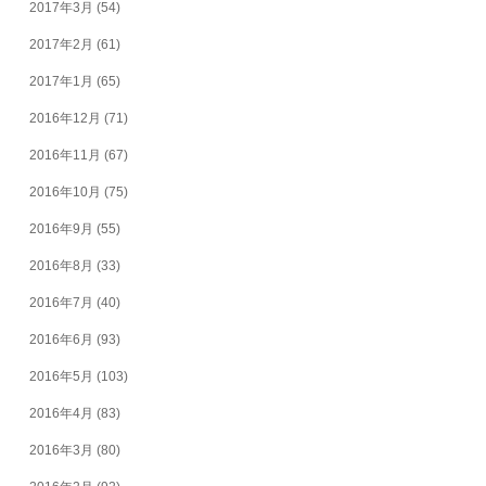
2017年3月
(54)
2017年2月
(61)
2017年1月
(65)
2016年12月
(71)
2016年11月
(67)
2016年10月
(75)
2016年9月
(55)
2016年8月
(33)
2016年7月
(40)
2016年6月
(93)
2016年5月
(103)
2016年4月
(83)
2016年3月
(80)