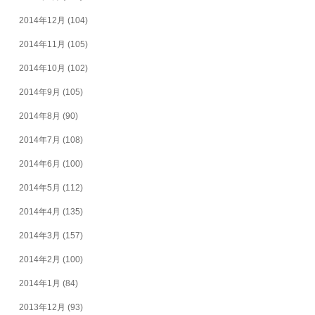
2014年12月
(104)
2014年11月
(105)
2014年10月
(102)
2014年9月
(105)
2014年8月
(90)
2014年7月
(108)
2014年6月
(100)
2014年5月
(112)
2014年4月
(135)
2014年3月
(157)
2014年2月
(100)
2014年1月
(84)
2013年12月
(93)