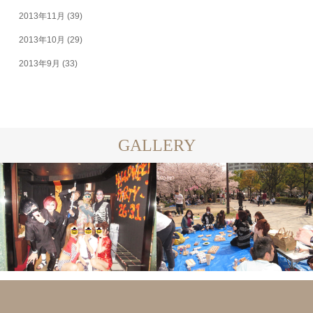
2013年11月
(39)
2013年10月
(29)
2013年9月
(33)
GALLERY