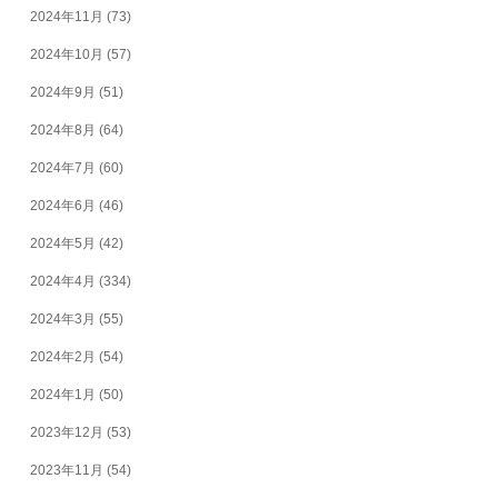
2024年11月
(73)
2024年10月
(57)
2024年9月
(51)
2024年8月
(64)
2024年7月
(60)
2024年6月
(46)
2024年5月
(42)
2024年4月
(334)
2024年3月
(55)
2024年2月
(54)
2024年1月
(50)
2023年12月
(53)
2023年11月
(54)