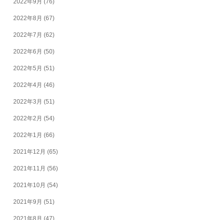
2022年9月
(76)
2022年8月
(67)
2022年7月
(62)
2022年6月
(50)
2022年5月
(51)
2022年4月
(46)
2022年3月
(51)
2022年2月
(54)
2022年1月
(66)
2021年12月
(65)
2021年11月
(56)
2021年10月
(54)
2021年9月
(51)
2021年8月
(47)