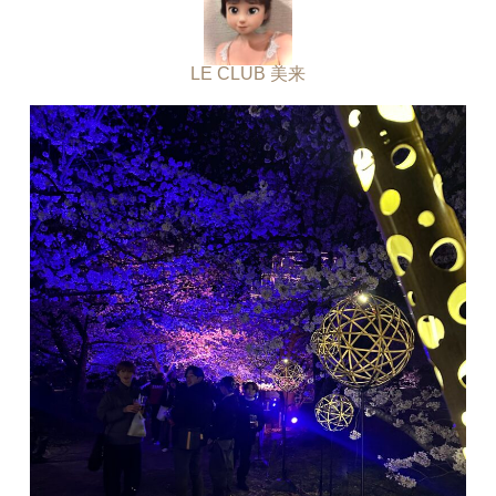
LE CLUB 美来