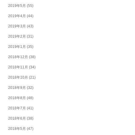
2019年5月
(55)
2019年4月
(44)
2019年3月
(43)
2019年2月
(31)
2019年1月
(35)
2018年12月
(38)
2018年11月
(34)
2018年10月
(21)
2018年9月
(32)
2018年8月
(48)
2018年7月
(41)
2018年6月
(38)
2018年5月
(47)