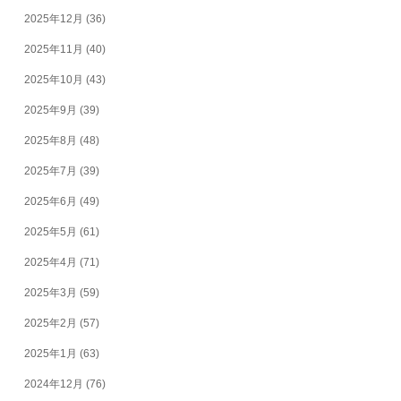
2025年12月
(36)
2025年11月
(40)
2025年10月
(43)
2025年9月
(39)
2025年8月
(48)
2025年7月
(39)
2025年6月
(49)
2025年5月
(61)
2025年4月
(71)
2025年3月
(59)
2025年2月
(57)
2025年1月
(63)
2024年12月
(76)