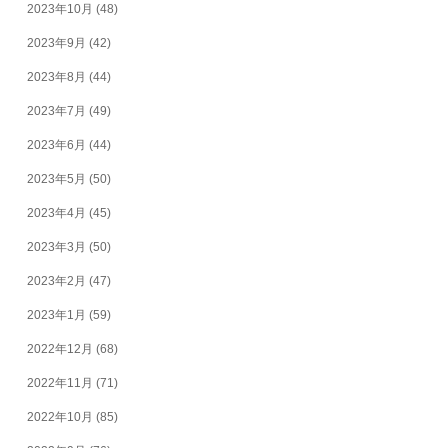
2023年10月
(48)
2023年9月
(42)
2023年8月
(44)
2023年7月
(49)
2023年6月
(44)
2023年5月
(50)
2023年4月
(45)
2023年3月
(50)
2023年2月
(47)
2023年1月
(59)
2022年12月
(68)
2022年11月
(71)
2022年10月
(85)