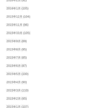
2016年2月
(92)
2016年1月
(105)
2015年12月
(104)
2015年11月
(96)
2015年10月
(105)
2015年9月
(89)
2015年8月
(95)
2015年7月
(85)
2015年6月
(87)
2015年5月
(100)
2015年4月
(90)
2015年3月
(110)
2015年2月
(95)
2015年1月
(107)