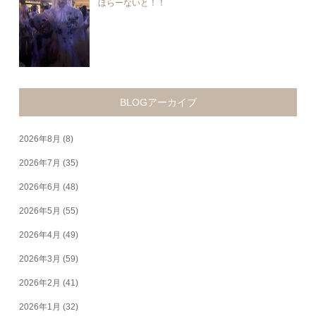
ほらーないと！！
BLOGアーカイブ
2026年8月
(8)
2026年7月
(35)
2026年6月
(48)
2026年5月
(55)
2026年4月
(49)
2026年3月
(59)
2026年2月
(41)
2026年1月
(32)