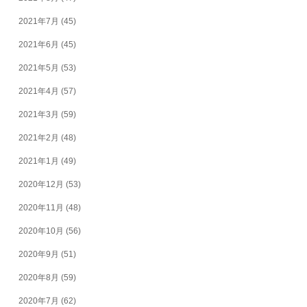
2021年7月
(45)
2021年6月
(45)
2021年5月
(53)
2021年4月
(57)
2021年3月
(59)
2021年2月
(48)
2021年1月
(49)
2020年12月
(53)
2020年11月
(48)
2020年10月
(56)
2020年9月
(51)
2020年8月
(59)
2020年7月
(62)