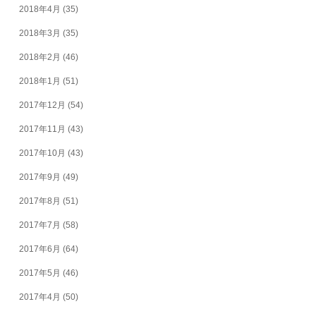
2018年4月
(35)
2018年3月
(35)
2018年2月
(46)
2018年1月
(51)
2017年12月
(54)
2017年11月
(43)
2017年10月
(43)
2017年9月
(49)
2017年8月
(51)
2017年7月
(58)
2017年6月
(64)
2017年5月
(46)
2017年4月
(50)