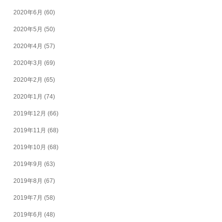
2020年6月
(60)
2020年5月
(50)
2020年4月
(57)
2020年3月
(69)
2020年2月
(65)
2020年1月
(74)
2019年12月
(66)
2019年11月
(68)
2019年10月
(68)
2019年9月
(63)
2019年8月
(67)
2019年7月
(58)
2019年6月
(48)