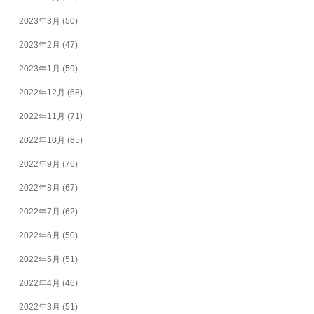
2023年3月
(50)
2023年2月
(47)
2023年1月
(59)
2022年12月
(68)
2022年11月
(71)
2022年10月
(85)
2022年9月
(76)
2022年8月
(67)
2022年7月
(62)
2022年6月
(50)
2022年5月
(51)
2022年4月
(46)
2022年3月
(51)