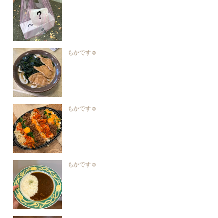
もかです☺︎︎
もかです☺︎︎
もかです☺︎︎