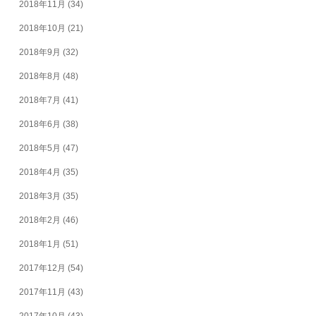
2018年11月
(34)
2018年10月
(21)
2018年9月
(32)
2018年8月
(48)
2018年7月
(41)
2018年6月
(38)
2018年5月
(47)
2018年4月
(35)
2018年3月
(35)
2018年2月
(46)
2018年1月
(51)
2017年12月
(54)
2017年11月
(43)
2017年10月
(43)