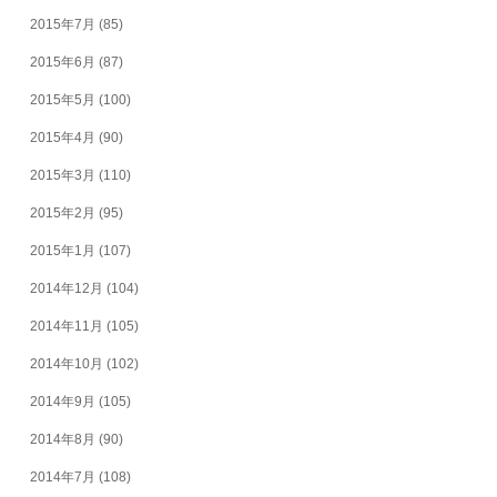
2015年7月
(85)
2015年6月
(87)
2015年5月
(100)
2015年4月
(90)
2015年3月
(110)
2015年2月
(95)
2015年1月
(107)
2014年12月
(104)
2014年11月
(105)
2014年10月
(102)
2014年9月
(105)
2014年8月
(90)
2014年7月
(108)