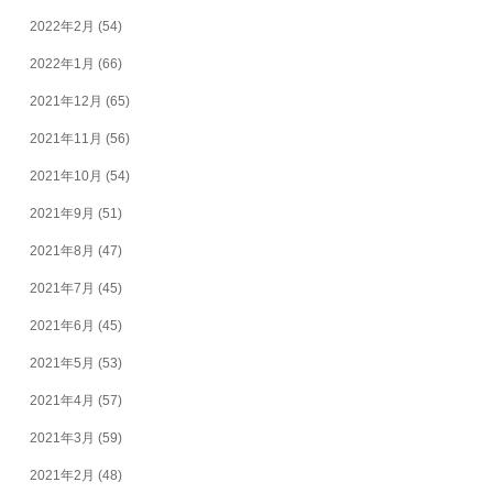
2022年2月
(54)
2022年1月
(66)
2021年12月
(65)
2021年11月
(56)
2021年10月
(54)
2021年9月
(51)
2021年8月
(47)
2021年7月
(45)
2021年6月
(45)
2021年5月
(53)
2021年4月
(57)
2021年3月
(59)
2021年2月
(48)