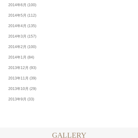
2014年6月
(100)
2014年5月
(112)
2014年4月
(135)
2014年3月
(157)
2014年2月
(100)
2014年1月
(84)
2013年12月
(93)
2013年11月
(39)
2013年10月
(29)
2013年9月
(33)
GALLERY