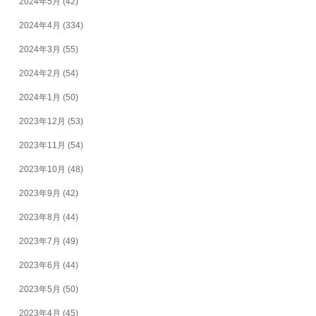
2024年5月
(42)
2024年4月
(334)
2024年3月
(55)
2024年2月
(54)
2024年1月
(50)
2023年12月
(53)
2023年11月
(54)
2023年10月
(48)
2023年9月
(42)
2023年8月
(44)
2023年7月
(49)
2023年6月
(44)
2023年5月
(50)
2023年4月
(45)