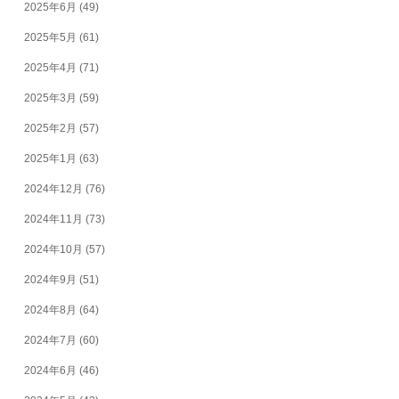
2025年6月
(49)
2025年5月
(61)
2025年4月
(71)
2025年3月
(59)
2025年2月
(57)
2025年1月
(63)
2024年12月
(76)
2024年11月
(73)
2024年10月
(57)
2024年9月
(51)
2024年8月
(64)
2024年7月
(60)
2024年6月
(46)