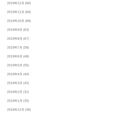
2019年12月
(66)
2019年11月
(68)
2019年10月
(68)
2019年9月
(63)
2019年8月
(67)
2019年7月
(58)
2019年6月
(48)
2019年5月
(55)
2019年4月
(44)
2019年3月
(43)
2019年2月
(31)
2019年1月
(35)
2018年12月
(38)