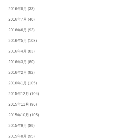
2016年8月
(33)
2016年7月
(40)
2016年6月
(93)
2016年5月
(103)
2016年4月
(83)
2016年3月
(80)
2016年2月
(92)
2016年1月
(105)
2015年12月
(104)
2015年11月
(96)
2015年10月
(105)
2015年9月
(89)
2015年8月
(95)