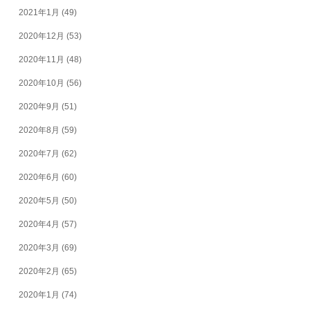
2021年1月
(49)
2020年12月
(53)
2020年11月
(48)
2020年10月
(56)
2020年9月
(51)
2020年8月
(59)
2020年7月
(62)
2020年6月
(60)
2020年5月
(50)
2020年4月
(57)
2020年3月
(69)
2020年2月
(65)
2020年1月
(74)