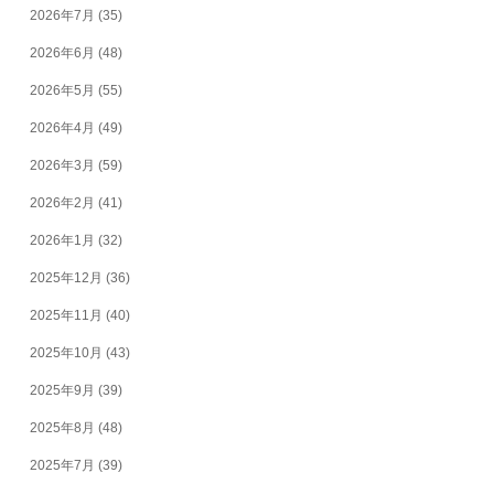
2026年7月
(35)
2026年6月
(48)
2026年5月
(55)
2026年4月
(49)
2026年3月
(59)
2026年2月
(41)
2026年1月
(32)
2025年12月
(36)
2025年11月
(40)
2025年10月
(43)
2025年9月
(39)
2025年8月
(48)
2025年7月
(39)