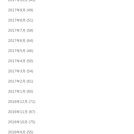
2017年9月
(49)
2017年8月
(51)
2017年7月
(58)
2017年6月
(64)
2017年5月
(46)
2017年4月
(50)
2017年3月
(54)
2017年2月
(61)
2017年1月
(65)
2016年12月
(71)
2016年11月
(67)
2016年10月
(75)
2016年9月
(55)