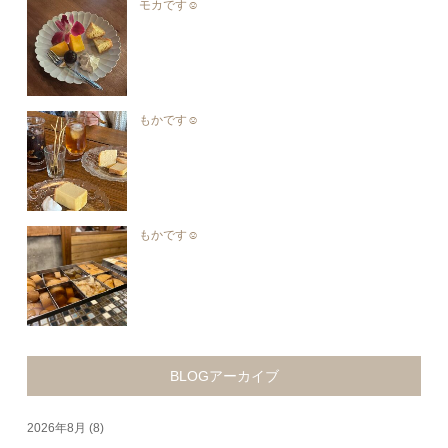
モカです☺︎︎
もかです☺︎︎
もかです☺︎︎
BLOGアーカイブ
2026年8月
(8)