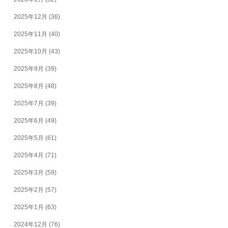
2025年12月
(36)
2025年11月
(40)
2025年10月
(43)
2025年9月
(39)
2025年8月
(48)
2025年7月
(39)
2025年6月
(49)
2025年5月
(61)
2025年4月
(71)
2025年3月
(59)
2025年2月
(57)
2025年1月
(63)
2024年12月
(76)