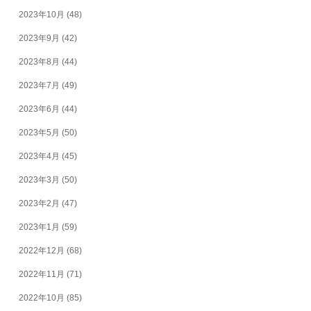
2023年10月
(48)
2023年9月
(42)
2023年8月
(44)
2023年7月
(49)
2023年6月
(44)
2023年5月
(50)
2023年4月
(45)
2023年3月
(50)
2023年2月
(47)
2023年1月
(59)
2022年12月
(68)
2022年11月
(71)
2022年10月
(85)