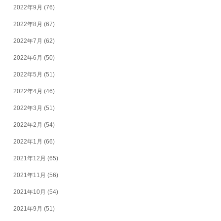
2022年9月
(76)
2022年8月
(67)
2022年7月
(62)
2022年6月
(50)
2022年5月
(51)
2022年4月
(46)
2022年3月
(51)
2022年2月
(54)
2022年1月
(66)
2021年12月
(65)
2021年11月
(56)
2021年10月
(54)
2021年9月
(51)