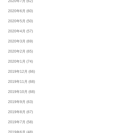
2020年7月
(62)
2020年6月
(60)
2020年5月
(50)
2020年4月
(57)
2020年3月
(69)
2020年2月
(65)
2020年1月
(74)
2019年12月
(66)
2019年11月
(68)
2019年10月
(68)
2019年9月
(63)
2019年8月
(67)
2019年7月
(58)
2019年6月
(48)