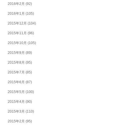
2016年2月
(92)
2016年1月
(105)
2015年12月
(104)
2015年11月
(96)
2015年10月
(105)
2015年9月
(89)
2015年8月
(95)
2015年7月
(85)
2015年6月
(87)
2015年5月
(100)
2015年4月
(90)
2015年3月
(110)
2015年2月
(95)