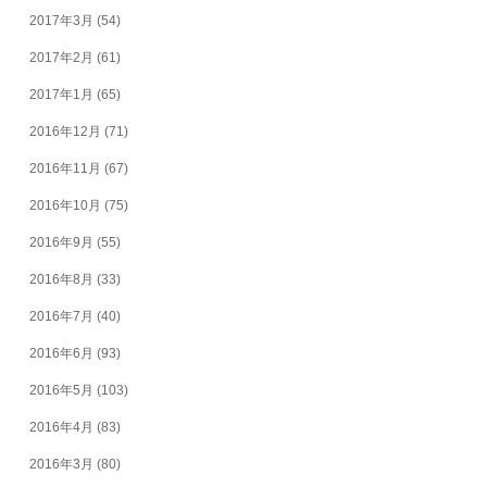
2017年3月
(54)
2017年2月
(61)
2017年1月
(65)
2016年12月
(71)
2016年11月
(67)
2016年10月
(75)
2016年9月
(55)
2016年8月
(33)
2016年7月
(40)
2016年6月
(93)
2016年5月
(103)
2016年4月
(83)
2016年3月
(80)