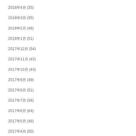
2018年4月
(35)
2018年3月
(35)
2018年2月
(46)
2018年1月
(51)
2017年12月
(54)
2017年11月
(43)
2017年10月
(43)
2017年9月
(49)
2017年8月
(51)
2017年7月
(58)
2017年6月
(64)
2017年5月
(46)
2017年4月
(50)