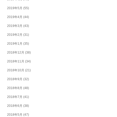
2019年5月
(55)
2019年4月
(44)
2019年3月
(43)
2019年2月
(31)
2019年1月
(35)
2018年12月
(38)
2018年11月
(34)
2018年10月
(21)
2018年9月
(32)
2018年8月
(48)
2018年7月
(41)
2018年6月
(38)
2018年5月
(47)