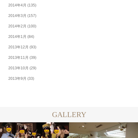
2014年4月
(135)
2014年3月
(157)
2014年2月
(100)
2014年1月
(84)
2013年12月
(93)
2013年11月
(39)
2013年10月
(29)
2013年9月
(33)
GALLERY