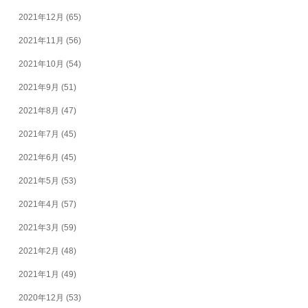
2021年12月
(65)
2021年11月
(56)
2021年10月
(54)
2021年9月
(51)
2021年8月
(47)
2021年7月
(45)
2021年6月
(45)
2021年5月
(53)
2021年4月
(57)
2021年3月
(59)
2021年2月
(48)
2021年1月
(49)
2020年12月
(53)