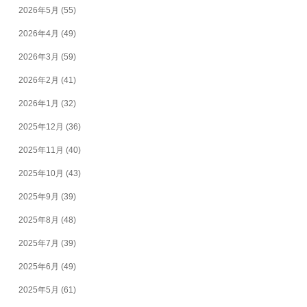
2026年5月
(55)
2026年4月
(49)
2026年3月
(59)
2026年2月
(41)
2026年1月
(32)
2025年12月
(36)
2025年11月
(40)
2025年10月
(43)
2025年9月
(39)
2025年8月
(48)
2025年7月
(39)
2025年6月
(49)
2025年5月
(61)