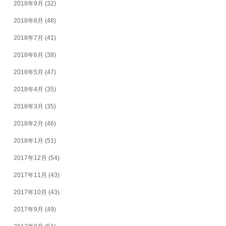
2018年9月
(32)
2018年8月
(48)
2018年7月
(41)
2018年6月
(38)
2018年5月
(47)
2018年4月
(35)
2018年3月
(35)
2018年2月
(46)
2018年1月
(51)
2017年12月
(54)
2017年11月
(43)
2017年10月
(43)
2017年9月
(49)