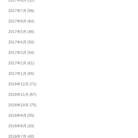
2017年8月
(51)
2017年7月
(58)
2017年6月
(64)
2017年5月
(46)
2017年4月
(50)
2017年3月
(54)
2017年2月
(61)
2017年1月
(65)
2016年12月
(71)
2016年11月
(67)
2016年10月
(75)
2016年9月
(55)
2016年8月
(33)
2016年7月
(40)