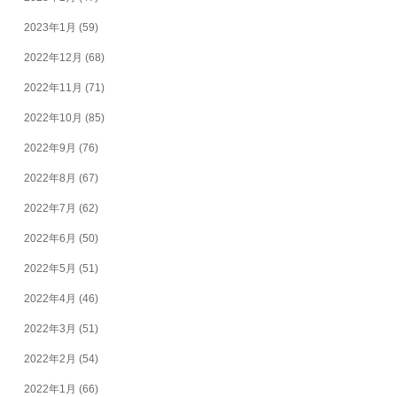
2023年1月
(59)
2022年12月
(68)
2022年11月
(71)
2022年10月
(85)
2022年9月
(76)
2022年8月
(67)
2022年7月
(62)
2022年6月
(50)
2022年5月
(51)
2022年4月
(46)
2022年3月
(51)
2022年2月
(54)
2022年1月
(66)