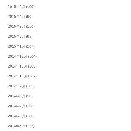
2015年5月
(100)
2015年4月
(90)
2015年3月
(110)
2015年2月
(95)
2015年1月
(107)
2014年12月
(104)
2014年11月
(105)
2014年10月
(102)
2014年9月
(105)
2014年8月
(90)
2014年7月
(108)
2014年6月
(100)
2014年5月
(112)