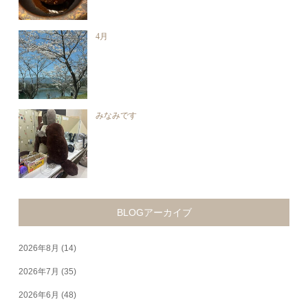
4月
みなみです
BLOGアーカイブ
2026年8月
(14)
2026年7月
(35)
2026年6月
(48)