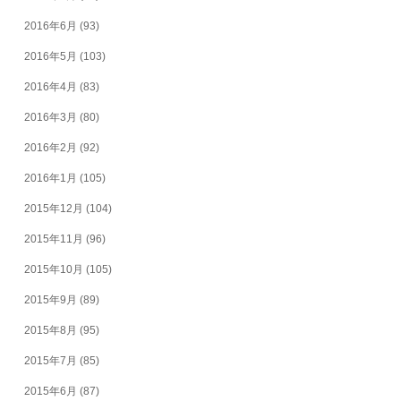
2016年6月
(93)
2016年5月
(103)
2016年4月
(83)
2016年3月
(80)
2016年2月
(92)
2016年1月
(105)
2015年12月
(104)
2015年11月
(96)
2015年10月
(105)
2015年9月
(89)
2015年8月
(95)
2015年7月
(85)
2015年6月
(87)