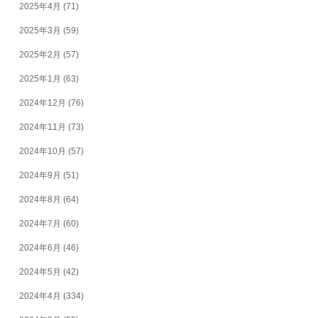
2025年4月
(71)
2025年3月
(59)
2025年2月
(57)
2025年1月
(63)
2024年12月
(76)
2024年11月
(73)
2024年10月
(57)
2024年9月
(51)
2024年8月
(64)
2024年7月
(60)
2024年6月
(46)
2024年5月
(42)
2024年4月
(334)