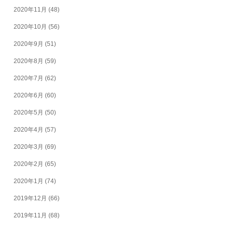
2020年11月
(48)
2020年10月
(56)
2020年9月
(51)
2020年8月
(59)
2020年7月
(62)
2020年6月
(60)
2020年5月
(50)
2020年4月
(57)
2020年3月
(69)
2020年2月
(65)
2020年1月
(74)
2019年12月
(66)
2019年11月
(68)