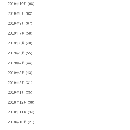
2019年10月
(68)
2019年9月
(63)
2019年8月
(67)
2019年7月
(58)
2019年6月
(48)
2019年5月
(55)
2019年4月
(44)
2019年3月
(43)
2019年2月
(31)
2019年1月
(35)
2018年12月
(38)
2018年11月
(34)
2018年10月
(21)