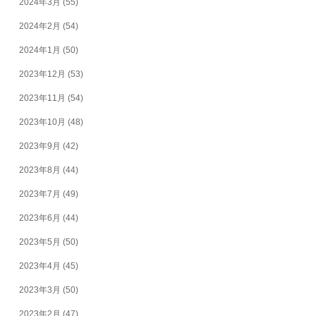
2024年3月
(55)
2024年2月
(54)
2024年1月
(50)
2023年12月
(53)
2023年11月
(54)
2023年10月
(48)
2023年9月
(42)
2023年8月
(44)
2023年7月
(49)
2023年6月
(44)
2023年5月
(50)
2023年4月
(45)
2023年3月
(50)
2023年2月
(47)