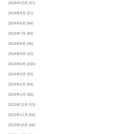
2024年10月
(57)
2024年9月
(51)
2024年8月
(64)
2024年7月
(60)
2024年6月
(46)
2024年5月
(42)
2024年4月
(334)
2024年3月
(55)
2024年2月
(54)
2024年1月
(50)
2023年12月
(53)
2023年11月
(54)
2023年10月
(48)