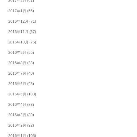
2017年2月
(61)
2017年1月
(65)
2016年12月
(71)
2016年11月
(67)
2016年10月
(75)
2016年9月
(55)
2016年8月
(33)
2016年7月
(40)
2016年6月
(93)
2016年5月
(103)
2016年4月
(83)
2016年3月
(80)
2016年2月
(92)
2016年1月
(105)