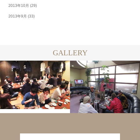
2013年10月
(29)
2013年9月
(33)
GALLERY