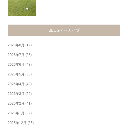
BLOGアーカイブ
2026年8月
(12)
2026年7月
(35)
2026年6月
(48)
2026年5月
(55)
2026年4月
(49)
2026年3月
(59)
2026年2月
(41)
2026年1月
(32)
2025年12月
(36)