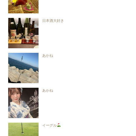
日本酒大好き
あかね
あかね
イーグル