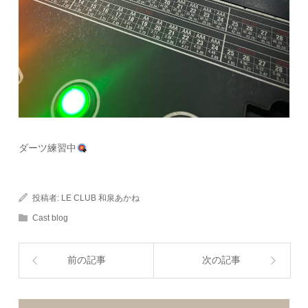
ダーツ練習中
投稿者:
LE CLUB 和泉あかね
Cast blog
前の記事
次の記事