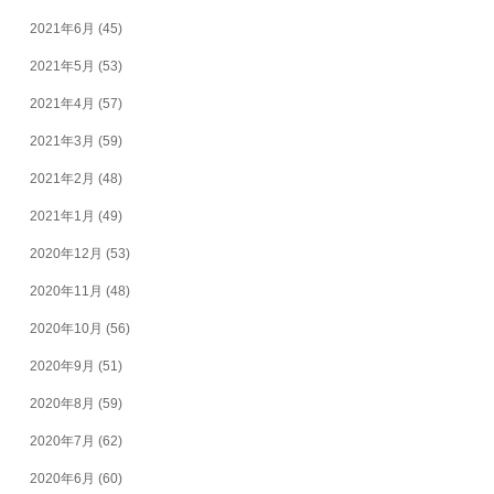
2021年6月
(45)
2021年5月
(53)
2021年4月
(57)
2021年3月
(59)
2021年2月
(48)
2021年1月
(49)
2020年12月
(53)
2020年11月
(48)
2020年10月
(56)
2020年9月
(51)
2020年8月
(59)
2020年7月
(62)
2020年6月
(60)