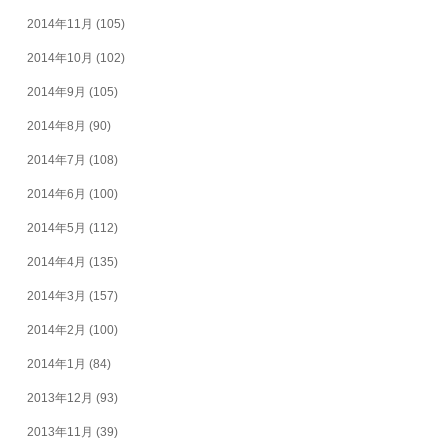
2014年11月
(105)
2014年10月
(102)
2014年9月
(105)
2014年8月
(90)
2014年7月
(108)
2014年6月
(100)
2014年5月
(112)
2014年4月
(135)
2014年3月
(157)
2014年2月
(100)
2014年1月
(84)
2013年12月
(93)
2013年11月
(39)