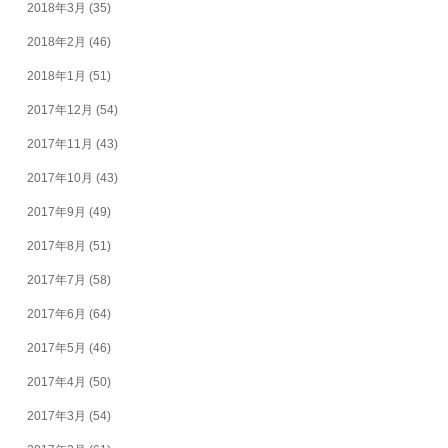
2018年3月
(35)
2018年2月
(46)
2018年1月
(51)
2017年12月
(54)
2017年11月
(43)
2017年10月
(43)
2017年9月
(49)
2017年8月
(51)
2017年7月
(58)
2017年6月
(64)
2017年5月
(46)
2017年4月
(50)
2017年3月
(54)