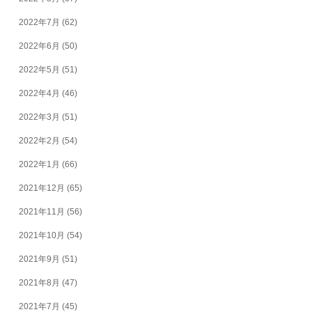
2022年7月
(62)
2022年6月
(50)
2022年5月
(51)
2022年4月
(46)
2022年3月
(51)
2022年2月
(54)
2022年1月
(66)
2021年12月
(65)
2021年11月
(56)
2021年10月
(54)
2021年9月
(51)
2021年8月
(47)
2021年7月
(45)