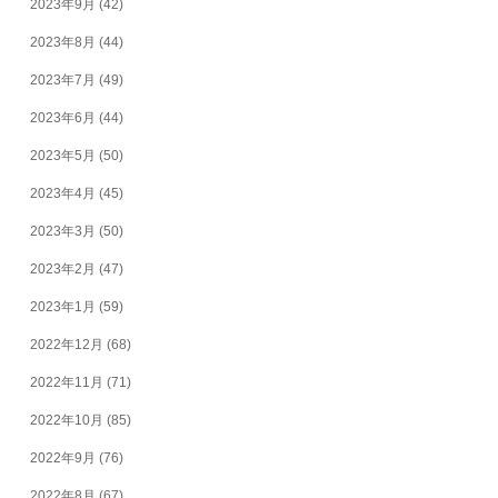
2023年9月
(42)
2023年8月
(44)
2023年7月
(49)
2023年6月
(44)
2023年5月
(50)
2023年4月
(45)
2023年3月
(50)
2023年2月
(47)
2023年1月
(59)
2022年12月
(68)
2022年11月
(71)
2022年10月
(85)
2022年9月
(76)
2022年8月
(67)