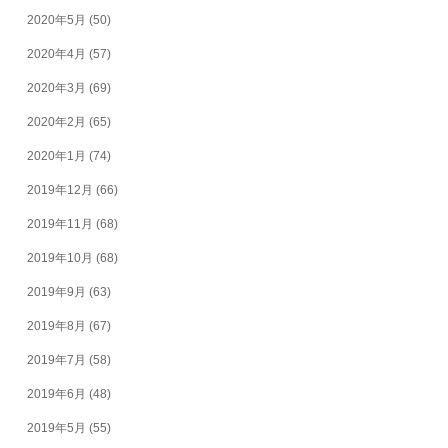
2020年5月
(50)
2020年4月
(57)
2020年3月
(69)
2020年2月
(65)
2020年1月
(74)
2019年12月
(66)
2019年11月
(68)
2019年10月
(68)
2019年9月
(63)
2019年8月
(67)
2019年7月
(58)
2019年6月
(48)
2019年5月
(55)