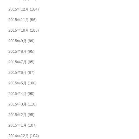
2015年12月
(104)
2015年11月
(96)
2015年10月
(105)
2015年9月
(89)
2015年8月
(95)
2015年7月
(85)
2015年6月
(87)
2015年5月
(100)
2015年4月
(90)
2015年3月
(110)
2015年2月
(95)
2015年1月
(107)
2014年12月
(104)