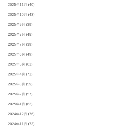
2025年11月
(40)
2025年10月
(43)
2025年9月
(39)
2025年8月
(48)
2025年7月
(39)
2025年6月
(49)
2025年5月
(61)
2025年4月
(71)
2025年3月
(59)
2025年2月
(57)
2025年1月
(63)
2024年12月
(76)
2024年11月
(73)