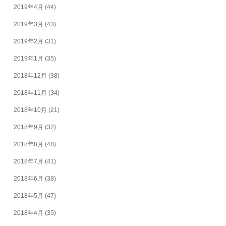
2019年4月
(44)
2019年3月
(43)
2019年2月
(31)
2019年1月
(35)
2018年12月
(38)
2018年11月
(34)
2018年10月
(21)
2018年9月
(32)
2018年8月
(48)
2018年7月
(41)
2018年6月
(38)
2018年5月
(47)
2018年4月
(35)