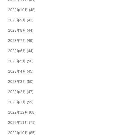
2023年10月
(48)
2023年9月
(42)
2023年8月
(44)
2023年7月
(49)
2023年6月
(44)
2023年5月
(50)
2023年4月
(45)
2023年3月
(50)
2023年2月
(47)
2023年1月
(59)
2022年12月
(68)
2022年11月
(71)
2022年10月
(85)