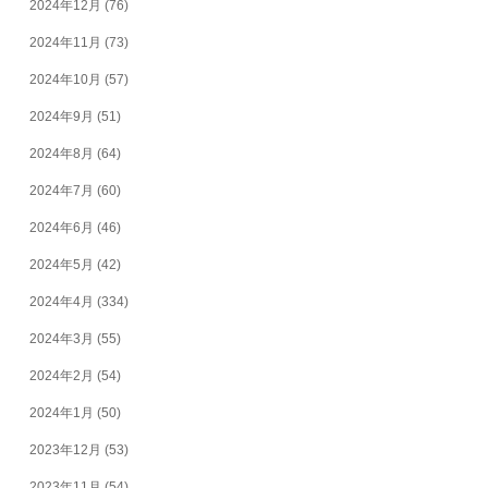
2024年12月
(76)
2024年11月
(73)
2024年10月
(57)
2024年9月
(51)
2024年8月
(64)
2024年7月
(60)
2024年6月
(46)
2024年5月
(42)
2024年4月
(334)
2024年3月
(55)
2024年2月
(54)
2024年1月
(50)
2023年12月
(53)
2023年11月
(54)