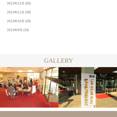
2013年12月
(93)
2013年11月
(39)
2013年10月
(29)
2013年9月
(33)
GALLERY