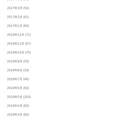
2017年3月
(54)
2017年2月
(61)
2017年1月
(65)
2016年12月
(71)
2016年11月
(67)
2016年10月
(75)
2016年9月
(55)
2016年8月
(33)
2016年7月
(40)
2016年6月
(93)
2016年5月
(103)
2016年4月
(83)
2016年3月
(80)