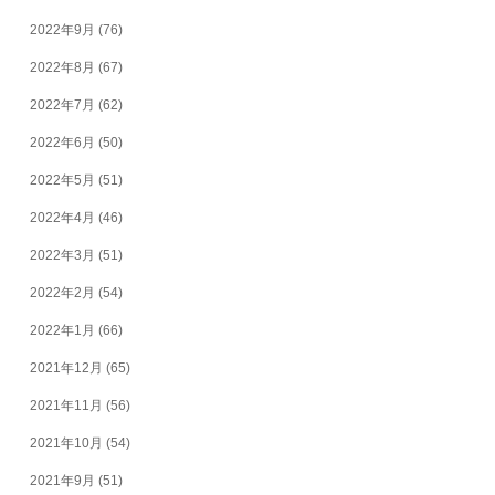
2022年9月
(76)
2022年8月
(67)
2022年7月
(62)
2022年6月
(50)
2022年5月
(51)
2022年4月
(46)
2022年3月
(51)
2022年2月
(54)
2022年1月
(66)
2021年12月
(65)
2021年11月
(56)
2021年10月
(54)
2021年9月
(51)