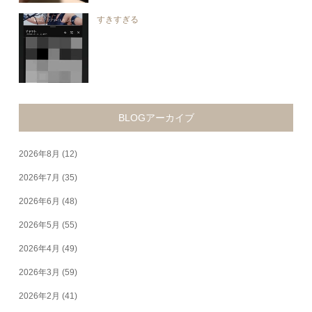
すきすぎる
BLOGアーカイブ
2026年8月
(12)
2026年7月
(35)
2026年6月
(48)
2026年5月
(55)
2026年4月
(49)
2026年3月
(59)
2026年2月
(41)