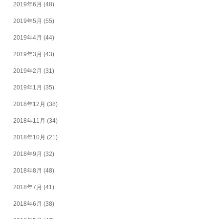
2019年6月
(48)
2019年5月
(55)
2019年4月
(44)
2019年3月
(43)
2019年2月
(31)
2019年1月
(35)
2018年12月
(38)
2018年11月
(34)
2018年10月
(21)
2018年9月
(32)
2018年8月
(48)
2018年7月
(41)
2018年6月
(38)