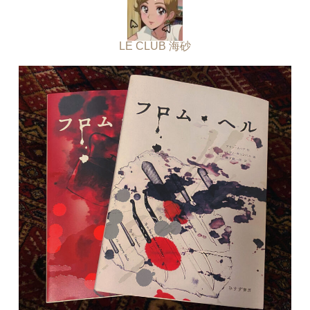
LE CLUB 海砂