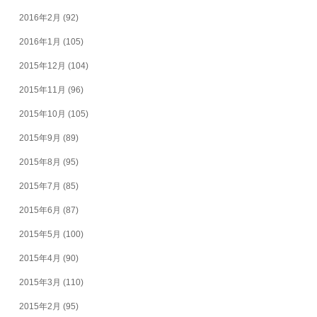
2016年2月
(92)
2016年1月
(105)
2015年12月
(104)
2015年11月
(96)
2015年10月
(105)
2015年9月
(89)
2015年8月
(95)
2015年7月
(85)
2015年6月
(87)
2015年5月
(100)
2015年4月
(90)
2015年3月
(110)
2015年2月
(95)