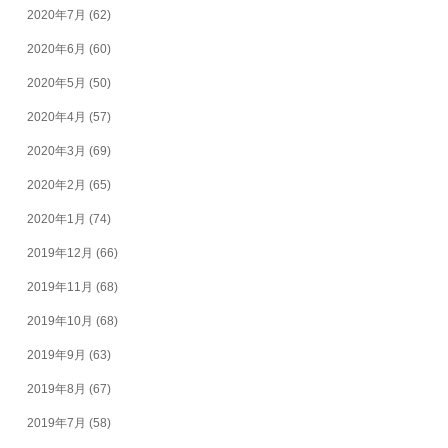
2020年7月
(62)
2020年6月
(60)
2020年5月
(50)
2020年4月
(57)
2020年3月
(69)
2020年2月
(65)
2020年1月
(74)
2019年12月
(66)
2019年11月
(68)
2019年10月
(68)
2019年9月
(63)
2019年8月
(67)
2019年7月
(58)