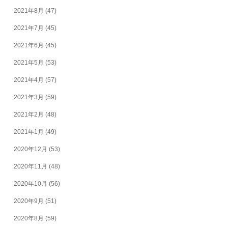
2021年8月
(47)
2021年7月
(45)
2021年6月
(45)
2021年5月
(53)
2021年4月
(57)
2021年3月
(59)
2021年2月
(48)
2021年1月
(49)
2020年12月
(53)
2020年11月
(48)
2020年10月
(56)
2020年9月
(51)
2020年8月
(59)