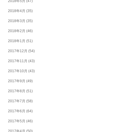
2018年5月
(47)
2018年4月
(35)
2018年3月
(35)
2018年2月
(46)
2018年1月
(51)
2017年12月
(54)
2017年11月
(43)
2017年10月
(43)
2017年9月
(49)
2017年8月
(51)
2017年7月
(58)
2017年6月
(64)
2017年5月
(46)
2017年4月
(50)