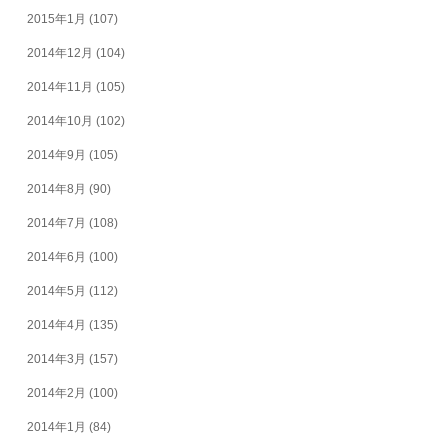
2015年1月
(107)
2014年12月
(104)
2014年11月
(105)
2014年10月
(102)
2014年9月
(105)
2014年8月
(90)
2014年7月
(108)
2014年6月
(100)
2014年5月
(112)
2014年4月
(135)
2014年3月
(157)
2014年2月
(100)
2014年1月
(84)