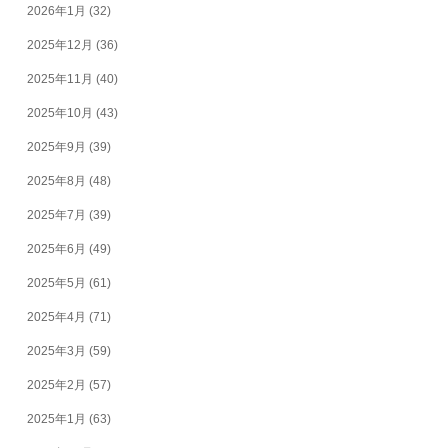
2026年1月
(32)
2025年12月
(36)
2025年11月
(40)
2025年10月
(43)
2025年9月
(39)
2025年8月
(48)
2025年7月
(39)
2025年6月
(49)
2025年5月
(61)
2025年4月
(71)
2025年3月
(59)
2025年2月
(57)
2025年1月
(63)