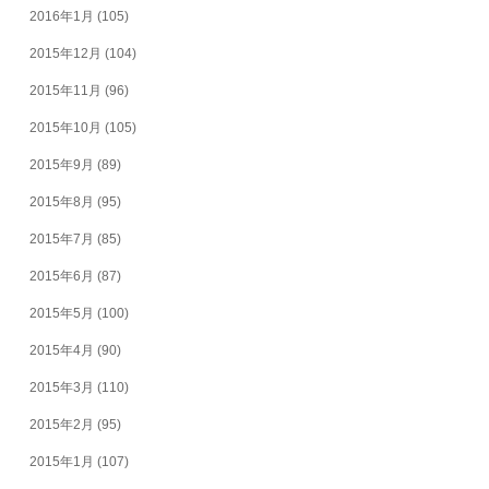
2016年1月
(105)
2015年12月
(104)
2015年11月
(96)
2015年10月
(105)
2015年9月
(89)
2015年8月
(95)
2015年7月
(85)
2015年6月
(87)
2015年5月
(100)
2015年4月
(90)
2015年3月
(110)
2015年2月
(95)
2015年1月
(107)