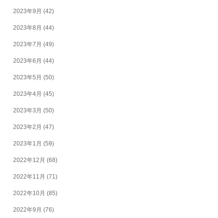
2023年9月
(42)
2023年8月
(44)
2023年7月
(49)
2023年6月
(44)
2023年5月
(50)
2023年4月
(45)
2023年3月
(50)
2023年2月
(47)
2023年1月
(59)
2022年12月
(68)
2022年11月
(71)
2022年10月
(85)
2022年9月
(76)