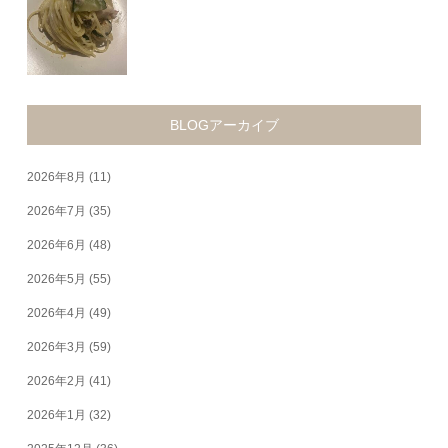
BLOGアーカイブ
2026年8月
(11)
2026年7月
(35)
2026年6月
(48)
2026年5月
(55)
2026年4月
(49)
2026年3月
(59)
2026年2月
(41)
2026年1月
(32)