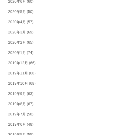
2020年6月
(60)
2020年5月
(50)
2020年4月
(57)
2020年3月
(69)
2020年2月
(65)
2020年1月
(74)
2019年12月
(66)
2019年11月
(68)
2019年10月
(68)
2019年9月
(63)
2019年8月
(67)
2019年7月
(58)
2019年6月
(48)
2019年5月
(55)