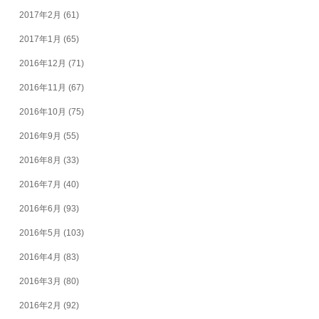
2017年2月
(61)
2017年1月
(65)
2016年12月
(71)
2016年11月
(67)
2016年10月
(75)
2016年9月
(55)
2016年8月
(33)
2016年7月
(40)
2016年6月
(93)
2016年5月
(103)
2016年4月
(83)
2016年3月
(80)
2016年2月
(92)