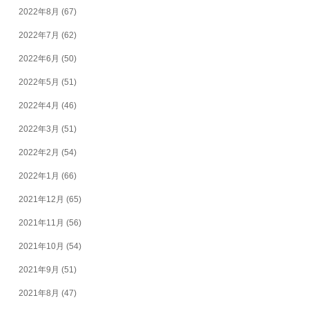
2022年8月
(67)
2022年7月
(62)
2022年6月
(50)
2022年5月
(51)
2022年4月
(46)
2022年3月
(51)
2022年2月
(54)
2022年1月
(66)
2021年12月
(65)
2021年11月
(56)
2021年10月
(54)
2021年9月
(51)
2021年8月
(47)