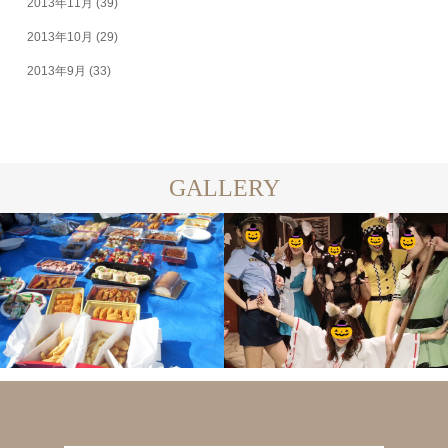
2013年11月
(39)
2013年10月
(29)
2013年9月
(33)
GALLERY