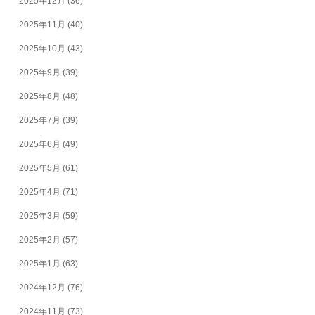
2025年12月
(36)
2025年11月
(40)
2025年10月
(43)
2025年9月
(39)
2025年8月
(48)
2025年7月
(39)
2025年6月
(49)
2025年5月
(61)
2025年4月
(71)
2025年3月
(59)
2025年2月
(57)
2025年1月
(63)
2024年12月
(76)
2024年11月
(73)