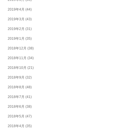
2019年4月
(44)
2019年3月
(43)
2019年2月
(31)
2019年1月
(35)
2018年12月
(38)
2018年11月
(34)
2018年10月
(21)
2018年9月
(32)
2018年8月
(48)
2018年7月
(41)
2018年6月
(38)
2018年5月
(47)
2018年4月
(35)