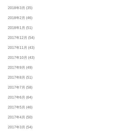
2018年3月
(35)
2018年2月
(46)
2018年1月
(51)
2017年12月
(54)
2017年11月
(43)
2017年10月
(43)
2017年9月
(49)
2017年8月
(51)
2017年7月
(58)
2017年6月
(64)
2017年5月
(46)
2017年4月
(50)
2017年3月
(54)