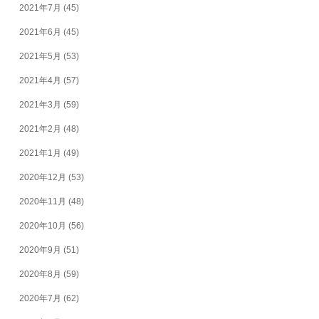
2021年7月
(45)
2021年6月
(45)
2021年5月
(53)
2021年4月
(57)
2021年3月
(59)
2021年2月
(48)
2021年1月
(49)
2020年12月
(53)
2020年11月
(48)
2020年10月
(56)
2020年9月
(51)
2020年8月
(59)
2020年7月
(62)