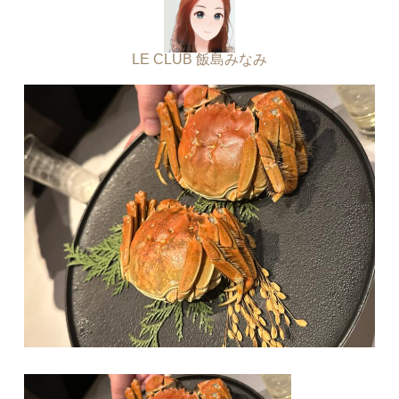
LE CLUB 飯島みなみ