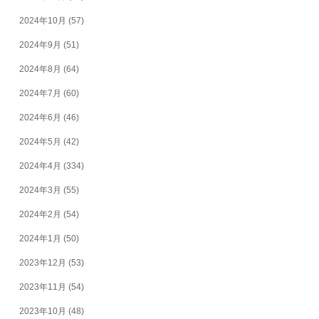
2024年10月
(57)
2024年9月
(51)
2024年8月
(64)
2024年7月
(60)
2024年6月
(46)
2024年5月
(42)
2024年4月
(334)
2024年3月
(55)
2024年2月
(54)
2024年1月
(50)
2023年12月
(53)
2023年11月
(54)
2023年10月
(48)