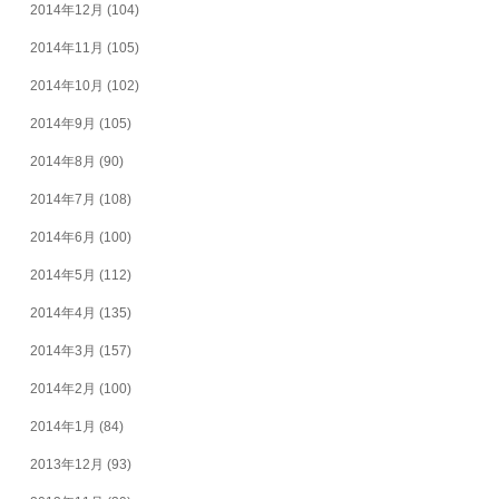
2014年12月
(104)
2014年11月
(105)
2014年10月
(102)
2014年9月
(105)
2014年8月
(90)
2014年7月
(108)
2014年6月
(100)
2014年5月
(112)
2014年4月
(135)
2014年3月
(157)
2014年2月
(100)
2014年1月
(84)
2013年12月
(93)