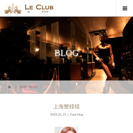
BLOG
CAST BLOG
上海蟹様様
2025.01.23
Cast blog