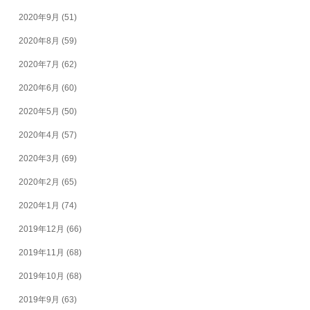
2020年9月
(51)
2020年8月
(59)
2020年7月
(62)
2020年6月
(60)
2020年5月
(50)
2020年4月
(57)
2020年3月
(69)
2020年2月
(65)
2020年1月
(74)
2019年12月
(66)
2019年11月
(68)
2019年10月
(68)
2019年9月
(63)