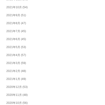
2021年10月
(54)
2021年9月
(51)
2021年8月
(47)
2021年7月
(45)
2021年6月
(45)
2021年5月
(53)
2021年4月
(57)
2021年3月
(59)
2021年2月
(48)
2021年1月
(49)
2020年12月
(53)
2020年11月
(48)
2020年10月
(56)