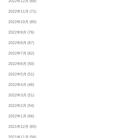
2022年12月
(68)
2022年11月
(71)
2022年10月
(85)
2022年9月
(76)
2022年8月
(67)
2022年7月
(62)
2022年6月
(50)
2022年5月
(51)
2022年4月
(46)
2022年3月
(51)
2022年2月
(54)
2022年1月
(66)
2021年12月
(65)
2021年11月
(56)