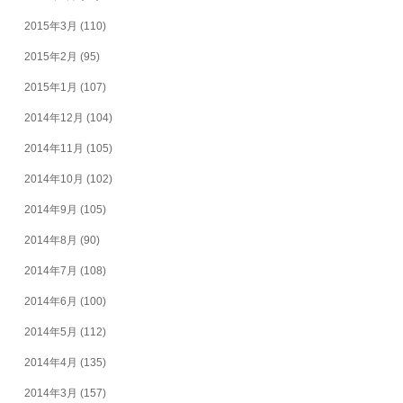
2015年3月
(110)
2015年2月
(95)
2015年1月
(107)
2014年12月
(104)
2014年11月
(105)
2014年10月
(102)
2014年9月
(105)
2014年8月
(90)
2014年7月
(108)
2014年6月
(100)
2014年5月
(112)
2014年4月
(135)
2014年3月
(157)