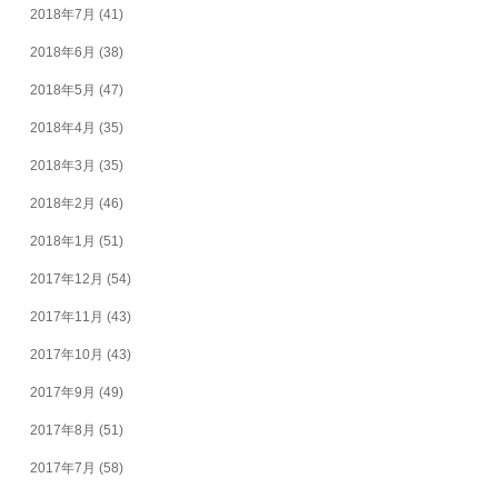
2018年7月
(41)
2018年6月
(38)
2018年5月
(47)
2018年4月
(35)
2018年3月
(35)
2018年2月
(46)
2018年1月
(51)
2017年12月
(54)
2017年11月
(43)
2017年10月
(43)
2017年9月
(49)
2017年8月
(51)
2017年7月
(58)