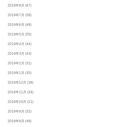
2019年8月
(67)
2019年7月
(58)
2019年6月
(48)
2019年5月
(55)
2019年4月
(44)
2019年3月
(43)
2019年2月
(31)
2019年1月
(35)
2018年12月
(38)
2018年11月
(34)
2018年10月
(21)
2018年9月
(32)
2018年8月
(48)