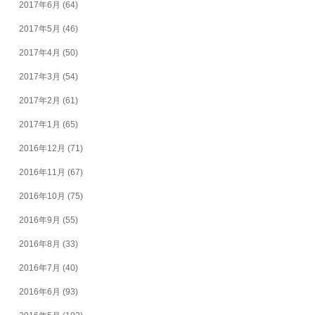
2017年6月
(64)
2017年5月
(46)
2017年4月
(50)
2017年3月
(54)
2017年2月
(61)
2017年1月
(65)
2016年12月
(71)
2016年11月
(67)
2016年10月
(75)
2016年9月
(55)
2016年8月
(33)
2016年7月
(40)
2016年6月
(93)