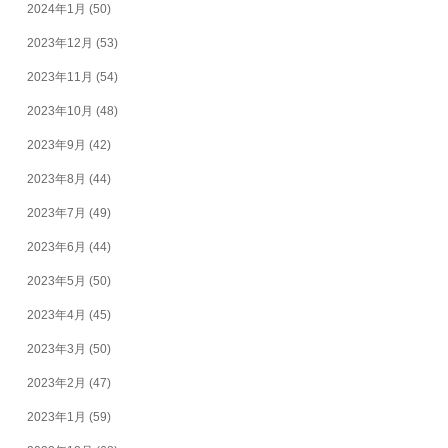
2024年1月
(50)
2023年12月
(53)
2023年11月
(54)
2023年10月
(48)
2023年9月
(42)
2023年8月
(44)
2023年7月
(49)
2023年6月
(44)
2023年5月
(50)
2023年4月
(45)
2023年3月
(50)
2023年2月
(47)
2023年1月
(59)