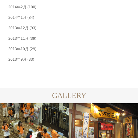
2014年2月
(100)
2014年1月
(84)
2013年12月
(93)
2013年11月
(39)
2013年10月
(29)
2013年9月
(33)
GALLERY