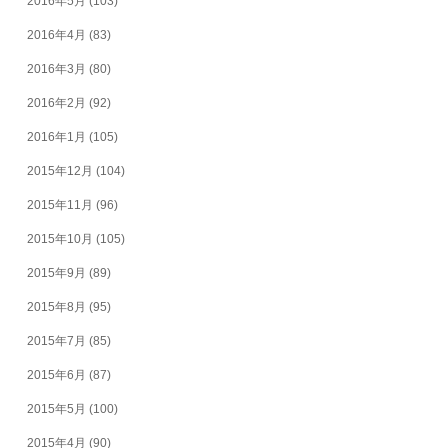
2016年5月
(103)
2016年4月
(83)
2016年3月
(80)
2016年2月
(92)
2016年1月
(105)
2015年12月
(104)
2015年11月
(96)
2015年10月
(105)
2015年9月
(89)
2015年8月
(95)
2015年7月
(85)
2015年6月
(87)
2015年5月
(100)
2015年4月
(90)