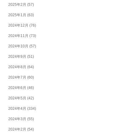
2025年2月
(57)
2025年1月
(63)
2024年12月
(76)
2024年11月
(73)
2024年10月
(57)
2024年9月
(51)
2024年8月
(64)
2024年7月
(60)
2024年6月
(46)
2024年5月
(42)
2024年4月
(334)
2024年3月
(55)
2024年2月
(54)