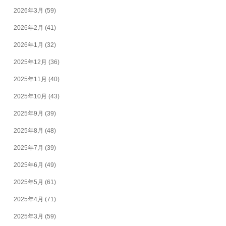
2026年3月
(59)
2026年2月
(41)
2026年1月
(32)
2025年12月
(36)
2025年11月
(40)
2025年10月
(43)
2025年9月
(39)
2025年8月
(48)
2025年7月
(39)
2025年6月
(49)
2025年5月
(61)
2025年4月
(71)
2025年3月
(59)