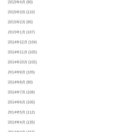
2015年4月
(90)
2015年3月
(110)
2015年2月
(95)
2015年1月
(107)
2014年12月
(104)
2014年11月
(105)
2014年10月
(102)
2014年9月
(105)
2014年8月
(90)
2014年7月
(108)
2014年6月
(100)
2014年5月
(112)
2014年4月
(135)