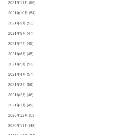
2021年11月
(56)
2021年10月
(54)
2021年9月
(51)
2021年8月
(47)
2021年7月
(45)
2021年6月
(45)
2021年5月
(53)
2021年4月
(57)
2021年3月
(59)
2021年2月
(48)
2021年1月
(49)
2020年12月
(53)
2020年11月
(48)