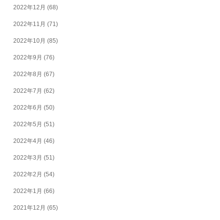
2022年12月
(68)
2022年11月
(71)
2022年10月
(85)
2022年9月
(76)
2022年8月
(67)
2022年7月
(62)
2022年6月
(50)
2022年5月
(51)
2022年4月
(46)
2022年3月
(51)
2022年2月
(54)
2022年1月
(66)
2021年12月
(65)