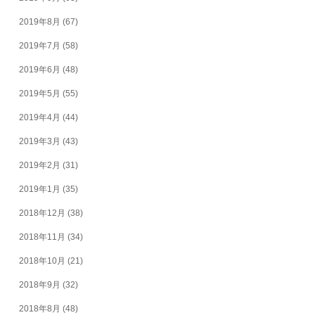
2019年8月
(67)
2019年7月
(58)
2019年6月
(48)
2019年5月
(55)
2019年4月
(44)
2019年3月
(43)
2019年2月
(31)
2019年1月
(35)
2018年12月
(38)
2018年11月
(34)
2018年10月
(21)
2018年9月
(32)
2018年8月
(48)