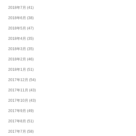
2018年7月
(41)
2018年6月
(38)
2018年5月
(47)
2018年4月
(35)
2018年3月
(35)
2018年2月
(46)
2018年1月
(51)
2017年12月
(54)
2017年11月
(43)
2017年10月
(43)
2017年9月
(49)
2017年8月
(51)
2017年7月
(58)