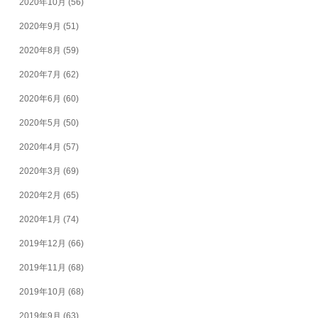
2020年10月
(56)
2020年9月
(51)
2020年8月
(59)
2020年7月
(62)
2020年6月
(60)
2020年5月
(50)
2020年4月
(57)
2020年3月
(69)
2020年2月
(65)
2020年1月
(74)
2019年12月
(66)
2019年11月
(68)
2019年10月
(68)
2019年9月
(63)