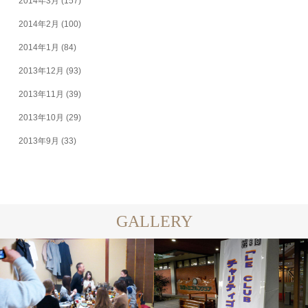
2014年3月
(157)
2014年2月
(100)
2014年1月
(84)
2013年12月
(93)
2013年11月
(39)
2013年10月
(29)
2013年9月
(33)
GALLERY