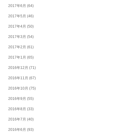
2017年6月
(64)
2017年5月
(46)
2017年4月
(50)
2017年3月
(54)
2017年2月
(61)
2017年1月
(65)
2016年12月
(71)
2016年11月
(67)
2016年10月
(75)
2016年9月
(55)
2016年8月
(33)
2016年7月
(40)
2016年6月
(93)