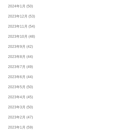
2024年1月
(50)
2023年12月
(53)
2023年11月
(54)
2023年10月
(48)
2023年9月
(42)
2023年8月
(44)
2023年7月
(49)
2023年6月
(44)
2023年5月
(50)
2023年4月
(45)
2023年3月
(50)
2023年2月
(47)
2023年1月
(59)