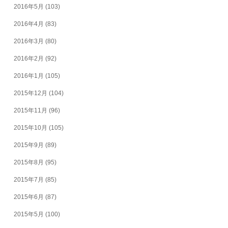
2016年5月
(103)
2016年4月
(83)
2016年3月
(80)
2016年2月
(92)
2016年1月
(105)
2015年12月
(104)
2015年11月
(96)
2015年10月
(105)
2015年9月
(89)
2015年8月
(95)
2015年7月
(85)
2015年6月
(87)
2015年5月
(100)