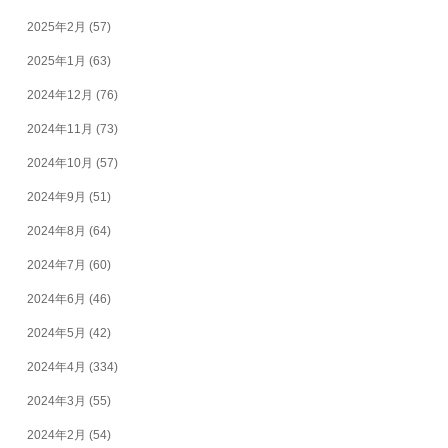
2025年2月
(57)
2025年1月
(63)
2024年12月
(76)
2024年11月
(73)
2024年10月
(57)
2024年9月
(51)
2024年8月
(64)
2024年7月
(60)
2024年6月
(46)
2024年5月
(42)
2024年4月
(334)
2024年3月
(55)
2024年2月
(54)