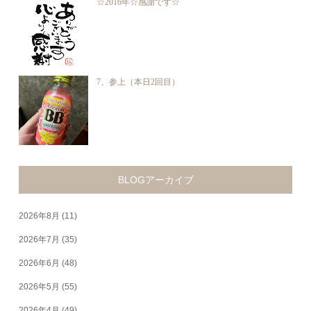
☆2016年☆感謝です☆
7、参上（本日2回目）
BLOGアーカイブ
2026年8月
(11)
2026年7月
(35)
2026年6月
(48)
2026年5月
(55)
2026年4月
(49)