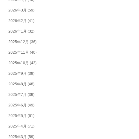
2026年3月
(59)
2026年2月
(41)
2026年1月
(32)
2025年12月
(36)
2025年11月
(40)
2025年10月
(43)
2025年9月
(39)
2025年8月
(48)
2025年7月
(39)
2025年6月
(49)
2025年5月
(61)
2025年4月
(71)
2025年3月
(59)